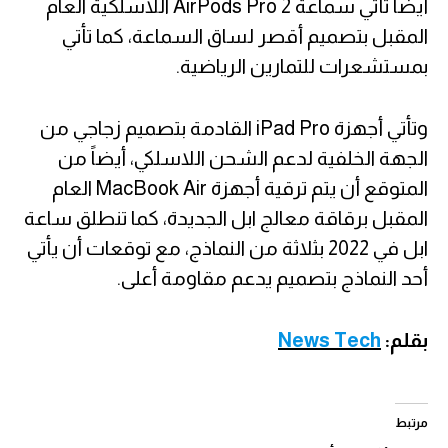
أيضاً تأتي سماعة AirPods Pro 2 اللاسلكية العام
المقبل بتصميم أقصر لساق السماعة، كما تأتي
بمستشعرات للتمارين الرياضية.
وتأتي أجهزة iPad Pro القادمة بتصميم زجاجي من
الجهة الخلفية لدعم الشحن اللاسلكي، أيضاً من
المتوقع أن يتم ترقية أجهزة MacBook Air العام
المقبل برقاقة معالج ابل الجديدة، كما تنطلق ساعة
ابل في 2022 بثلاثة من النماذج، مع توقعات أن يأتي
أحد النماذج بتصميم يدعم مقاومة أعلى.
بقلم:
News Tech
مرتبط