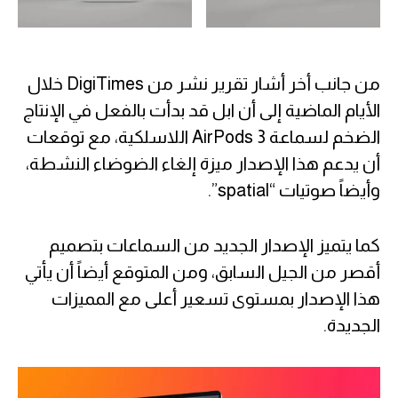
من جانب أخر أشار تقرير نشر من DigiTimes خلال
الأيام الماضية إلى أن ابل قد بدأت بالفعل في الإنتاج
الضخم لسماعة AirPods 3 اللاسلكية، مع توقعات
أن يدعم هذا الإصدار ميزة إلغاء الضوضاء النشطة،
وأيضاً صوتيات “spatial”.
كما يتميز الإصدار الجديد من السماعات بتصميم
أقصر من الجيل السابق، ومن المتوقع أيضاً أن يأتي
هذا الإصدار بمستوى تسعير أعلى مع المميزات
الجديدة.