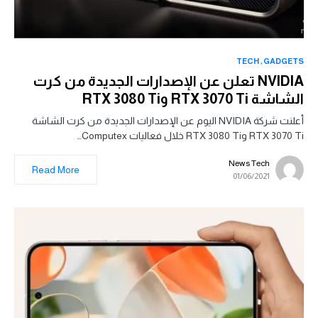
TECH
GADGETS
NVIDIA تعلن عن الإصدارات الجديدة من كرت
الشاشة RTX 3070 Ti وRTX 3080 Ti
أعلنت شركة NVIDIA اليوم عن الإصدارات الجديدة من كرت الشاشة
RTX 3070 Ti وRTX 3080 Ti خلال فعاليات Computex…
News Tech
Read More
01/06/2021