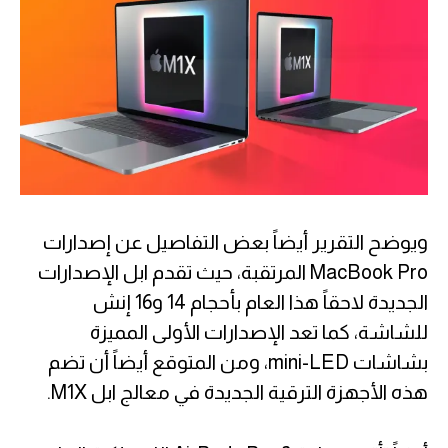
ويوضح التقرير أيضاً بعض التفاصيل عن إصدارات
MacBook Pro المرتقبة، حيث تقدم ابل الإصدارات
الجديدة لاحقاً هذا العام بأحجام 14 و16 إنش
للشاشة، كما تعد الإصدارات الأولى المميزة
بشاشات mini-LED، ومن المتوقع أيضاً أن تضم
هذه الأجهزة الترقية الجديدة في معالج ابل M1X.