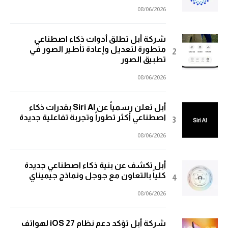
08/06/2026
شركة أبل تطلق أدوات ذكاء اصطناعي
متطورة لتعديل وإعادة تأطير الصور في
تطبيق الصور
08/06/2026
أبل تعلن رسمياً عن Siri AI بقدرات ذكاء
اصطناعي أكثر تطوراً وتجربة تفاعلية جديدة
08/06/2026
أبل تكشف عن بنية ذكاء اصطناعي جديدة
كلياً بالتعاون مع جوجل ونماذج جيميناي
08/06/2026
شركة أبل تؤكد دعم نظام iOS 27 لهواتف