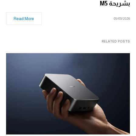
بشريحة M5
Read More
05/03/2026
RELATED POSTS