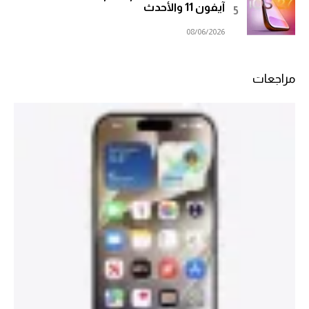
آيفون 11 والأحدث
08/06/2026
مراجعات