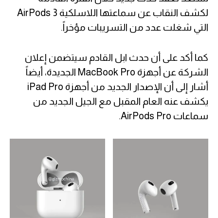
لكشف النقاب عن سماعتها اللاسلكية AirPods 3
التي شغلت عدد من التسريبات مؤخراً.
كما أكد على أن حدث ابل القادم سيتضمن إعلان
الشركة عن أجهزة MacBook Pro الجديدة، أيضاً
أشار إلى أن الإصدار الجديد من أجهزة iPad Pro
يكشف عنه العام المقبل مع الجيل الجديد من
سماعات AirPods Pro.