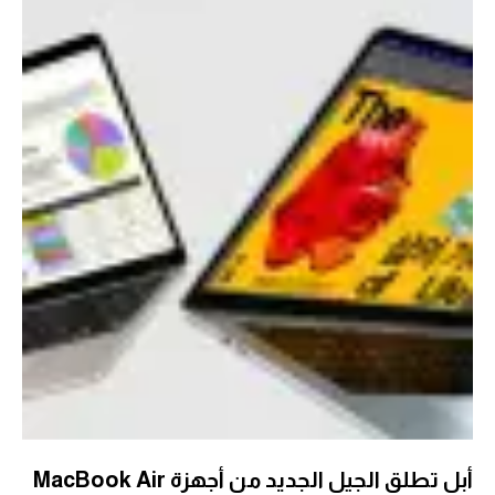
أبل تطلق الجيل الجديد من أجهزة MacBook Air