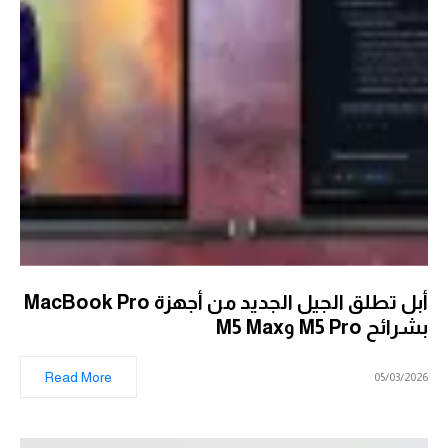
أبل تطلق الجيل الجديد من أجهزة MacBook Pro
بشرائح M5 Pro وM5 Max
Read More
05/03/2026