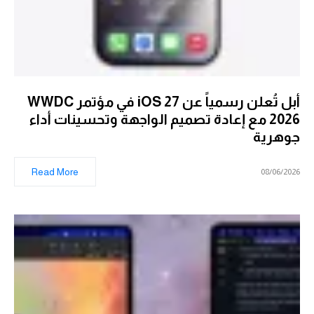
أبل تُعلن رسمياً عن iOS 27 في مؤتمر WWDC
2026 مع إعادة تصميم الواجهة وتحسينات أداء
جوهرية
Read More
08/06/2026