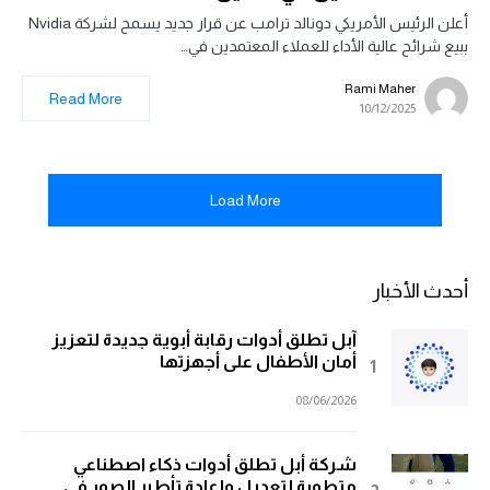
أعلن الرئيس الأمريكي دونالد ترامب عن قرار جديد يسمح لشركة Nvidia
ببيع شرائح عالية الأداء للعملاء المعتمدين في…
Rami Maher
Read More
10/12/2025
Load More
أحدث الأخبار
آبل تطلق أدوات رقابة أبوية جديدة لتعزيز
أمان الأطفال على أجهزتها
08/06/2026
شركة أبل تطلق أدوات ذكاء اصطناعي
متطورة لتعديل وإعادة تأطير الصور في