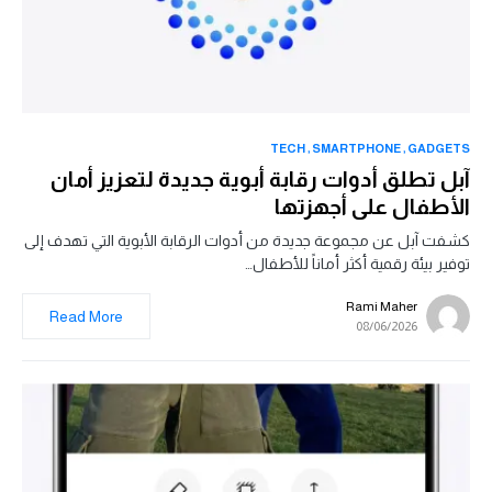
TECH
SMARTPHONE
GADGETS
آبل تطلق أدوات رقابة أبوية جديدة لتعزيز أمان
الأطفال على أجهزتها
كشفت آبل عن مجموعة جديدة من أدوات الرقابة الأبوية التي تهدف إلى
توفير بيئة رقمية أكثر أماناً للأطفال…
Rami Maher
Read More
08/06/2026