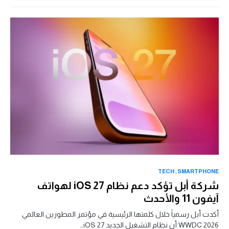
TECH
SMARTPHONE
شركة أبل تؤكد دعم نظام iOS 27 لهواتف
آيفون 11 والأحدث
أكدت أبل رسمياً خلال كلمتها الرئيسية في مؤتمر المطورين العالمي
WWDC 2026 أن نظام التشغيل الجديد iOS 27…