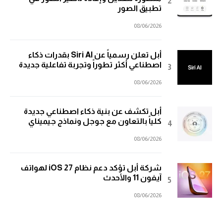
تطبيق الصور
08/06/2026
أبل تعلن رسمياً عن Siri AI بقدرات ذكاء
اصطناعي أكثر تطوراً وتجربة تفاعلية جديدة
08/06/2026
أبل تكشف عن بنية ذكاء اصطناعي جديدة
كلياً بالتعاون مع جوجل ونماذج جيميناي
08/06/2026
شركة أبل تؤكد دعم نظام iOS 27 لهواتف
آيفون 11 والأحدث
08/06/2026