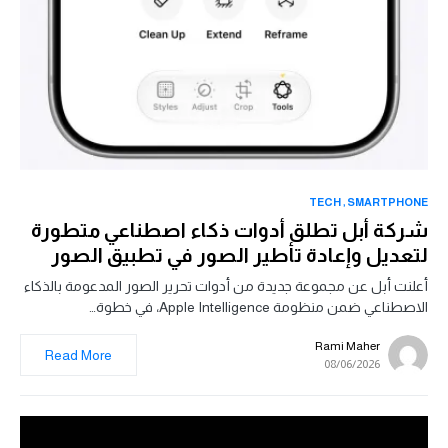
TECH
SMARTPHONE
شركة أبل تطلق أدوات ذكاء اصطناعي متطورة
لتعديل وإعادة تأطير الصور في تطبيق الصور
أعلنت أبل عن مجموعة جديدة من أدوات تحرير الصور المدعومة بالذكاء
الاصطناعي ضمن منظومة Apple Intelligence، في خطوة…
Rami Maher
Read More
08/06/2026