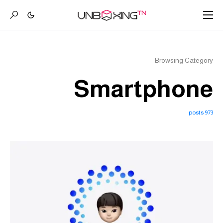
Browsing Category
Smartphone
973 posts