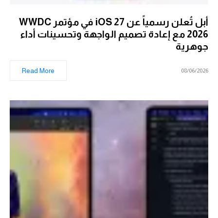
أبل تُعلن رسمياً عن iOS 27 في مؤتمر WWDC
2026 مع إعادة تصميم الواجهة وتحسينات أداء
جوهرية
Read More
08/06/2026