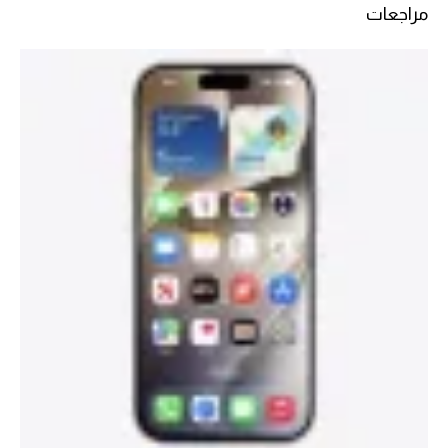
مراجعات