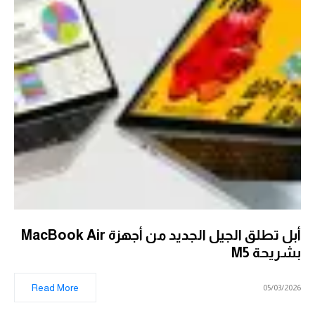
أبل تطلق الجيل الجديد من أجهزة MacBook Air
بشريحة M5
Read More
05/03/2026