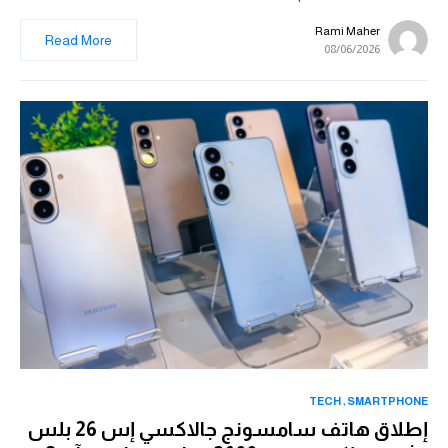
Rami Maher
Read More
08/06/2026
TECH
SMARTPHONE
إطلاق هاتف سامسونج جالاكسي إس 26 بلس