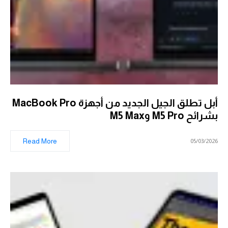
أبل تطلق الجيل الجديد من أجهزة MacBook Pro
بشرائح M5 Pro وM5 Max
Read More
05/03/2026