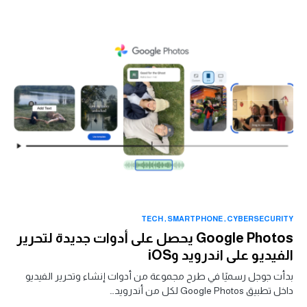
TECH
SMARTPHONE
CYBERSECURITY
Google Photos يحصل على أدوات جديدة لتحرير
الفيديو على اندرويد وiOS
بدأت جوجل رسميًا في طرح مجموعة من أدوات إنشاء وتحرير الفيديو
داخل تطبيق Google Photos لكل من أندرويد…