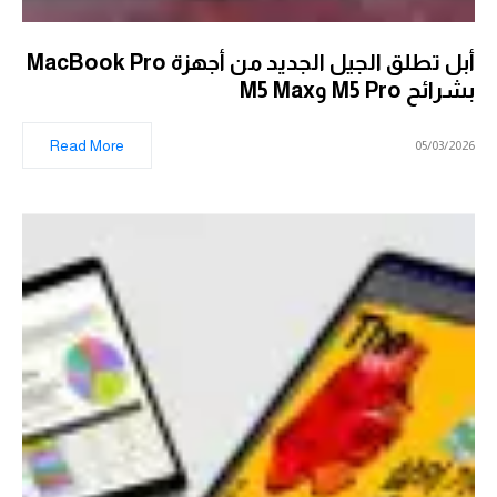
أبل تطلق الجيل الجديد من أجهزة MacBook Pro
بشرائح M5 Pro وM5 Max
Read More
05/03/2026