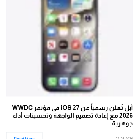
أبل تُعلن رسمياً عن iOS 27 في مؤتمر WWDC
2026 مع إعادة تصميم الواجهة وتحسينات أداء
جوهرية
Read More
08/06/2026