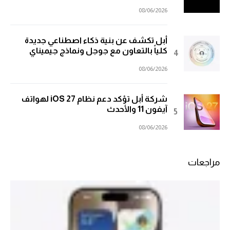
08/06/2026
أبل تكشف عن بنية ذكاء اصطناعي جديدة
كلياً بالتعاون مع جوجل ونماذج جيميناي
08/06/2026
شركة أبل تؤكد دعم نظام iOS 27 لهواتف
آيفون 11 والأحدث
08/06/2026
مراجعات