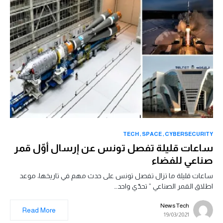
TECH
SPACE
CYBERSECURITY
ساعات قليلة تفصل تونس عن إرسال أوّل قمر
صناعي للفضاء
ساعات قليلة ما تزال تفصل تونس على حدث مهم في تاريخها، موعد
اطلاق القمر الصناعي ” تحدّي واحد…
News Tech
Read More
19/03/2021