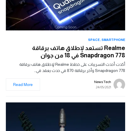
SPACE
SMARTPHONE
Realme تستعد لإطلاق هاتف برقاقة
Snapdragon 778 في 18 من جوان
أكدت أحدث التسريبات على خطط Realme لإطلاق هاتف برقاقة
Snapdragon 778 وأخر برقاقة 870 في حدث يعقد في…
News Tech
Read More
24/05/2021