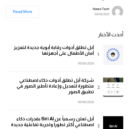
News Tech
Read More
03/03/2021
أحدث الأخبار
آبل تطلق أدوات رقابة أبوية جديدة لتعزيز
أمان الأطفال على أجهزتها
08/06/2026
شركة أبل تطلق أدوات ذكاء اصطناعي
متطورة لتعديل وإعادة تأطير الصور في
تطبيق الصور
08/06/2026
أبل تعلن رسمياً عن Siri AI بقدرات ذكاء
اصطناعي أكثر تطوراً وتجربة تفاعلية جديدة