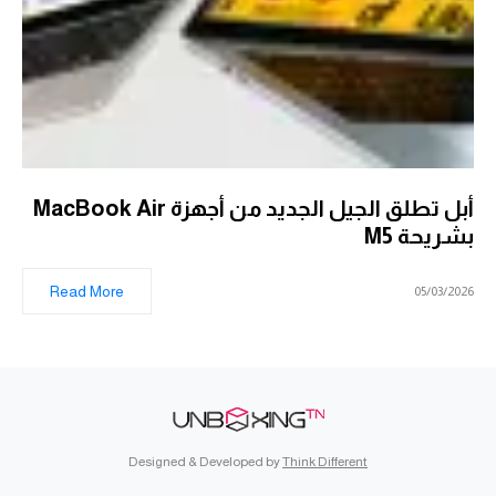
أبل تطلق الجيل الجديد من أجهزة MacBook Air
بشريحة M5
Read More
05/03/2026
Designed & Developed by
Think Different