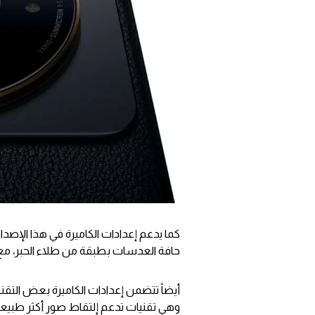
حافة العدسات بطبقة من طلاء الحبر، مع 
وهي تقنيات تدعم إلتقاط صور أكثر طبيعية،