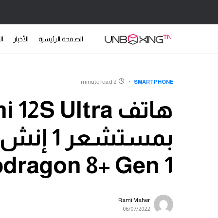
الصفحة الرئيسية
الأخبار
ال
2 minute read
SMARTPHONE
بمستشعر 
dragon 8+ Gen 1
Rami Maher
06/07/2022