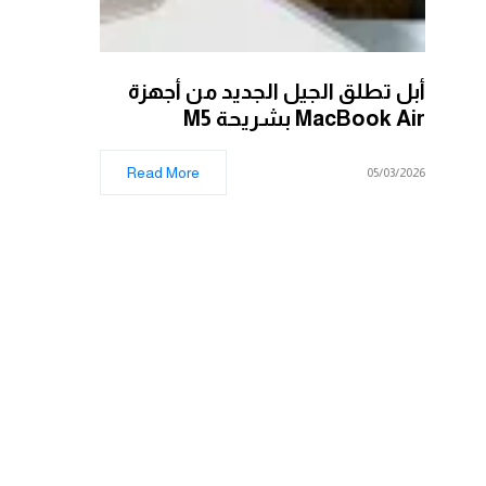
أبل تطلق الجيل الجديد من أجهزة
MacBook Air بشريحة M5
Read More
05/03/2026