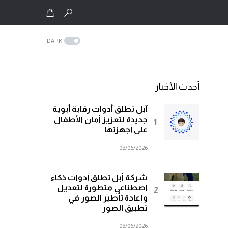
DARK
أحدث الأخبار
آبل تطلق أدوات رقابة أبوية
جديدة لتعزيز أمان الأطفال
على أجهزتها
08/06/2026
شركة أبل تطلق أدوات ذكاء
اصطناعي متطورة لتعديل
وإعادة تأطير الصور في
تطبيق الصور
08/06/2026