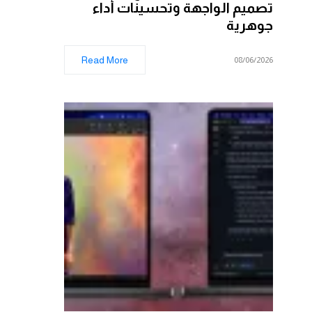
تصميم الواجهة وتحسينات أداء
جوهرية
Read More
08/06/2026