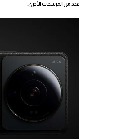
عدد من المرشحات الأخرى.