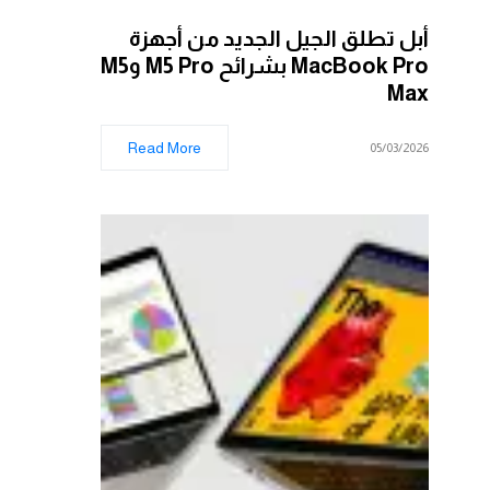
أبل تطلق الجيل الجديد من أجهزة
MacBook Pro بشرائح M5 Pro وM5
Max
Read More
05/03/2026