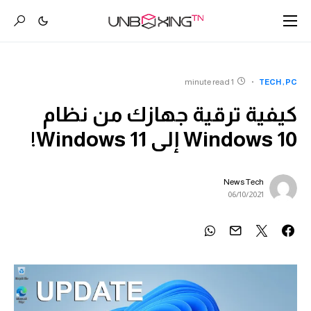
1 minute read
TECH
PC
كيفية ترقية جهازك من نظام
Windows 10 إلى Windows 11!
News Tech
06/10/2021