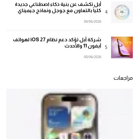
أبل تكشف عن بنية ذكاء اصطناعي جديدة
كلياً بالتعاون مع جوجل ونماذج جيميناي
08/06/2026
شركة أبل تؤكد دعم نظام iOS 27 لهواتف
آيفون 11 والأحدث
08/06/2026
مراجعات