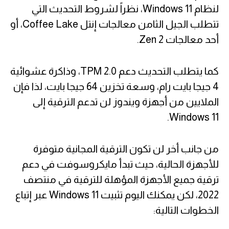
لنظام Windows 11، نظراً لشروط التحديث التي
تتطلب الجيل الثامن معالجات إنتل Coffee Lake، أو
أحد معالجات Zen 2.
كما يتطلب التحديث دعم TPM 2.0، وذاكرة عشوائية
4 جيجا بايت رام، وسعة تخزين 64 جيجا بايت، لذا فإن
الملايين من أجهزة ويندوز لن تدعم الترقية إلى
Windows 11.
من جانب أخر لن تكون الترقية المجانية متوفرة
للأجهزة الحالية، حيث تبدأ مايكروسوفت في دعم
ترقية جميع الأجهزة المؤهلة للترقية في منتصف
2022، لكن يمكنك اليوم تثبيت Windows 11 عبر إتباع
الخطوات التالية: