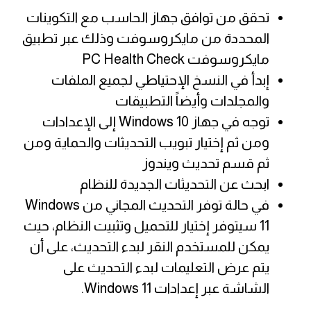
تحقق من توافق جهاز الحاسب مع التكوينات
المحددة من مايكروسوفت وذلك عبر تطبيق
مايكروسوفت PC Health Check
إبدأ في النسخ الإحتياطي لجميع الملفات
والمجلدات وأيضاً التطبيقات
توجه في جهاز Windows 10 إلى الإعدادات
ومن ثم إختيار تبويب التحديثات والحماية ومن
ثم قسم تحديث ويندوز
ابحث عن التحديثات الجديدة للنظام
في حالة توفر التحديث المجاني من Windows
11 سيتوفر إختيار للتحميل وتثبيت النظام، حيث
يمكن للمستخدم النقر لبدء التحديث، على أن
يتم عرض التعليمات لبدء التحديث على
الشاشة عبر إعدادات Windows 11.