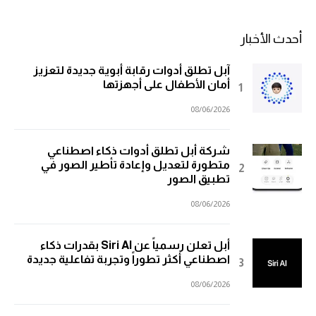
أحدث الأخبار
آبل تطلق أدوات رقابة أبوية جديدة لتعزيز
أمان الأطفال على أجهزتها
08/06/2026
شركة أبل تطلق أدوات ذكاء اصطناعي
متطورة لتعديل وإعادة تأطير الصور في
تطبيق الصور
08/06/2026
أبل تعلن رسمياً عن Siri AI بقدرات ذكاء
اصطناعي أكثر تطوراً وتجربة تفاعلية جديدة
08/06/2026