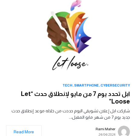
TECH
SMARTPHONE
CYBERSECURITY
ابل تحدد يوم 7 من مايو لإنطلاق حدث “Let
Loose”
شاركت ابل إعلان تشويقي اليوم حددت من خلاله موعد إنطلاق حدث
جديد يوم 7 من شهر مايو المقبل،…
Rami Maher
Read More
24/04/2024