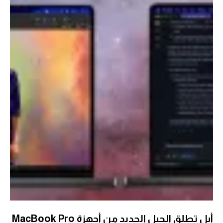
أبل تطلق الجيل الجديد من أجهزة MacBook Pro