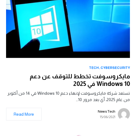
TECH
CYBERSECURITY
مايكروسوفت تخطط للتوقف عن دعم
Windows 10 في 2025
تستعد شركة مايكروسوفت لإنهاء دعم Windows 10 في 14 من أكتوبر
من عام 2025، أي بعد مرور 10…
News Tech
Read More
15/06/2021