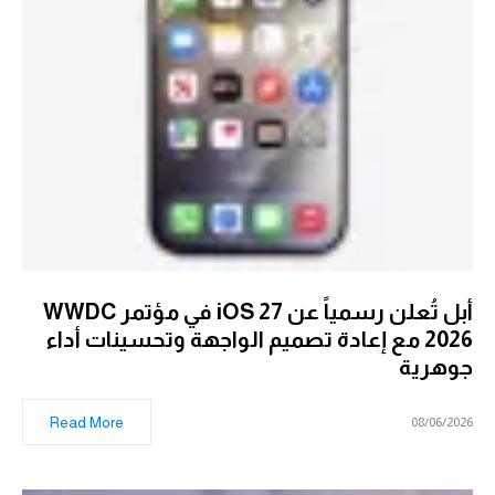
أبل تُعلن رسمياً عن iOS 27 في مؤتمر WWDC
2026 مع إعادة تصميم الواجهة وتحسينات أداء
جوهرية
Read More
08/06/2026