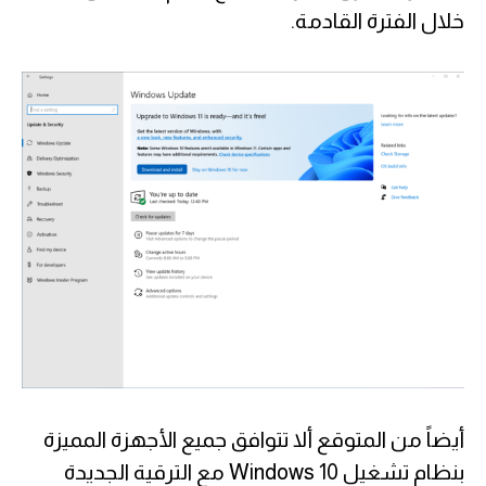
خلال الفترة القادمة.
أيضاً من المتوقع ألا تتوافق جميع الأجهزة المميزة
بنظام تشغيل Windows 10 مع الترقية الجديدة