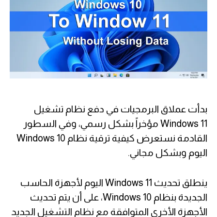
بدأت عملاق البرمجيات في دفع نظام تشغيل
Windows 11 مؤخراً بشكل رسمي، وفي السطور
القادمة نستعرض كيفية ترقية نظام Windows 10
اليوم وبشكل مجاني.
ينطلق تحديث Windows 11 اليوم لأجهزة الحاسب
الجديدة بنظام Windows 10، على أن يتم تحديث
الأجهزة الأخرى المتوافقة مع نظام التشغيل الجديد