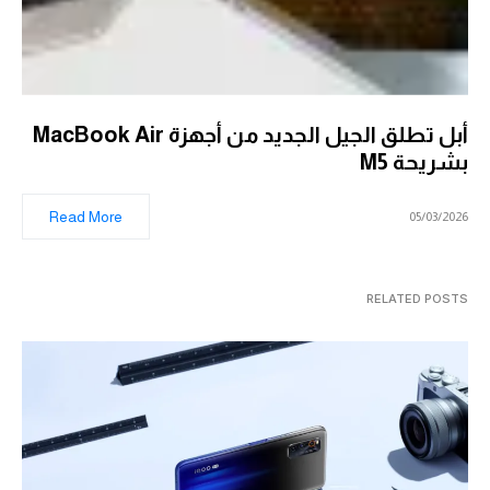
أبل تطلق الجيل الجديد من أجهزة MacBook Air
بشريحة M5
Read More
05/03/2026
RELATED POSTS