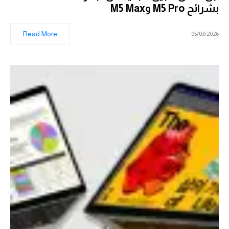
بشرائح M5 Pro وM5 Max
Read More
05/03/2026