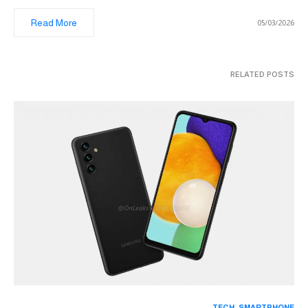
Read More
05/03/2026
RELATED POSTS
TECH
SMARTPHONE