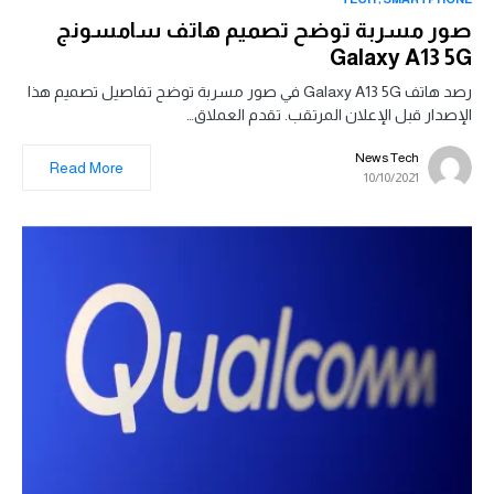
صور مسربة توضح تصميم هاتف سامسونج
Galaxy A13 5G
رصد هاتف Galaxy A13 5G في صور مسربة توضح تفاصيل تصميم هذا
الإصدار قبل الإعلان المرتقب. تقدم العملاق…
News Tech
Read More
10/10/2021