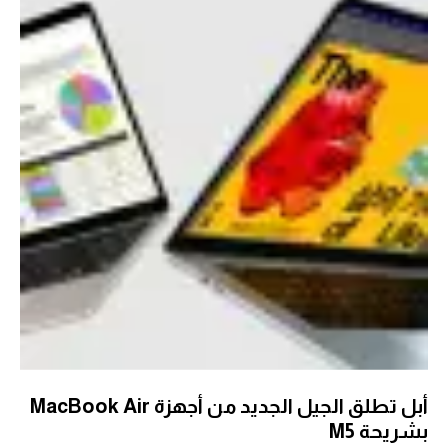
أبل تطلق الجيل الجديد من أجهزة MacBook Air
بشريحة M5