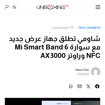
2 minute read
TECH
GADGETS
شاومي تطلق جهاز عرض جديد
مع سوارة Mi Smart Band 6
NFC وراوتر AX3000
News Tech
15/09/2021