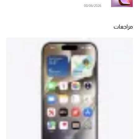
08/06/2026
مراجعات