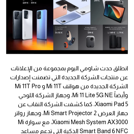
انطلق حدث شاومي اليوم بمجموعة من الإعلانات
عن منتجات الشركة الجديدة التي تضمنت إصدارات
الشركة الجديدة من هواتف Mi 11T و Mi 11T Pro
وأيضاً Mi 11 Lite 5G NE، وجهاز الشركة اللوحي
Xiaomi Pad 5، كما كشفت الشركة النقاب عن
جهاز العرض Mi Smart Projector 2، وجهاز رواتر
Xiaomi Mesh System AX3000، مع سوارة Mi
Smart Band 6 NFC الذكية التي تدعم مساعد