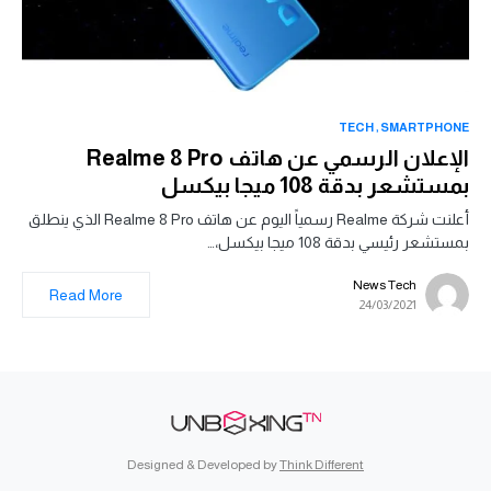
TECH
SMARTPHONE
الإعلان الرسمي عن هاتف Realme 8 Pro
بمستشعر بدقة 108 ميجا بيكسل
أعلنت شركة Realme رسمياً اليوم عن هاتف Realme 8 Pro الذي ينطلق
بمستشعر رئيسي بدقة 108 ميجا بيكسل،…
News Tech
Read More
24/03/2021
Designed & Developed by
Think Different