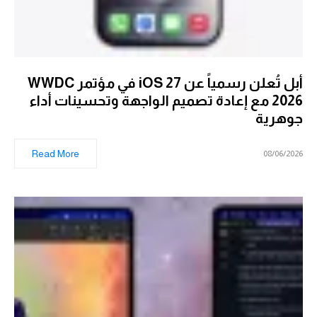
أبل تُعلن رسمياً عن iOS 27 في مؤتمر WWDC
2026 مع إعادة تصميم الواجهة وتحسينات أداء
جوهرية
Read More
08/06/2026