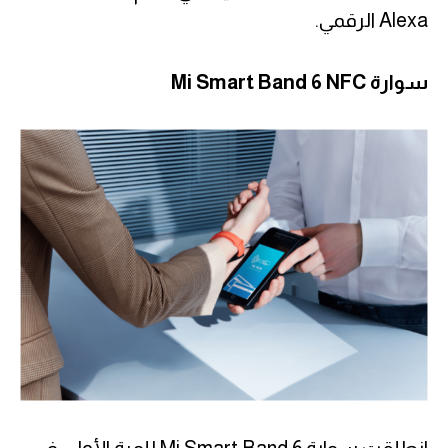
Alexa الرقمي.
سوارة Mi Smart Band 6 NFC