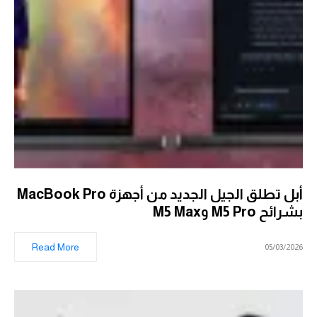
أبل تطلق الجيل الجديد من أجهزة MacBook Pro
بشرائح M5 Pro وM5 Max
Read More
05/03/2026