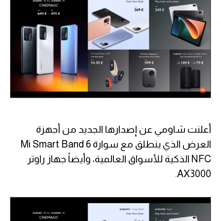
أعلنت شاومي عن إصدارها الجديد من أجهزة
العرض الذي ينطلق مع سوارة Mi Smart Band 6
NFC الذكية للأسواق العالمية، وأيضاً جهاز راوتر
AX3000.