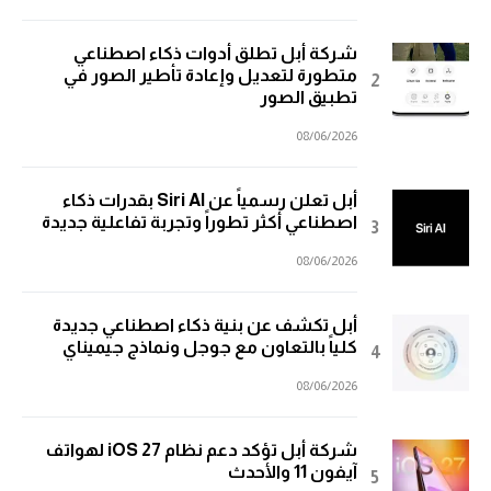
شركة أبل تطلق أدوات ذكاء اصطناعي
متطورة لتعديل وإعادة تأطير الصور في
تطبيق الصور
08/06/2026
أبل تعلن رسمياً عن Siri AI بقدرات ذكاء
اصطناعي أكثر تطوراً وتجربة تفاعلية جديدة
08/06/2026
أبل تكشف عن بنية ذكاء اصطناعي جديدة
كلياً بالتعاون مع جوجل ونماذج جيميناي
08/06/2026
شركة أبل تؤكد دعم نظام iOS 27 لهواتف
آيفون 11 والأحدث