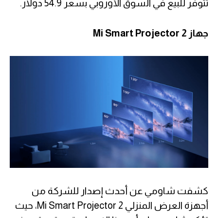
تتوفر للبيع في السوق الأوروبي بسعر 54.9 دولار.
جهاز Mi Smart Projector 2
كشفت شاومي عن أحدث إصدار للشركة من
أجهزة العرض المنزلي Mi Smart Projector 2، حيث