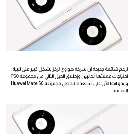
تزعم شائعة جديدة ان شركة هواوي تركز بشكل كبير على تلبية
احتياجات عملائها الحاليين وإطلاق الجيل التالي من مجموعة P50،
ويبدو انها الآن على استعداد لتخطي مجموعة Huawei Mate 50
القادمة.