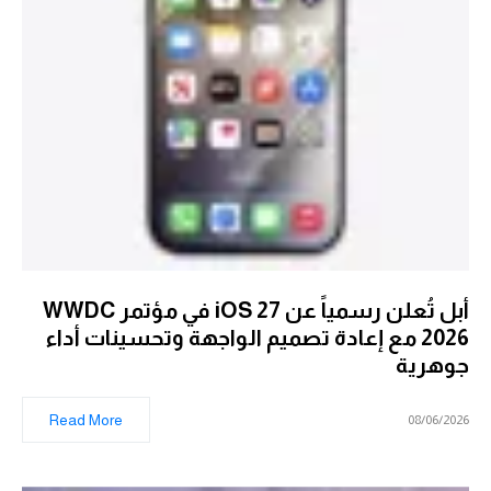
أبل تُعلن رسمياً عن iOS 27 في مؤتمر WWDC
2026 مع إعادة تصميم الواجهة وتحسينات أداء
جوهرية
Read More
08/06/2026