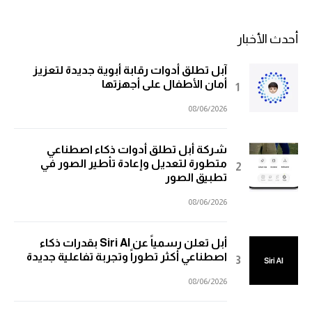
أحدث الأخبار
آبل تطلق أدوات رقابة أبوية جديدة لتعزيز
أمان الأطفال على أجهزتها
08/06/2026
شركة أبل تطلق أدوات ذكاء اصطناعي
متطورة لتعديل وإعادة تأطير الصور في
تطبيق الصور
08/06/2026
أبل تعلن رسمياً عن Siri AI بقدرات ذكاء
اصطناعي أكثر تطوراً وتجربة تفاعلية جديدة
08/06/2026