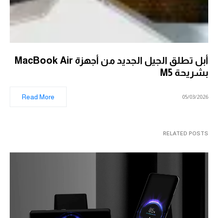
أبل تطلق الجيل الجديد من أجهزة MacBook Air
بشريحة M5
Read More
05/03/2026
RELATED POSTS