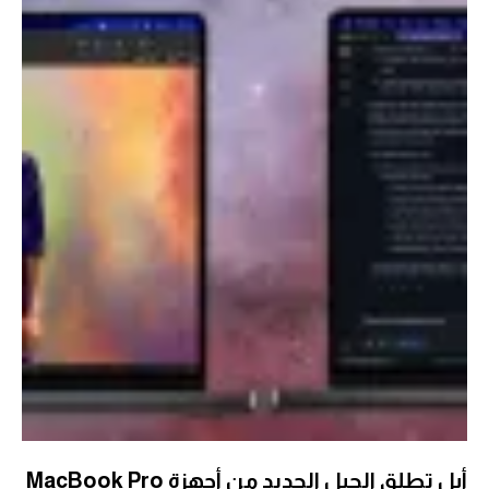
أبل تطلق الجيل الجديد من أجهزة MacBook Pro