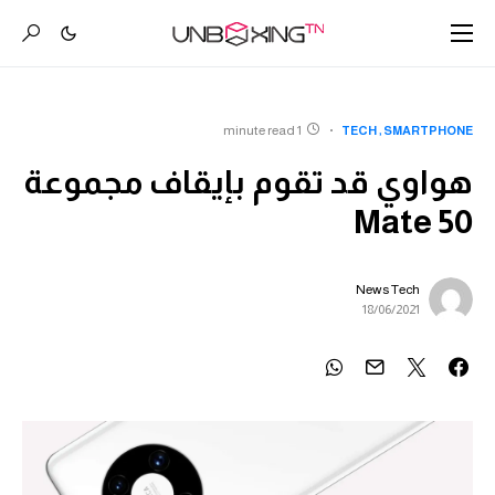
1 minute read
TECH
SMARTPHONE
هواوي قد تقوم بإيقاف مجموعة
Mate 50
News Tech
18/06/2021