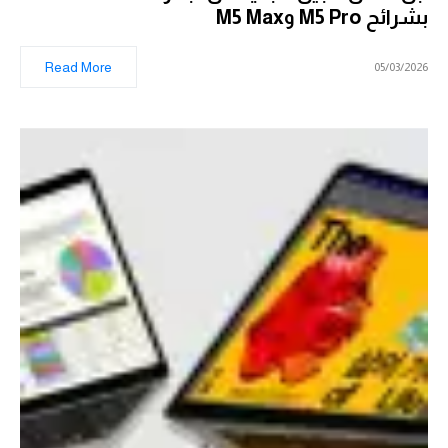
بشرائح M5 Pro وM5 Max
Read More
05/03/2026