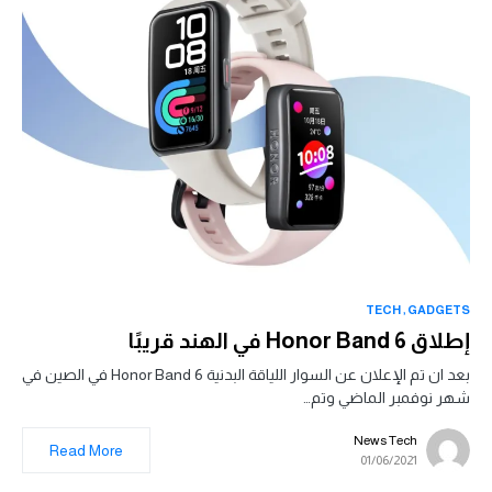
TECH
GADGETS
إطلاق Honor Band 6 في الهند قريبًا
بعد ان تم الإعلان عن السوار اللياقة البدنية Honor Band 6 في الصين في
شهر نوفمبر الماضي وتم…
News Tech
Read More
01/06/2021