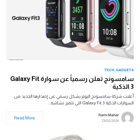
TECH
GADGETS
سامسونج تعلن رسمياً عن سوارة Galaxy Fit
3 الذكية
أعلنت شركة سامسونج اليوم بشكل رسمي عن إصدارها الجديد من
السوارات الذكية Galaxy Fit 3 التي تتميز بشاشة…
Rami Maher
Read More
23/02/2024