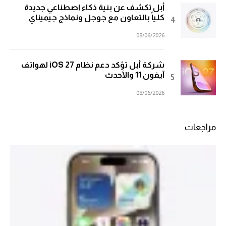
أبل تكشف عن بنية ذكاء اصطناعي جديدة
كلياً بالتعاون مع جوجل ونماذج جيميناي
08/06/2026
شركة أبل تؤكد دعم نظام iOS 27 لهواتف
آيفون 11 والأحدث
08/06/2026
مراجعات