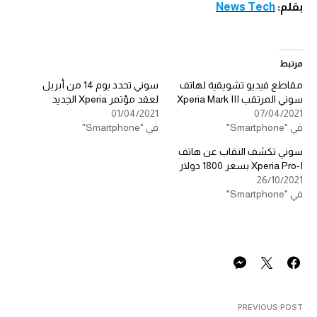
بقلم:
News Tech
مرتبط
مقاطع فيديو تشويقية لهاتف
سوني تحدد يوم 14 من أبريل
سوني المرتقب Xperia Mark III
لعقد مؤتمر Xperia الجديد
01/04/2021
07/04/2021
في "Smartphone"
في "Smartphone"
سوني تكشف النقاب عن هاتف
Xperia Pro-I بسعر 1800 دولار
26/10/2021
في "Smartphone"
PREVIOUS POST