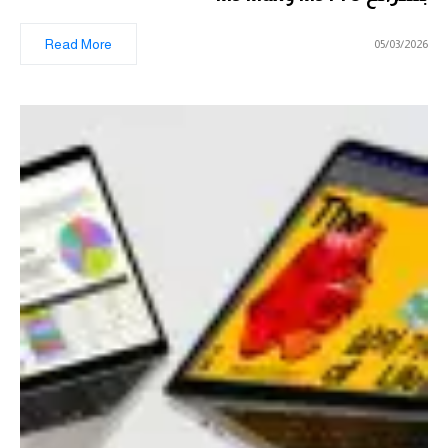
Read More
05/03/2026