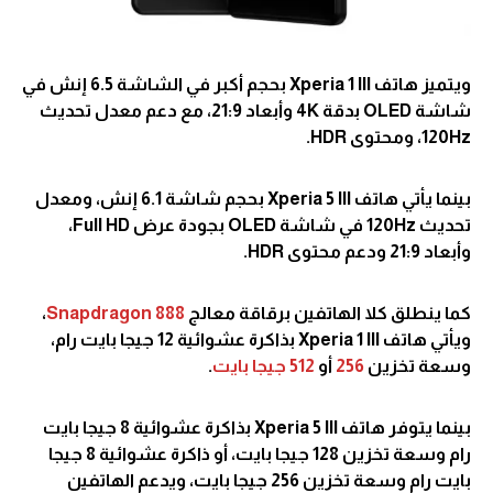
ويتميز هاتف Xperia 1 III بحجم أكبر في الشاشة 6.5 إنش في
شاشة OLED بدقة 4K وأبعاد 21:9، مع دعم معدل تحديث
120Hz، ومحتوى HDR.
بينما يأتي هاتف Xperia 5 III بحجم شاشة 6.1 إنش، ومعدل
تحديث 120Hz في شاشة OLED بجودة عرض Full HD،
وأبعاد 21:9 ودعم محتوى HDR.
كما ينطلق كلا الهاتفين برقاقة معالج
Snapdragon 888
،
ويأتي هاتف Xperia 1 III بذاكرة عشوائية 12 جيجا بايت رام،
وسعة تخزين
256
أو
512 جيجا بايت
.
بينما يتوفر هاتف Xperia 5 III بذاكرة عشوائية 8 جيجا بايت
رام وسعة تخزين 128 جيجا بايت، أو ذاكرة عشوائية 8 جيجا
بايت رام وسعة تخزين 256 جيجا بايت، ويدعم الهاتفين