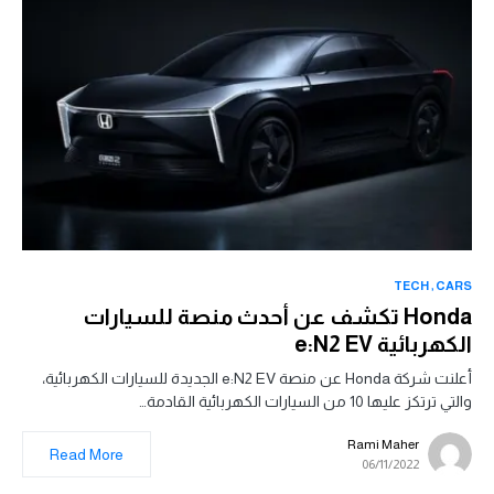
TECH
CARS
Honda تكشف عن أحدث منصة للسيارات
الكهربائية e:N2 EV
أعلنت شركة Honda عن منصة e:N2 EV الجديدة للسيارات الكهربائية،
والتي ترتكز عليها 10 من السيارات الكهربائية القادمة…
Rami Maher
Read More
06/11/2022