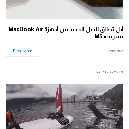
أبل تطلق الجيل الجديد من أجهزة MacBook Air
بشريحة M5
Read More
05/03/2026
RELATED POSTS