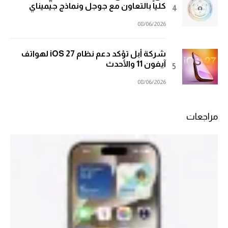
كلياً بالتعاون مع جوجل ونماذج جيميناي
08/06/2026
شركة أبل تؤكد دعم نظام iOS 27 لهواتف
آيفون 11 والأحدث
08/06/2026
مراجعات