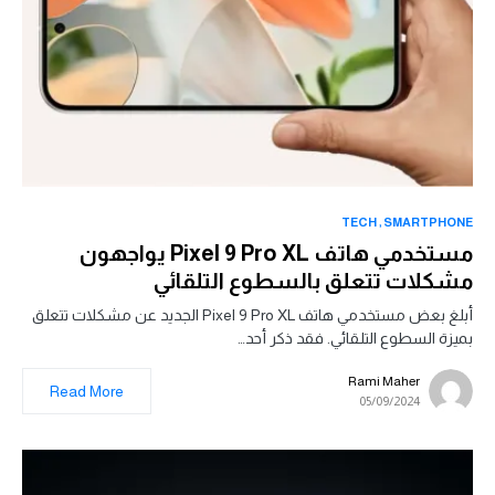
TECH
SMARTPHONE
مستخدمي هاتف Pixel 9 Pro XL يواجهون
مشكلات تتعلق بالسطوع التلقائي
أبلغ بعض مستخدمي هاتف Pixel 9 Pro XL الجديد عن مشكلات تتعلق
بميزة السطوع التلقائي. فقد ذكر أحد…
Rami Maher
Read More
05/09/2024