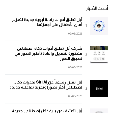
أحدث الأخبار
آبل تطلق أدوات رقابة أبوية جديدة لتعزيز
أمان الأطفال على أجهزتها
08/06/2026
شركة أبل تطلق أدوات ذكاء اصطناعي
متطورة لتعديل وإعادة تأطير الصور في
تطبيق الصور
08/06/2026
أبل تعلن رسمياً عن Siri AI بقدرات ذكاء
اصطناعي أكثر تطوراً وتجربة تفاعلية جديدة
08/06/2026
أبل تكشف عن بنية ذكاء اصطناعي جديدة