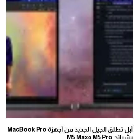
أبل تطلق الجيل الجديد من أجهزة MacBook Pro
بشرائح M5 Pro وM5 Max