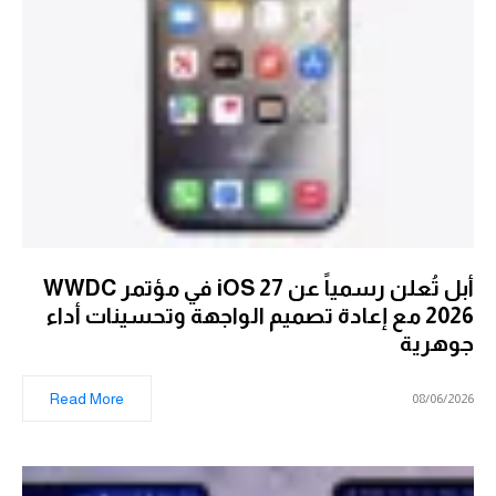
أبل تُعلن رسمياً عن iOS 27 في مؤتمر WWDC
2026 مع إعادة تصميم الواجهة وتحسينات أداء
جوهرية
Read More
08/06/2026