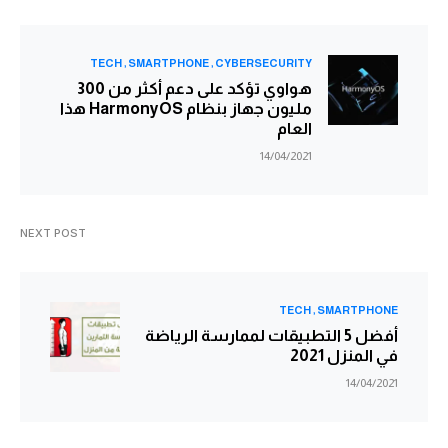
TECH
SMARTPHONE
CYBERSECURITY
هواوي تؤكد على دعم أكثر من 300
مليون جهاز بنظام HarmonyOS هذا
العام
14/04/2021
NEXT POST
TECH
SMARTPHONE
أفضل 5 التطبيقات لممارسة الرياضة
في المنزل 2021
14/04/2021