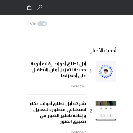
DARK
أحدث الأخبار
آبل تطلق أدوات رقابة أبوية
جديدة لتعزيز أمان الأطفال
على أجهزتها
08/06/2026
شركة أبل تطلق أدوات ذكاء
اصطناعي متطورة لتعديل
وإعادة تأطير الصور في
تطبيق الصور
08/06/2026