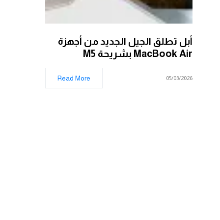
أبل تطلق الجيل الجديد من أجهزة
MacBook Air بشريحة M5
Read More
05/03/2026