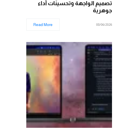
تصميم الواجهة وتحسينات أداء
جوهرية
Read More
08/06/2026