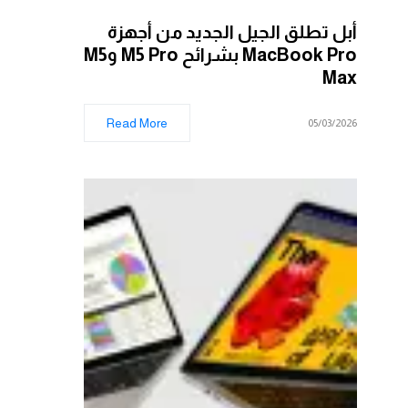
أبل تطلق الجيل الجديد من أجهزة
MacBook Pro بشرائح M5 Pro وM5
Max
Read More
05/03/2026