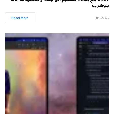
جوهرية
Read More
08/06/2026