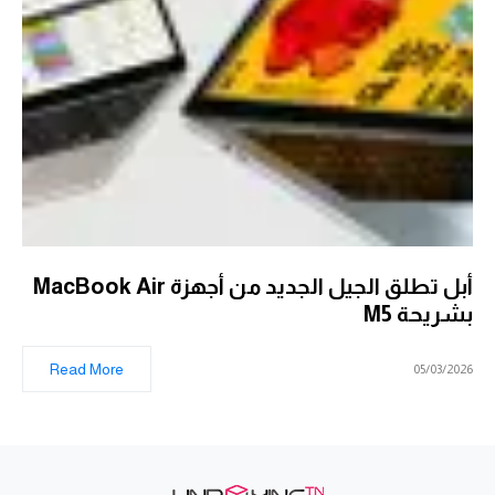
أبل تطلق الجيل الجديد من أجهزة MacBook Air
بشريحة M5
Read More
05/03/2026