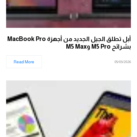
أبل تطلق الجيل الجديد من أجهزة MacBook Pro
بشرائح M5 Pro وM5 Max
Read More
05/03/2026