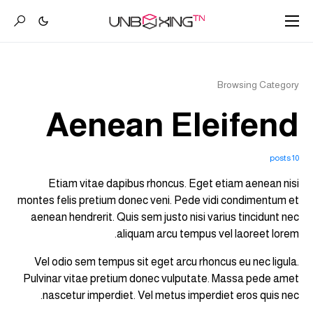
Browsing Category
Aenean Eleifend
10 posts
Etiam vitae dapibus rhoncus. Eget etiam aenean nisi
montes felis pretium donec veni. Pede vidi condimentum et
aenean hendrerit. Quis sem justo nisi varius tincidunt nec
aliquam arcu tempus vel laoreet lorem.
Vel odio sem tempus sit eget arcu rhoncus eu nec ligula.
Pulvinar vitae pretium donec vulputate. Massa pede amet
nascetur imperdiet. Vel metus imperdiet eros quis nec.