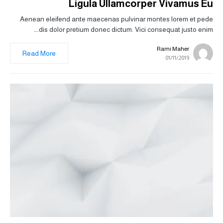
Ligula Ullamcorper Vivamus Eu
Aenean eleifend ante maecenas pulvinar montes lorem et pede
dis dolor pretium donec dictum. Vici consequat justo enim.…
Rami Maher
Read More
01/11/2019