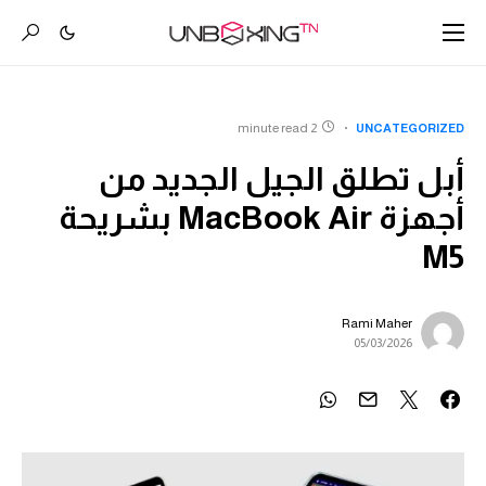
2 minute read
UNCATEGORIZED
أبل تطلق الجيل الجديد من
أجهزة MacBook Air بشريحة
M5
Rami Maher
05/03/2026