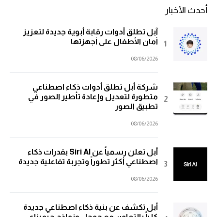
أحدث الأخبار
آبل تطلق أدوات رقابة أبوية جديدة لتعزيز
أمان الأطفال على أجهزتها
08/06/2026
شركة أبل تطلق أدوات ذكاء اصطناعي
متطورة لتعديل وإعادة تأطير الصور في
تطبيق الصور
08/06/2026
أبل تعلن رسمياً عن Siri AI بقدرات ذكاء
اصطناعي أكثر تطوراً وتجربة تفاعلية جديدة
08/06/2026
أبل تكشف عن بنية ذكاء اصطناعي جديدة
كلياً بالتعاون مع جوجل ونماذج جيميناي