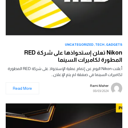
UNCATEGORIZED
TECH
GADGETS
Nikon تعلن إستحواذها على شركة RED
المطورة لكاميرات السينما
أعلنت Nikon اليوم عن إتمام عملية الإستحواذ على شركة RED المطورة
لكاميرات السينما في صفقة لم يتم الإعلان…
Rami Maher
Read More
08/03/2024