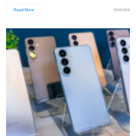
Read More
05/03/2026