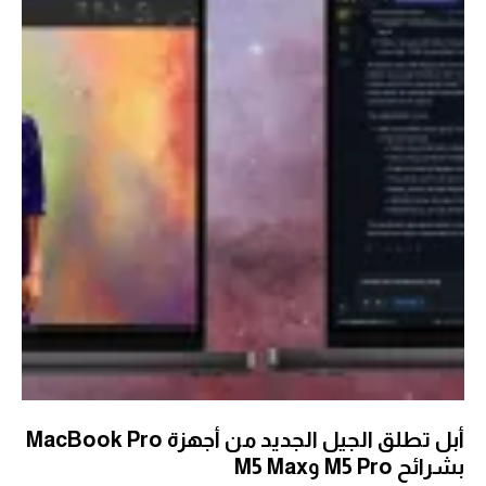
أبل تطلق الجيل الجديد من أجهزة MacBook Pro
بشرائح M5 Pro وM5 Max