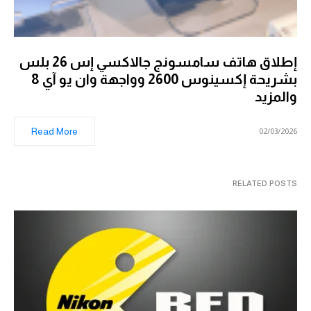
إطلاق هاتف سامسونج جالاكسي إس 26 بلس
بشريحة إكسينوس 2600 وواجهة وان يو آي 8
والمزيد
Read More
02/03/2026
RELATED POSTS