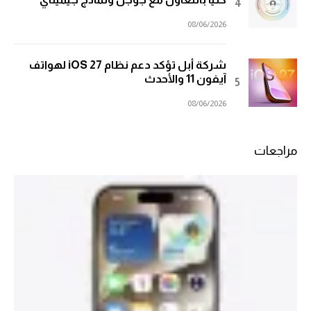
08/06/2026
شركة أبل تؤكد دعم نظام iOS 27 لهواتف
آيفون 11 والأحدث
08/06/2026
مراجعات