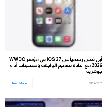
أبل تُعلن رسمياً عن iOS 27 في مؤتمر WWDC
2026 مع إعادة تصميم الواجهة وتحسينات أداء
جوهرية
Read More
08/06/2026