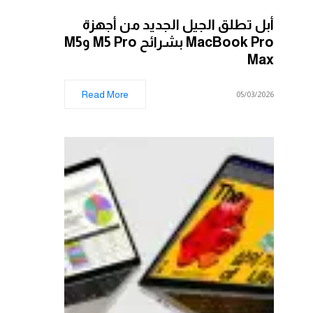
أبل تطلق الجيل الجديد من أجهزة
MacBook Pro بشرائح M5 Pro وM5
Max
Read More
05/03/2026