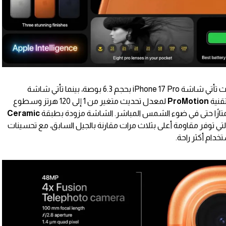
، حيث تأتي شاشة iPhone 17 Pro بحجم 6.3 بوصة، بينما تأتي شاشة
ProMotion
لمعدل تحديث متغير من 1 إلى 120 هرتز وسطوع
Ceramic
ي توفر مقاومة أعلى بثلاث مرات مقارنة بالجيل السابق، مع تحسينات