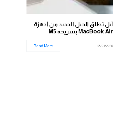
أبل تطلق الجيل الجديد من أجهزة
MacBook Air بشريحة M5
Read More
05/03/2026