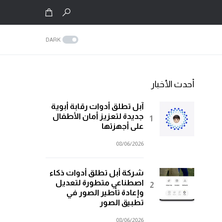
DARK
أحدث الأخبار
آبل تطلق أدوات رقابة أبوية
جديدة لتعزيز أمان الأطفال
على أجهزتها
08/06/2026
شركة أبل تطلق أدوات ذكاء
اصطناعي متطورة لتعديل
وإعادة تأطير الصور في
تطبيق الصور
08/06/2026