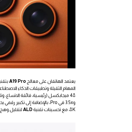
يعتمد الهاتفان على معالج
A19 Pro
المهام الثقيلة وتطبيقات الذكاء الاصطناعي
8K، مع تحسينات تقنية
ALD
لتقليل وهج ا