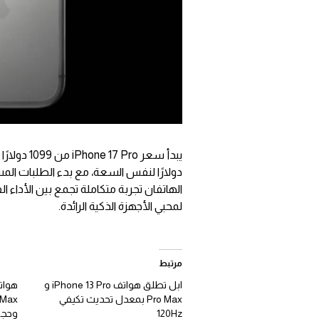
الهاتفان تجربة متكاملة تجمع بين الأداء الف
لمحبي الأجهزة الذكية الرائدة.
مرتبط
ابل تطلق هواتف iPhone 13 Pro و
Pro Max بمعدل تحديث تكيفي
120Hz
وحجم