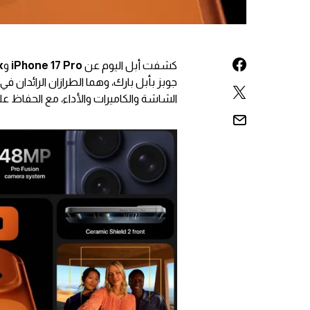
كشفت أبل اليوم عن
iPhone 17 Pro
و
x
الشاشة والكاميرات والأداء، مع الحفاظ على