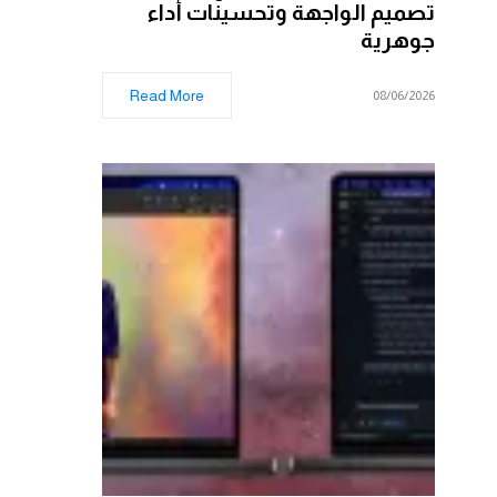
تصميم الواجهة وتحسينات أداء
جوهرية
Read More
08/06/2026