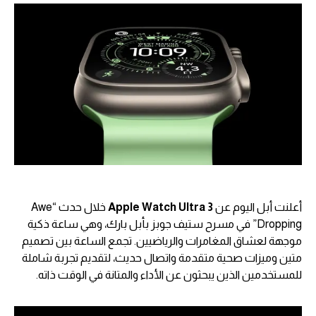
أعلنت أبل اليوم عن
Apple Watch Ultra 3
خلال حدث “Awe
Dropping” في مسرح ستيف جوبز بأبل بارك، وهي ساعة ذكية
موجهة لعشاق المغامرات والرياضيين. تجمع الساعة بين تصميم
متين وميزات صحية متقدمة واتصال حديث، لتقديم تجربة شاملة
للمستخدمين الذين يبحثون عن الأداء والمتانة في الوقت ذاته.