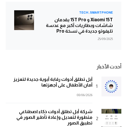
TECH
SMARTPHONE
Xiaomi 15T و 15T Pro يقدمان
شاشات وبطاريات أكبر مع عدسة
تليفوتو جديدة في نسخة Pro
25/09/2025
أحدث الأخبار
آبل تطلق أدوات رقابة أبوية جديدة لتعزيز
أمان الأطفال على أجهزتها
08/06/2026
شركة أبل تطلق أدوات ذكاء اصطناعي
متطورة لتعديل وإعادة تأطير الصور في
تطبيق الصور