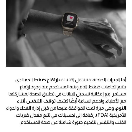
أما الميزات الصحية، فتشمل اكتشاف
ارتفاع ضغط الدم
الذي
يتتبع اتجاهات ضغط الدم وينبه المستخدم عند وجود ارتفاع
مستمر، مع إمكانية تسجيل البيانات في تطبيق الصحة لمشاركتها
مع الأطباء. وتدعم الساعة أيضًا كشف
توقف التنفس أثناء
النوم
، وهي ميزة تمت الموافقة عليها من قبل إدارة الغذاء والدواء
الأمريكية (FDA)، إضافة إلى تحسينات في تتبع معدل ضربات
القلب والتنفس لتقديم صورة شاملة عن صحة المستخدم.