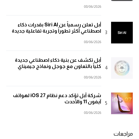
08/06/2026
أبل تعلن رسمياً عن Siri AI بقدرات ذكاء
اصطناعي أكثر تطوراً وتجربة تفاعلية جديدة
08/06/2026
أبل تكشف عن بنية ذكاء اصطناعي جديدة
كلياً بالتعاون مع جوجل ونماذج جيميناي
08/06/2026
شركة أبل تؤكد دعم نظام iOS 27 لهواتف
آيفون 11 والأحدث
08/06/2026
مراجعات