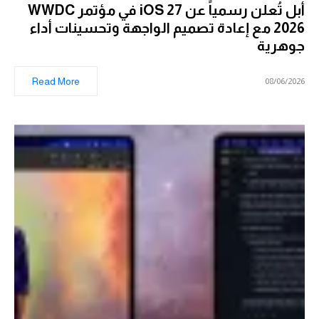
أبل تُعلن رسمياً عن iOS 27 في مؤتمر WWDC
2026 مع إعادة تصميم الواجهة وتحسينات أداء
جوهرية
Read More
08/06/2026