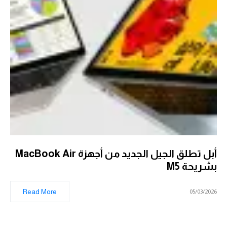
أبل تطلق الجيل الجديد من أجهزة MacBook Air
بشريحة M5
Read More
05/03/2026