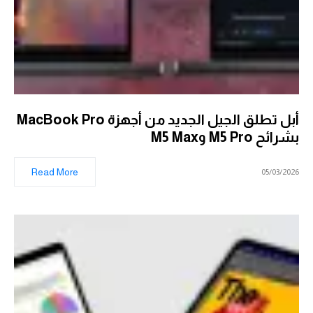
أبل تطلق الجيل الجديد من أجهزة MacBook Pro
بشرائح M5 Pro وM5 Max
Read More
05/03/2026