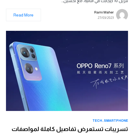
تنزيل 10 جيجابت في الثانية، مع تحسين…
Rami Maher
Read More
27/03/2023
TECH
SMARTPHONE
تسريبات تستعرض تفاصيل كاملة لمواصفات