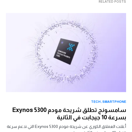
RELATED POSTS
TECH
SMARTPHONE
سامسونج تطلق شريحة مودم Exynos 5300
بسرعة 10 جيجابت في الثانية
أعلنت العملاق الكوري عن شريحة مودم Exynos 5300 التي تدعم سرعة