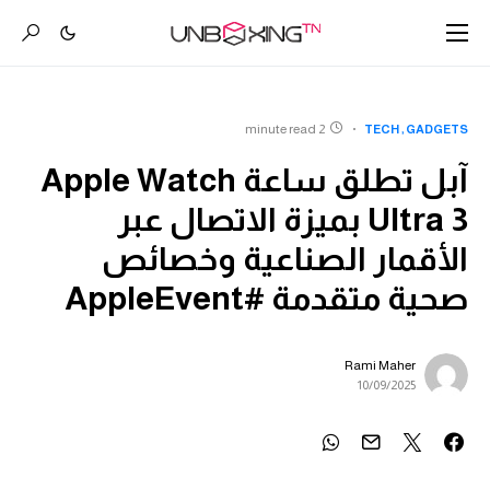
2 minute read
TECH
GADGETS
آبل تطلق ساعة Apple Watch
Ultra 3 بميزة الاتصال عبر
الأقمار الصناعية وخصائص
صحية متقدمة #AppleEvent
Rami Maher
10/09/2025