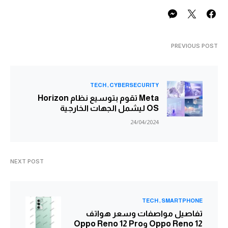
PREVIOUS POST
TECH
CYBERSECURITY
‏Meta تقوم بتوسيع نظام Horizon
OS ليشمل الجهات الخارجية
24/04/2024
NEXT POST
TECH
SMARTPHONE
تفاصيل مواصفات وسعر هواتف
Oppo Reno 12 وOppo Reno 12 Pro