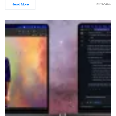
Read More
08/06/2026