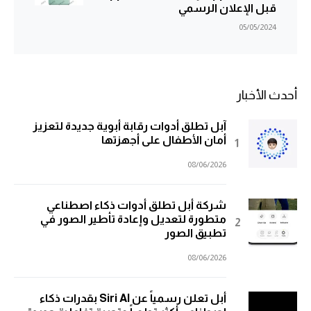
قبل الإعلان الرسمي
05/05/2024
أحدث الأخبار
آبل تطلق أدوات رقابة أبوية جديدة لتعزيز
أمان الأطفال على أجهزتها
08/06/2026
شركة أبل تطلق أدوات ذكاء اصطناعي
متطورة لتعديل وإعادة تأطير الصور في
تطبيق الصور
08/06/2026
أبل تعلن رسمياً عن Siri AI بقدرات ذكاء