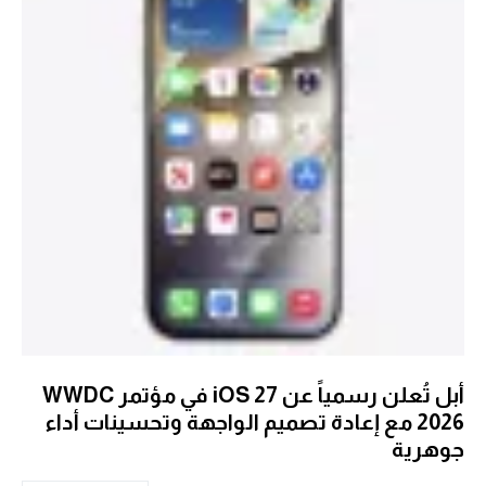
أبل تُعلن رسمياً عن iOS 27 في مؤتمر WWDC
2026 مع إعادة تصميم الواجهة وتحسينات أداء
جوهرية