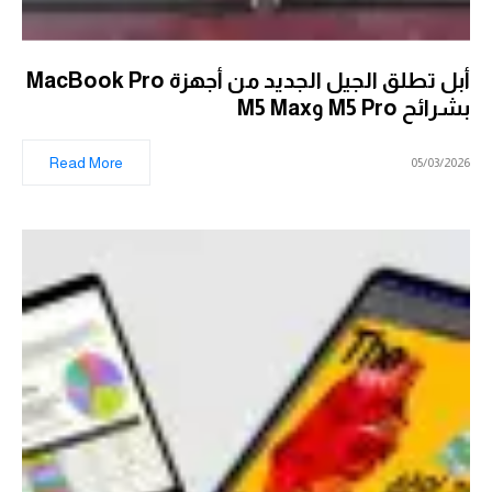
أبل تطلق الجيل الجديد من أجهزة MacBook Pro
بشرائح M5 Pro وM5 Max
Read More
05/03/2026