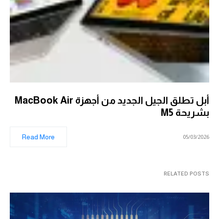
أبل تطلق الجيل الجديد من أجهزة MacBook Air
بشريحة M5
Read More
05/03/2026
RELATED POSTS