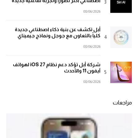
اصطناعي أكثر تطوراً وتجربة تفاعلية جديدة
08/06/2026
أبل تكشف عن بنية ذكاء اصطناعي جديدة
كلياً بالتعاون مع جوجل ونماذج جيميناي
08/06/2026
شركة أبل تؤكد دعم نظام iOS 27 لهواتف
آيفون 11 والأحدث
08/06/2026
مراجعات