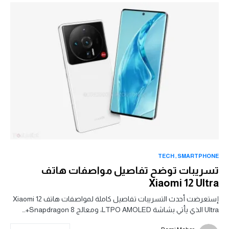
TECH
SMARTPHONE
تسريبات توضح تفاصيل مواصفات هاتف
Xiaomi 12 Ultra
إستعرضت أحدث التسريبات تفاصيل كاملة لمواصفات هاتف Xiaomi 12
Ultra الذي يأتي بشاشة LTPO AMOLED، ومعالج Snapdragon 8+…