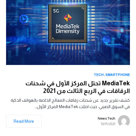
TECH
SMARTPHONE
MediaTek تحتل المركز الأول في شحنات
الرقاقات في الربع الثالث من 2021
كشف تقرير جديد عن شحنات رقاقات المعالج الخاصة بالهواتف الذكية
في السوق الصيني، حيث احتلت MediaTek المركز الأول…
News Tech
Read More
10/11/2021