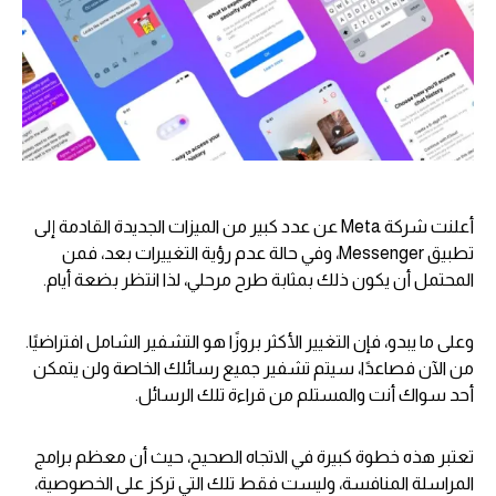
أعلنت شركة Meta عن عدد كبير من الميزات الجديدة القادمة إلى
تطبيق Messenger، وفي حالة عدم رؤية التغييرات بعد، فمن
المحتمل أن يكون ذلك بمثابة طرح مرحلي، لذا انتظر بضعة أيام.
وعلى ما يبدو، فإن التغيير الأكثر بروزًا هو التشفير الشامل افتراضيًا.
من الآن فصاعدًا، سيتم تشفير جميع رسائلك الخاصة ولن يتمكن
أحد سواك أنت والمستلم من قراءة تلك الرسائل.
تعتبر هذه خطوة كبيرة في الاتجاه الصحيح، حيث أن معظم برامج
المراسلة المنافسة، وليست فقط تلك التي تركز على الخصوصية،