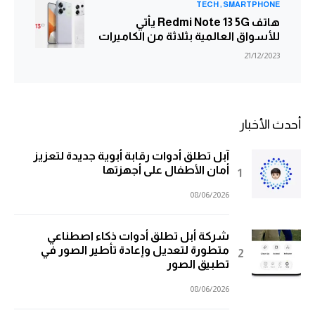
TECH
SMARTPHONE
هاتف Redmi Note 13 5G يأتي
للأسواق العالمية بثلاثة من الكاميرات
21/12/2023
أحدث الأخبار
آبل تطلق أدوات رقابة أبوية جديدة لتعزيز
أمان الأطفال على أجهزتها
08/06/2026
شركة أبل تطلق أدوات ذكاء اصطناعي
متطورة لتعديل وإعادة تأطير الصور في
تطبيق الصور
08/06/2026