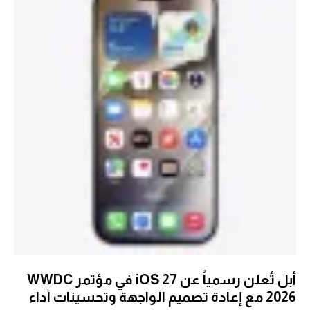
أبل تُعلن رسمياً عن iOS 27 في مؤتمر WWDC
2026 مع إعادة تصميم الواجهة وتحسينات أداء