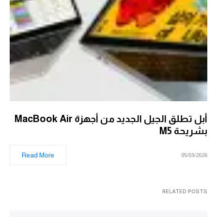
أبل تطلق الجيل الجديد من أجهزة MacBook Air
بشريحة M5
Read More
05/03/2026
RELATED POSTS