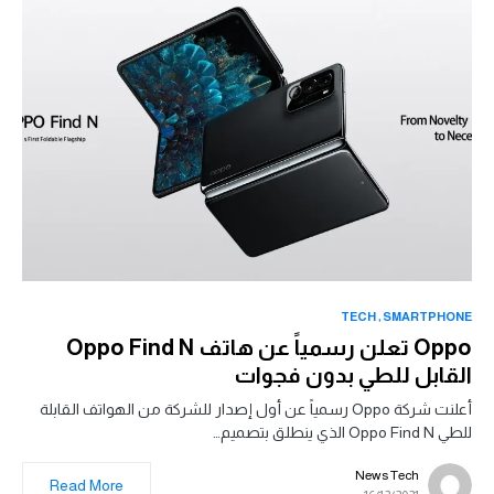
TECH
SMARTPHONE
Oppo تعلن رسمياً عن هاتف Oppo Find N
القابل للطي بدون فجوات
أعلنت شركة Oppo رسمياً عن أول إصدار للشركة من الهواتف القابلة
للطي Oppo Find N الذي ينطلق بتصميم…
News Tech
Read More