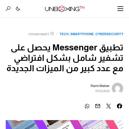
1 minute read
TECH
SMARTPHONE
CYBERSECURITY
تطبيق Messenger يحصل على
تشفير شامل بشكل افتراضي
مع عدد كبير من الميزات الجديدة
Rami Maher
11/12/2023