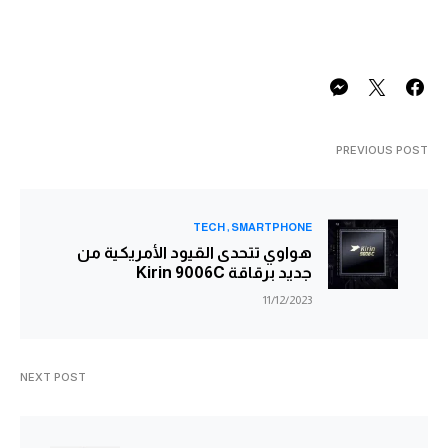
PREVIOUS POST
TECH
SMARTPHONE
هواوي تتحدى القيود الأمريكية من
جديد برقاقة Kirin 9006C
11/12/2023
NEXT POST