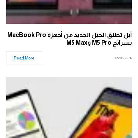
أبل تطلق الجيل الجديد من أجهزة MacBook Pro
بشرائح M5 Pro وM5 Max
Read More
05/03/2026