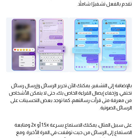
تقدم بالفعل تشفيرًا شاملاً.
بالإضافة إلى التشفير، يمكنك الآن تحرير الرسائل وإرسال رسائل
تختفي، وإخفاء إيصال القراءة الخاص بك، حتى لا يتمكن الأشخاص
من معرفة متى قرأت رسالتهم، كما توجد بعض التحسينات على
الرسائل الصوتية.
على سبيل المثال، يمكنك الاستماع بسرعة 1.5x أو 2x ومتابعة
الاستماع إلى الرسائل من حيث توقفت في المرة الأخيرة. ومع