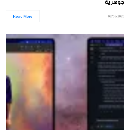
جوهرية
Read More
08/06/2026