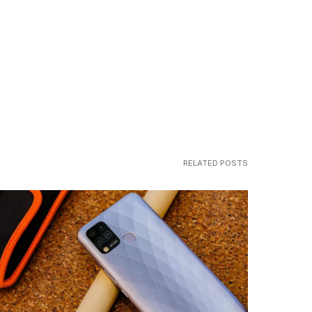
RELATED POSTS