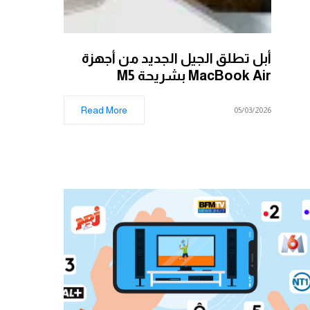
أبل تطلق الجيل الجديد من أجهزة
MacBook Air بشريحة M5
Read More
05/03/2026