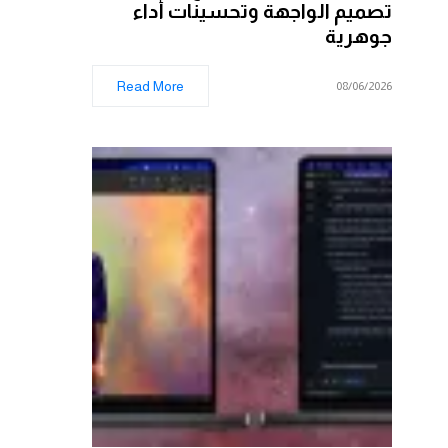
تصميم الواجهة وتحسينات أداء
جوهرية
Read More
08/06/2026