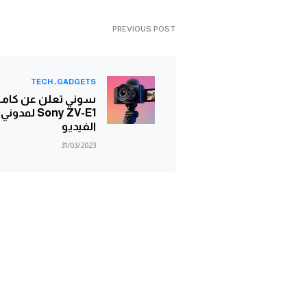
PREVIOUS POST
TECH
GADGETS
سوني تعلن عن كامي
Sony ZV-E1 لمدوني
الفيديو
31/03/2023