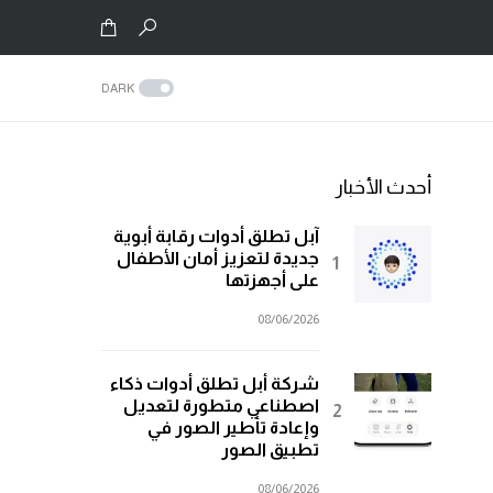
DARK
أحدث الأخبار
آبل تطلق أدوات رقابة أبوية
جديدة لتعزيز أمان الأطفال
على أجهزتها
08/06/2026
شركة أبل تطلق أدوات ذكاء
اصطناعي متطورة لتعديل
وإعادة تأطير الصور في
تطبيق الصور
08/06/2026