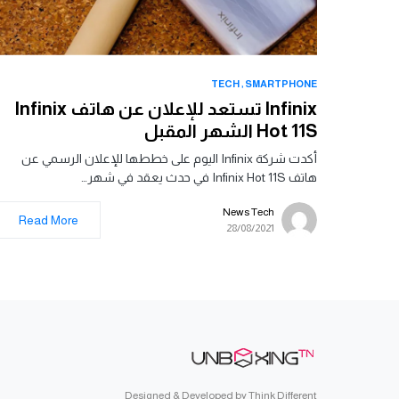
TECH
SMARTPHONE
Infinix تستعد للإعلان عن هاتف Infinix
Hot 11S الشهر المقبل
أكدت شركة Infinix اليوم على خططها للإعلان الرسمي عن
هاتف Infinix Hot 11S في حدث يعقد في شهر…
News Tech
Read More
28/08/2021
Designed & Developed by
Think Different