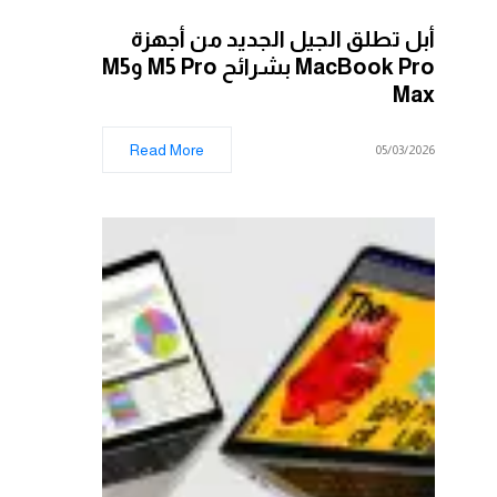
أبل تطلق الجيل الجديد من أجهزة
MacBook Pro بشرائح M5 Pro وM5
Max
Read More
05/03/2026