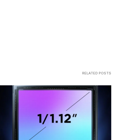
RELATED POSTS