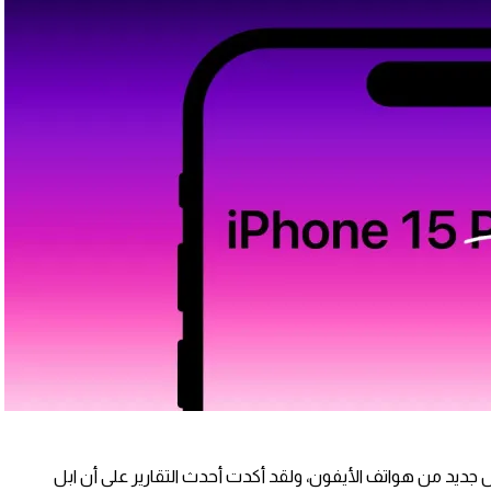
جديد من هواتف الأيفون، ولقد أكدت أحدث التقارير على أن ابل