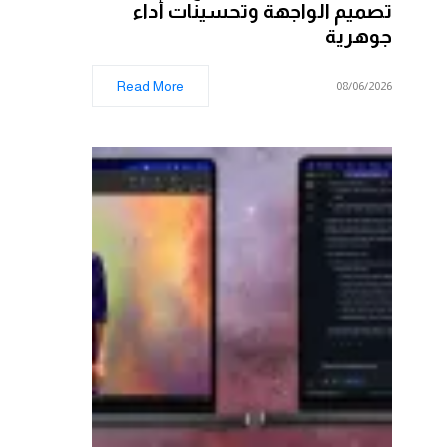
تصميم الواجهة وتحسينات أداء
جوهرية
Read More
08/06/2026