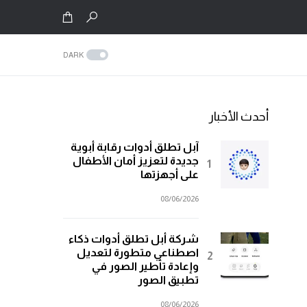
DARK
أحدث الأخبار
آبل تطلق أدوات رقابة أبوية
جديدة لتعزيز أمان الأطفال
على أجهزتها
08/06/2026
شركة أبل تطلق أدوات ذكاء
اصطناعي متطورة لتعديل
وإعادة تأطير الصور في
تطبيق الصور
08/06/2026