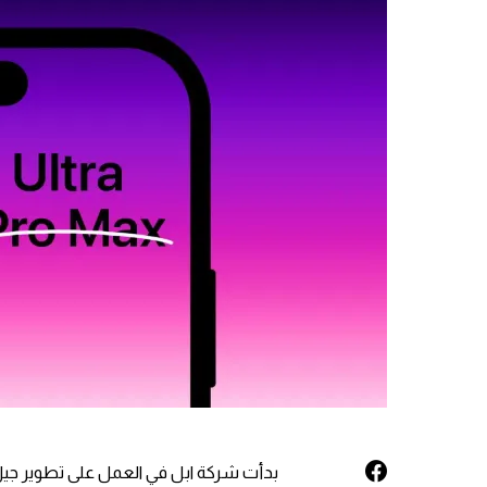
بدأت شركة ابل في العمل على تطوير جيل 