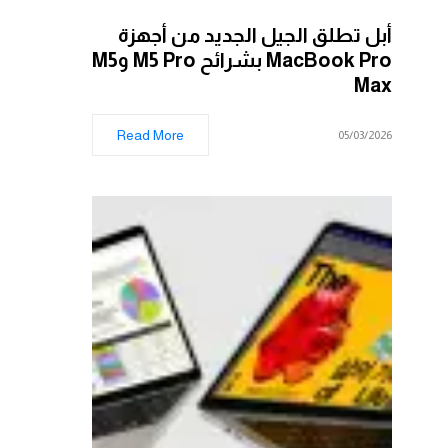
أبل تطلق الجيل الجديد من أجهزة
MacBook Pro بشرائح M5 Pro وM5
Max
Read More
05/03/2026