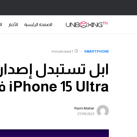
الصفحة الرئيسية
الأخبار
ال
1 minute read
SMARTPHONE
iPhone 15 Ultra في السلسلة القادمة
Rami Maher
27/09/2022