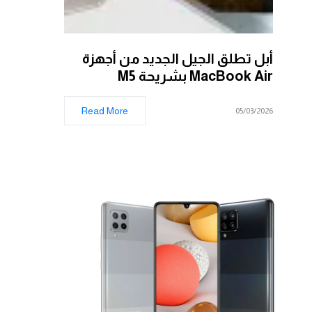
أبل تطلق الجيل الجديد من أجهزة
MacBook Air بشريحة M5
Read More
05/03/2026