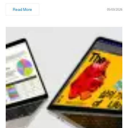
Read More
05/03/2026