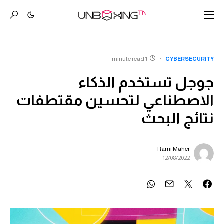
1 minute read
CYBERSECURITY
جوجل تستخدم الذكاء
الاصطناعي لتحسين مقتطفات
نتائج البحث
Rami Maher
12/08/2022