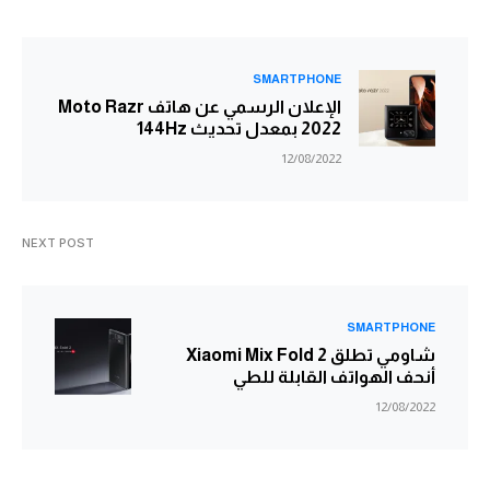
SMARTPHONE
الإعلان الرسمي عن هاتف Moto Razr
2022 بمعدل تحديث 144Hz
12/08/2022
NEXT POST
SMARTPHONE
شاومي تطلق Xiaomi Mix Fold 2
أنحف الهواتف القابلة للطي
12/08/2022