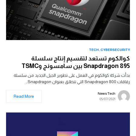
TECH
CYBERSECURITY
كوالكوم تستعد لتقسيم إنتاج سلسلة
Snapdragon 895 بين سامسونج وTSMC
بدأت شركة كوالكوم في العمل على تطوير الجيل الجديد من سلسلة
رقاقات Snapdragon 800 التي تنطلق بعنوان Snapdragon…
News Tech
Read More
05/07/2021