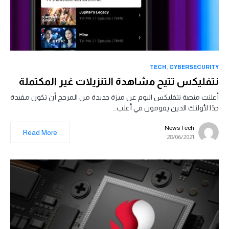
TECH
CYBERSECURITY
نتفليكس تتيح مشاهدة التنزيلات غير المكتملة
أعلنت منصة نتفليكس اليوم عن ميزة جديدة من المرجح أن تكون مفيدة
جدًا لأولئك الذين يقومون في أغلب…
News Tech
Read More
28/06/2021