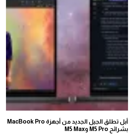
أبل تطلق الجيل الجديد من أجهزة MacBook Pro
بشرائح M5 Pro وM5 Max