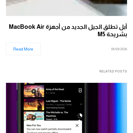
أبل تطلق الجيل الجديد من أجهزة MacBook Air
بشريحة M5
Read More
05/03/2026
RELATED POSTS