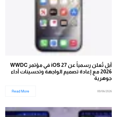
أبل تُعلن رسمياً عن iOS 27 في مؤتمر WWDC
2026 مع إعادة تصميم الواجهة وتحسينات أداء
جوهرية
Read More
08/06/2026