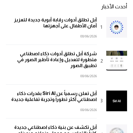
أحدث الأخبار
آبل تطلق أدوات رقابة أبوية جديدة لتعزيز
أمان الأطفال على أجهزتها
08/06/2026
شركة أبل تطلق أدوات ذكاء اصطناعي
متطورة لتعديل وإعادة تأطير الصور في
تطبيق الصور
08/06/2026
أبل تعلن رسمياً عن Siri AI بقدرات ذكاء
اصطناعي أكثر تطوراً وتجربة تفاعلية جديدة
08/06/2026
أبل تكشف عن بنية ذكاء اصطناعي جديدة