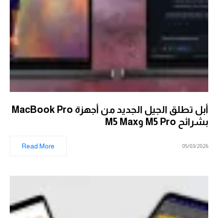
أبل تطلق الجيل الجديد من أجهزة MacBook Pro
بشرائح M5 Pro وM5 Max
Read More
05/03/2026