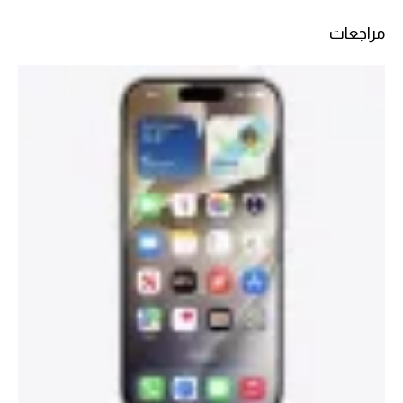
مراجعات