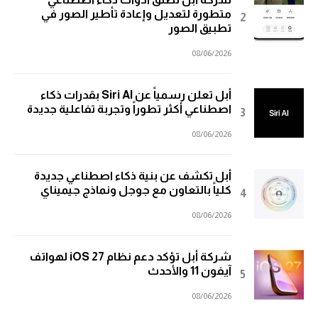
متطورة لتعديل وإعادة تأطير الصور في
تطبيق الصور
08/06/2026
أبل تعلن رسمياً عن Siri AI بقدرات ذكاء
اصطناعي أكثر تطوراً وتجربة تفاعلية جديدة
08/06/2026
أبل تكشف عن بنية ذكاء اصطناعي جديدة
كلياً بالتعاون مع جوجل ونماذج جيميناي
08/06/2026
شركة أبل تؤكد دعم نظام iOS 27 لهواتف
آيفون 11 والأحدث
08/06/2026