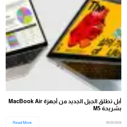
أبل تطلق الجيل الجديد من أجهزة MacBook Air
بشريحة M5
Read More
05/03/2026