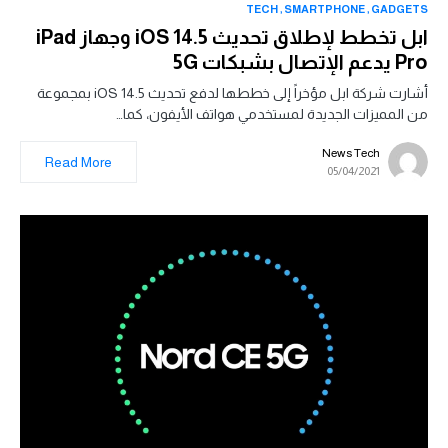
TECH
SMARTPHONE
GADGETS
ابل تخطط لإطلاق تحديث iOS 14.5 وجهاز iPad
Pro يدعم الإتصال بشبكات 5G
أشارت شركة ابل مؤخراً إلى خططها لدفع تحديث iOS 14.5 بمجموعة
من المميزات الجديدة لمستخدمي هواتف الأيفون، كما…
News Tech
Read More
05/04/2021