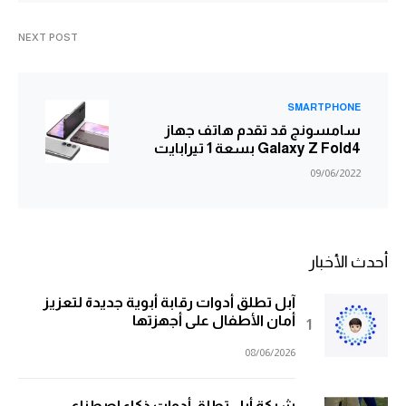
NEXT POST
SMARTPHONE
سامسونج قد تقدم هاتف جهاز
Galaxy Z Fold4 بسعة 1 تيرابايت
09/06/2022
أحدث الأخبار
آبل تطلق أدوات رقابة أبوية جديدة لتعزيز
أمان الأطفال على أجهزتها
08/06/2026
شركة أبل تطلق أدوات ذكاء اصطناعي