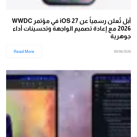
أبل تُعلن رسمياً عن iOS 27 في مؤتمر WWDC
2026 مع إعادة تصميم الواجهة وتحسينات أداء
جوهرية
Read More
08/06/2026