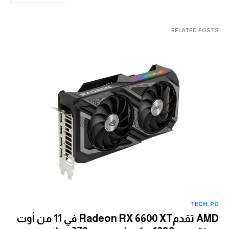
RELATED POSTS
TECH
PC
AMD تقدمRadeon RX 6600 XT في 11 من أوت