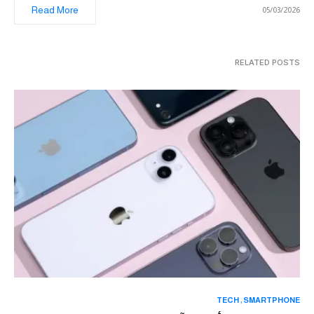
Read More
05/03/2026
RELATED POSTS
TECH
SMARTPHONE