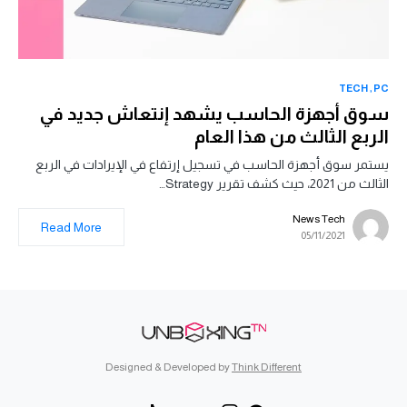
TECH
PC
سوق أجهزة الحاسب يشهد إنتعاش جديد في
الربع الثالث من هذا العام
يستمر سوق أجهزة الحاسب في تسجيل إرتفاع في الإيرادات في الربع
الثالث من 2021، حيث كشف تقرير Strategy…
News Tech
Read More
05/11/2021
Designed & Developed by
Think Different