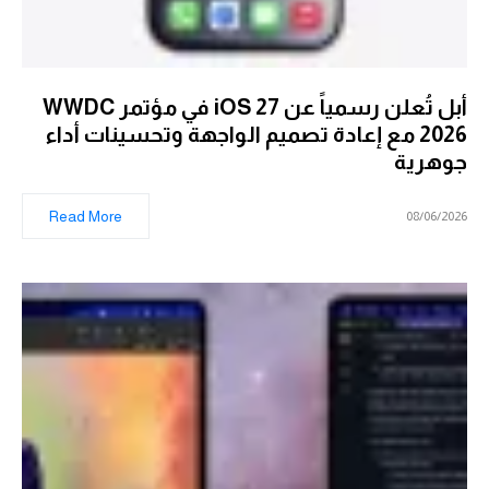
أبل تُعلن رسمياً عن iOS 27 في مؤتمر WWDC
2026 مع إعادة تصميم الواجهة وتحسينات أداء
جوهرية
Read More
08/06/2026