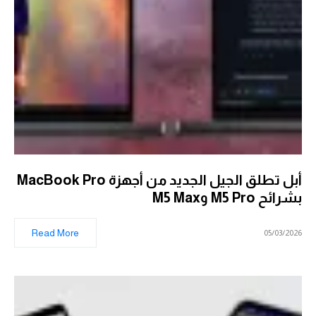
أبل تطلق الجيل الجديد من أجهزة MacBook Pro
بشرائح M5 Pro وM5 Max
Read More
05/03/2026