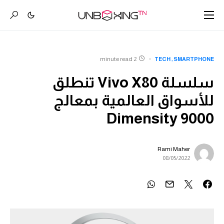
2 minute read
TECH
SMARTPHONE
سلسلة Vivo X80 تنطلق
للأسواق العالمية بمعالج
Dimensity 9000
Rami Maher
08/05/2022