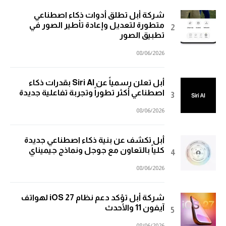
شركة أبل تطلق أدوات ذكاء اصطناعي
متطورة لتعديل وإعادة تأطير الصور في
تطبيق الصور
08/06/2026
أبل تعلن رسمياً عن Siri AI بقدرات ذكاء
اصطناعي أكثر تطوراً وتجربة تفاعلية جديدة
08/06/2026
أبل تكشف عن بنية ذكاء اصطناعي جديدة
كلياً بالتعاون مع جوجل ونماذج جيميناي
08/06/2026
شركة أبل تؤكد دعم نظام iOS 27 لهواتف
آيفون 11 والأحدث
08/06/2026