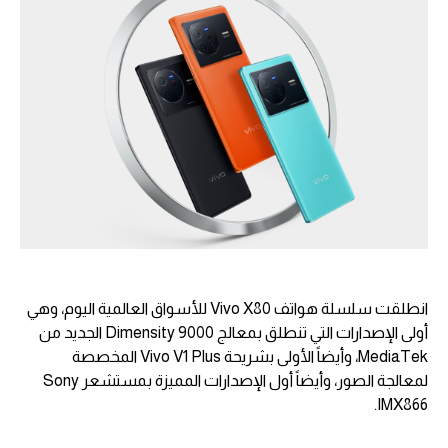
انطلقت سلسلة هواتف Vivo X80 للأسواق العالمية اليوم، وهي
أولى الإصدارات التي تنطلق بمعالج Dimensity 9000 الجديد من
MediaTek، وأيضاً الأولى بشريحة Vivo V1 Plus المخصصة
لمعالجة الصور، وأيضاً أول الإصدارات المميزة بمستشعر Sony
IMX866.