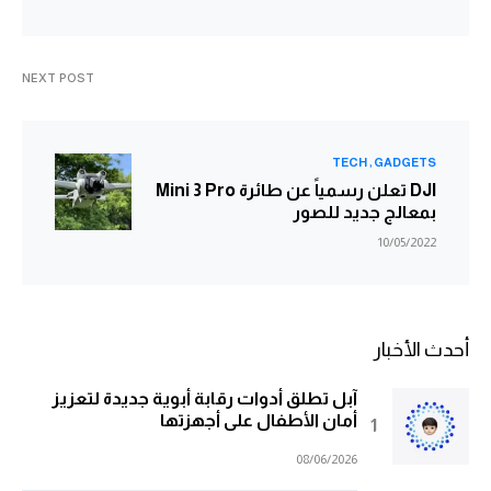
NEXT POST
TECH
GADGETS
DJI تعلن رسمياً عن طائرة Mini 3 Pro
بمعالج جديد للصور
10/05/2022
أحدث الأخبار
آبل تطلق أدوات رقابة أبوية جديدة لتعزيز
أمان الأطفال على أجهزتها
08/06/2026