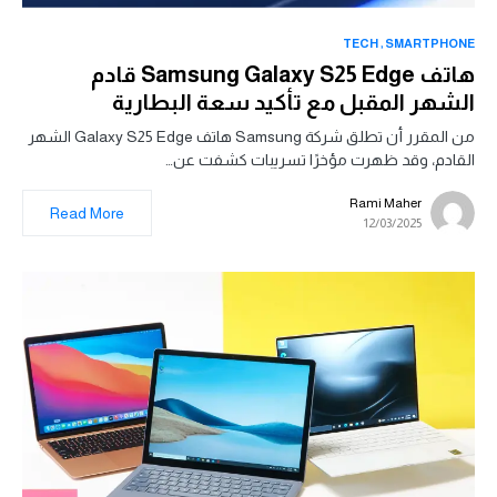
TECH
SMARTPHONE
هاتف Samsung Galaxy S25 Edge قادم
الشهر المقبل مع تأكيد سعة البطارية
من المقرر أن تطلق شركة Samsung هاتف Galaxy S25 Edge الشهر
القادم، وقد ظهرت مؤخرًا تسريبات كشفت عن…
Rami Maher
Read More
12/03/2025