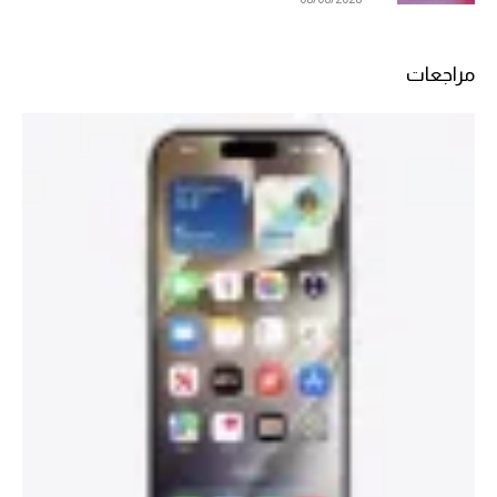
مراجعات