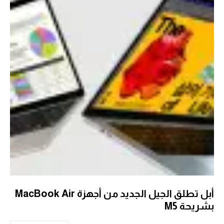
أبل تطلق الجيل الجديد من أجهزة MacBook Air
بشريحة M5