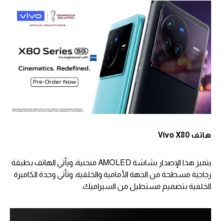
هاتف Vivo X80
يتميز هذا الإصدار بشاشة AMOLED منحنية، ويأتي الهاتف بطبقة
زجاجية مسطحة من الجهة الأمامية والخلفية، وتأتي وحدة الكاميرة
الخلفية بتصميم مستطيل من السيراميك.