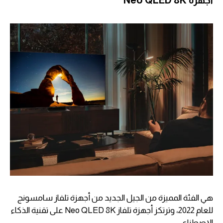
هي الفئة المميزة من الجيل الجديد من أجهزة تلفاز سامسونج
للعام 2022، وترتكز أجهزة تلفاز Neo QLED 8K على تقنية الذكاء
الإصطناعي.