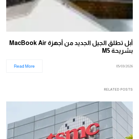
أبل تطلق الجيل الجديد من أجهزة MacBook Air
بشريحة M5
Read More
05/03/2026
RELATED POSTS