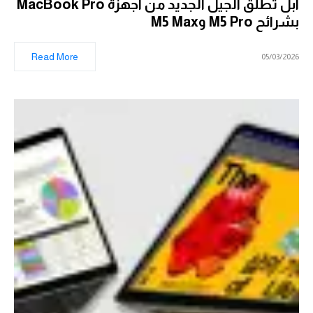
أبل تطلق الجيل الجديد من أجهزة MacBook Pro
بشرائح M5 Pro وM5 Max
Read More
05/03/2026