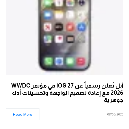
أبل تُعلن رسمياً عن iOS 27 في مؤتمر WWDC
2026 مع إعادة تصميم الواجهة وتحسينات أداء
جوهرية
Read More
08/06/2026