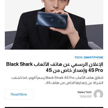
TECH
SMARTPHONE
الإعلان الرسمي عن هاتف الألعاب Black Shark
4S Pro وإصدار خاص من 4S
انطلق هاتف الألعاب Black Shark 4S Pro رسمياً اليوم، كما كشفت
الشركة عن إصدارها الخاص من هاتف 4S…
News Tech
Read More
13/10/2021