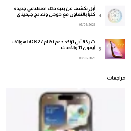
أبل تكشف عن بنية ذكاء اصطناعي جديدة
كلياً بالتعاون مع جوجل ونماذج جيميناي
08/06/2026
شركة أبل تؤكد دعم نظام iOS 27 لهواتف
آيفون 11 والأحدث
08/06/2026
مراجعات