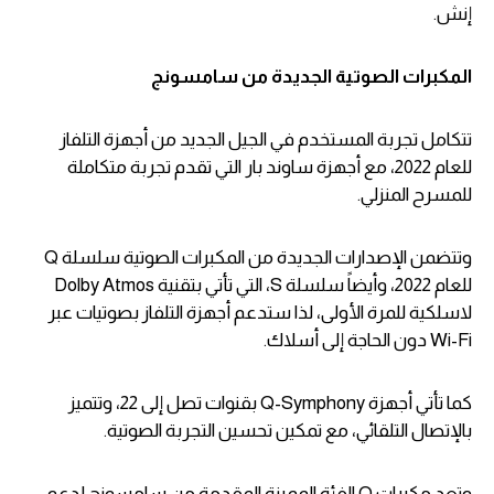
إنش.
المكبرات الصوتية الجديدة من سامسونج
تتكامل تجربة المستخدم في الجيل الجديد من أجهزة التلفاز
للعام 2022، مع أجهزة ساوند بار التي تقدم تجربة متكاملة
للمسرح المنزلي.
وتتضمن الإصدارات الجديدة من المكبرات الصوتية سلسلة Q
للعام 2022، وأيضاً سلسلة S، التي تأتي بتقنية Dolby Atmos
لاسلكية للمرة الأولى، لذا ستدعم أجهزة التلفاز بصوتيات عبر
Wi-Fi دون الحاجة إلى أسلاك.
كما تأتي أجهزة Q-Symphony بقنوات تصل إلى 22، وتتميز
بالإتصال التلقائي، مع تمكين تحسين التجربة الصوتية.
وتعد مكبرات Q الفئة المميزة المقدمة من سامسونج لدعم