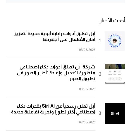
أحدث الأخبار
آبل تطلق أدوات رقابة أبوية جديدة لتعزيز
أمان الأطفال على أجهزتها
08/06/2026
شركة أبل تطلق أدوات ذكاء اصطناعي
متطورة لتعديل وإعادة تأطير الصور في
تطبيق الصور
08/06/2026
أبل تعلن رسمياً عن Siri AI بقدرات ذكاء
اصطناعي أكثر تطوراً وتجربة تفاعلية جديدة
08/06/2026