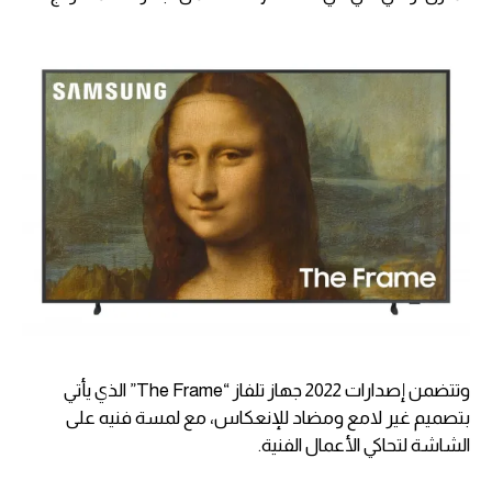
وتتضمن إصدارات 2022 جهاز تلفاز “The Frame” الذي يأتي
بتصميم غير لامع ومضاد للإنعكاس، مع لمسة فنيه على
الشاشة لتحاكي الأعمال الفنية.