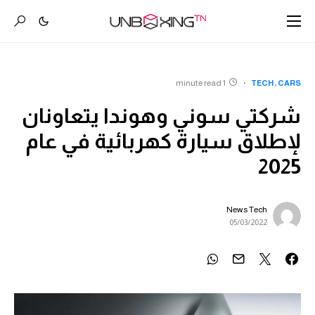
1 minute read
TECH
CARS
شركتي سوني وهوندا يتعاونان
لإطلاق سيارة كهربائية في عام
2025
News Tech
05/03/2022