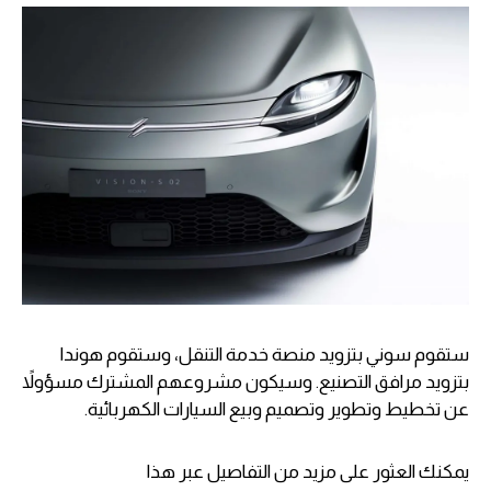
ستقوم سوني بتزويد منصة خدمة التنقل، وستقوم هوندا
بتزويد مرافق التصنيع. وسيكون مشروعهم المشترك مسؤولاً
عن تخطيط وتطوير وتصميم وبيع السيارات الكهربائية.
يمكنك العثور على مزيد من التفاصيل عبر هذا