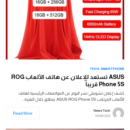
TECH
SMARTPHONE
ASUS تستعد للإعلان عن هاتف الألعاب ROG
Phone 5S قريباً
كشف إعلان تشويقي نشر اليوم عن المواصفات الرئيسية لهاتف
الألعاب المرتقب ASUS ROG Phone 5S. ينطلق خلال الفترة…
News Tech
Read More
10/08/2021