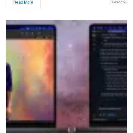
Read More
08/06/2026