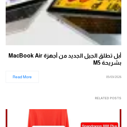
أبل تطلق الجيل الجديد من أجهزة MacBook Air
بشريحة M5
Read More
05/03/2026
RELATED POSTS