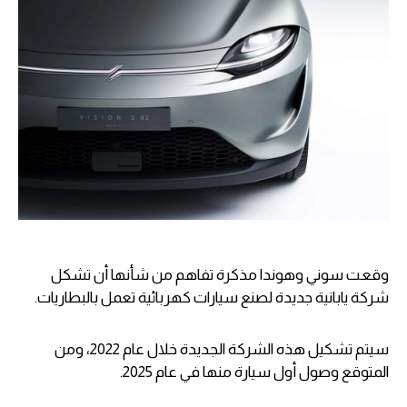
وقعت سوني وهوندا مذكرة تفاهم من شأنها أن تشكل
شركة يابانية جديدة لصنع سيارات كهربائية تعمل بالبطاريات.
سيتم تشكيل هذه الشركة الجديدة خلال عام 2022، ومن
المتوقع وصول أول سيارة منها في عام 2025.