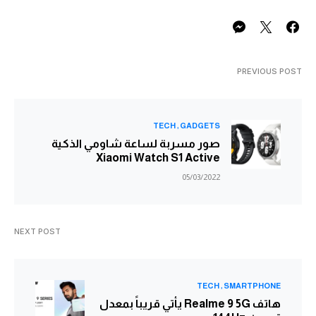
PREVIOUS POST
TECH
GADGETS
صور مسربة لساعة شاومي الذكية
Xiaomi Watch S1 Active
05/03/2022
NEXT POST
TECH
SMARTPHONE
هاتف Realme 9 5G يأتي قريباً بمعدل