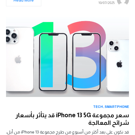
Read More
10/07/2025
TECH
SMARTPHONE
سعر مجموعة iPhone 13 5G قد يتأثر بأسعار
شرائح المعالجة
قد نكون على بعد أكثر من أسبوع من طرح مجموعة iPhone 13 من أبل،