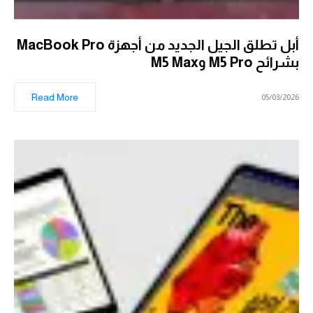
أبل تطلق الجيل الجديد من أجهزة MacBook Pro
بشرائح M5 Pro وM5 Max
Read More
05/03/2026