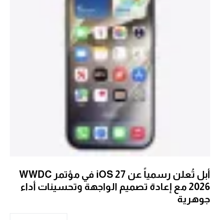
أبل تُعلن رسمياً عن iOS 27 في مؤتمر WWDC
2026 مع إعادة تصميم الواجهة وتحسينات أداء
جوهرية