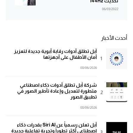
تحديث 144Hz
06/03/2022
أحدث الأخبار
آبل تطلق أدوات رقابة أبوية جديدة لتعزيز
أمان الأطفال على أجهزتها
08/06/2026
شركة أبل تطلق أدوات ذكاء اصطناعي
متطورة لتعديل وإعادة تأطير الصور في
تطبيق الصور
08/06/2026
أبل تعلن رسمياً عن Siri AI بقدرات ذكاء
اصطناعي أكثر تطوراً وتجربة تفاعلية جديدة