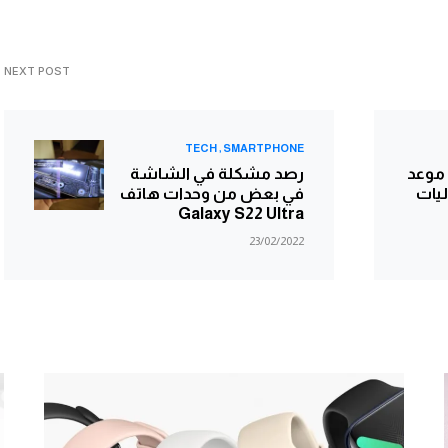
NEXT POST
TECH
SMARTPHONE
موعد
رصد مشكلة في الشاشة
فعاليات
في بعض من وحدات هاتف
Galaxy S22 Ultra
23/02/2022