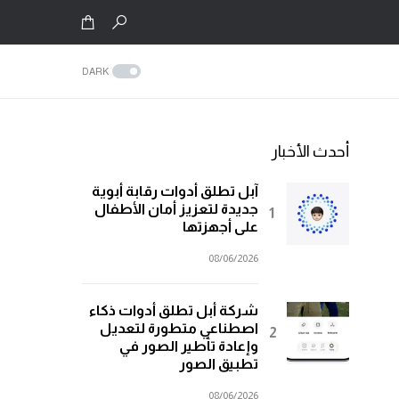
DARK
أحدث الأخبار
آبل تطلق أدوات رقابة أبوية
جديدة لتعزيز أمان الأطفال
على أجهزتها
08/06/2026
شركة أبل تطلق أدوات ذكاء
اصطناعي متطورة لتعديل
وإعادة تأطير الصور في
تطبيق الصور
08/06/2026