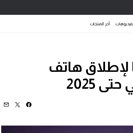
فيديوهات
آخر المنتجات
لإطلاق هاتف