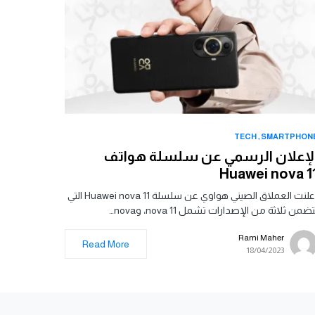
TECH
SMARTPHON
لإعلان الرسمي عن سلسلة هواتف
Huawei nova 1
أعلنت العملاق الصيني هواوي عن سلسلة Huawei nova 11 التي
تضمن ثلاثة من الإصدارات تشمل nova 11، وnova…
Rami Maher
Read More
18/04/2023