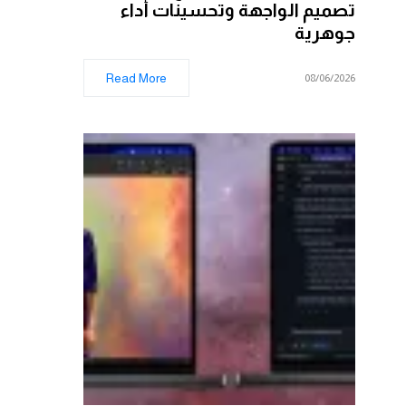
تصميم الواجهة وتحسينات أداء
جوهرية
Read More
08/06/2026