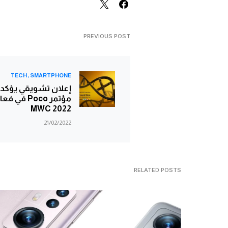
PREVIOUS POST
TECH
SMARTPHONE
إعلان تشويقي يؤكد 
مؤتمر Poco في 
MWC 2022
21/02/2022
RELATED POSTS