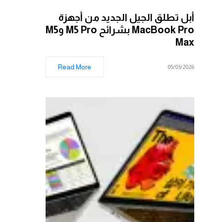
أبل تطلق الجيل الجديد من أجهزة
MacBook Pro بشرائح M5 Pro وM5
Max
Read More
05/03/2026