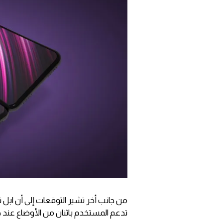
تدعم المستخدم باثنان من الأوضاع عند