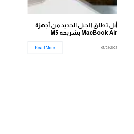
أبل تطلق الجيل الجديد من أجهزة
MacBook Air بشريحة M5
Read More
05/03/2026