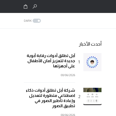
DARK
أحدث الأخبار
آبل تطلق أدوات رقابة أبوية
جديدة لتعزيز أمان الأطفال
على أجهزتها
08/06/2026
شركة أبل تطلق أدوات ذكاء
اصطناعي متطورة لتعديل
وإعادة تأطير الصور في
تطبيق الصور
08/06/2026