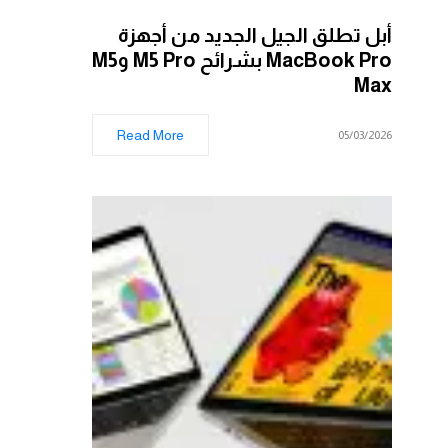
أبل تطلق الجيل الجديد من أجهزة
MacBook Pro بشرائح M5 Pro وM5
Max
Read More
05/03/2026