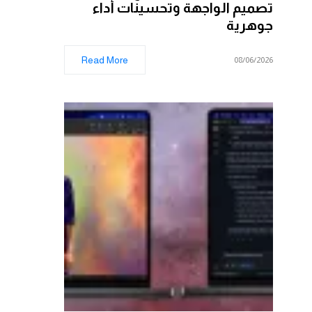
تصميم الواجهة وتحسينات أداء
جوهرية
Read More
08/06/2026