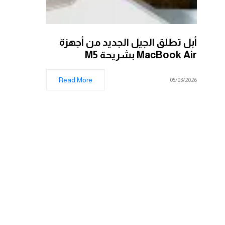
أبل تطلق الجيل الجديد من أجهزة
MacBook Air بشريحة M5
Read More
05/03/2026