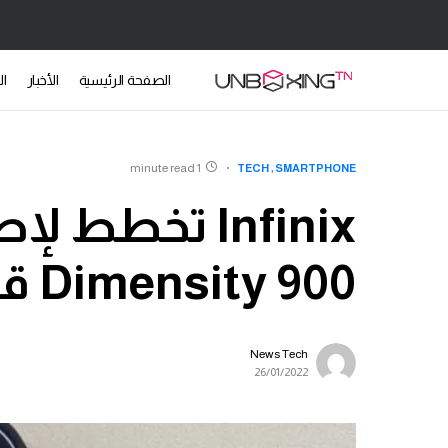
الصفحة الرئيسية
الأخبار
ال
1 minute read
TECH
SMARTPHONE
Dimensity 900 قريباً
News Tech
26/01/2022