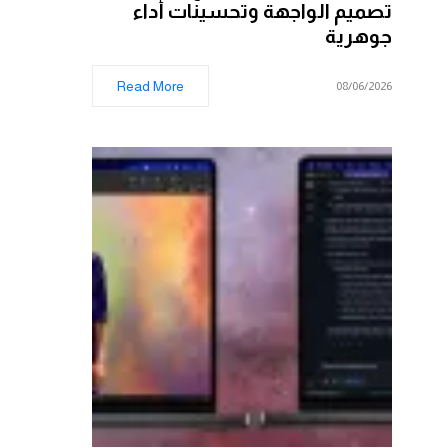
تصميم الواجهة وتحسينات أداء
جوهرية
Read More
08/06/2026