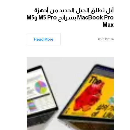
أبل تطلق الجيل الجديد من أجهزة
MacBook Pro بشرائح M5 Pro وM5
Max
Read More
05/03/2026