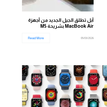
أبل تطلق الجيل الجديد من أجهزة
MacBook Air بشريحة M5
Read More
05/03/2026