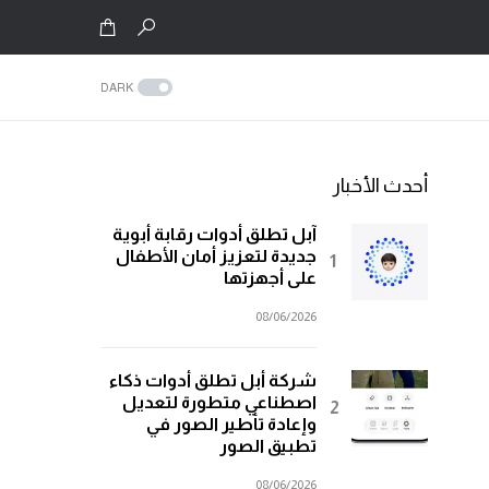
DARK
أحدث الأخبار
آبل تطلق أدوات رقابة أبوية
جديدة لتعزيز أمان الأطفال
على أجهزتها
08/06/2026
شركة أبل تطلق أدوات ذكاء
اصطناعي متطورة لتعديل
وإعادة تأطير الصور في
تطبيق الصور
08/06/2026