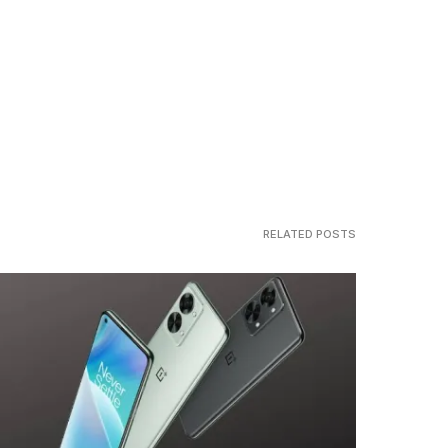
RELATED POSTS