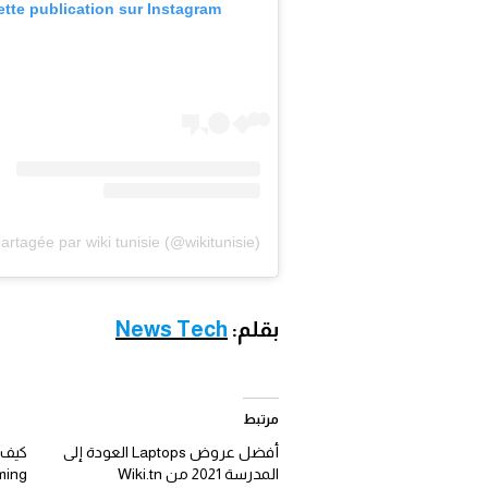
ette publication sur Instagram
بقلم:
News Tech
مرتبط
أفضل عروض Laptops العودة إلى
كيف 
المدرسة 2021 من Wiki.tn
Gaming من