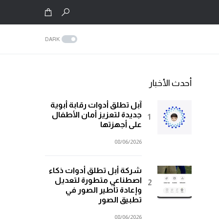
DARK
أحدث الأخبار
آبل تطلق أدوات رقابة أبوية
جديدة لتعزيز أمان الأطفال
على أجهزتها
08/06/2026
شركة أبل تطلق أدوات ذكاء
اصطناعي متطورة لتعديل
وإعادة تأطير الصور في
تطبيق الصور
08/06/2026