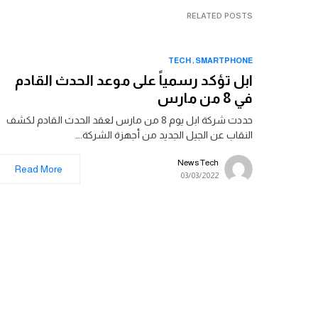
RELATED POSTS
TECH
SMARTPHONE
ابل تؤكد رسمياً على موعد الحدث القادم
في 8 من مارس
حددت شركة ابل يوم 8 من مارس لعقد الحدث القادم لكشف
النقاب عن الجيل الجديد من أجهزة الشركة.…
News Tech
Read More
03/03/2022