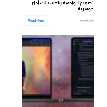
تصميم الواجهة وتحسينات أداء
جوهرية
Read More
08/06/2026