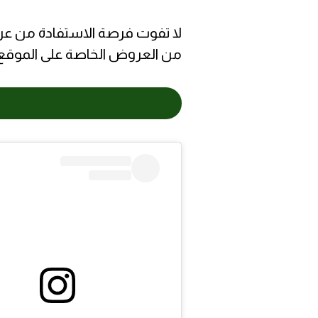
لا تفوت فرصة الاستفادة من 
من العروض الخاصة على الموقع
ا