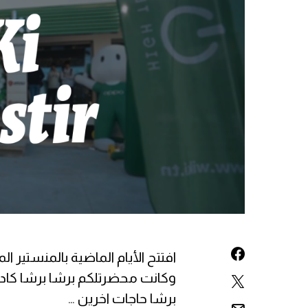
برشا حاجات اخرين …