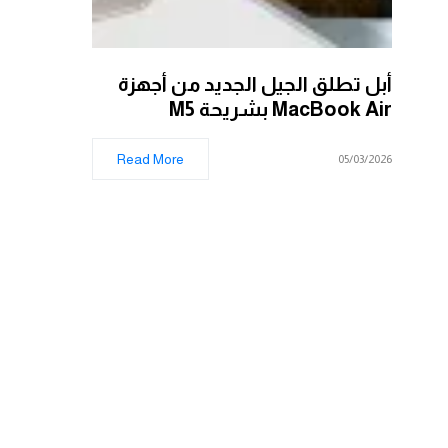
أبل تطلق الجيل الجديد من أجهزة
MacBook Air بشريحة M5
Read More
05/03/2026