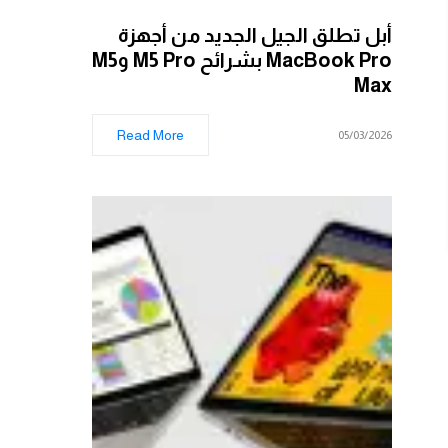
أبل تطلق الجيل الجديد من أجهزة
MacBook Pro بشرائح M5 Pro وM5
Max
Read More
05/03/2026