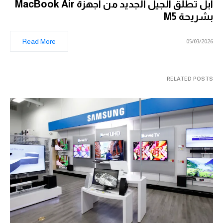
أبل تطلق الجيل الجديد من أجهزة MacBook Air
بشريحة M5
Read More
05/03/2026
RELATED POSTS