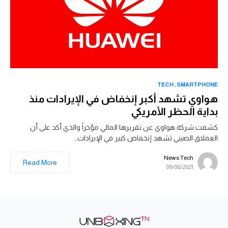
TECH
SMARTPHONE
هواوي تشهد أكبر إنخفاض في الإيرادات منذ
بداية الحظر الأمريكي
كشفت شركة هواوي عن تقريرها المالي مؤخراً والذي أكد على أن
العملاق الصيني تشهد إنخفاض كبير في الإيرادات…
News Tech
Read More
09/08/2021