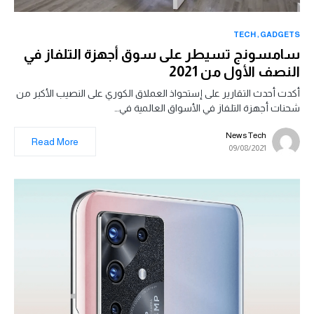
TECH
GADGETS
سامسونج تسيطر على سوق أجهزة التلفاز في
النصف الأول من 2021
أكدت أحدث التقارير على إستحواذ العملاق الكوري على النصيب الأكبر من
شحنات أجهزة التلفاز في الأسواق العالمية في…
News Tech
Read More
09/08/2021