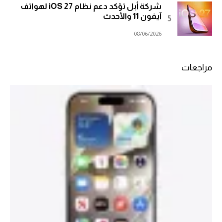
شركة أبل تؤكد دعم نظام iOS 27 لهواتف
آيفون 11 والأحدث
08/06/2026
مراجعات