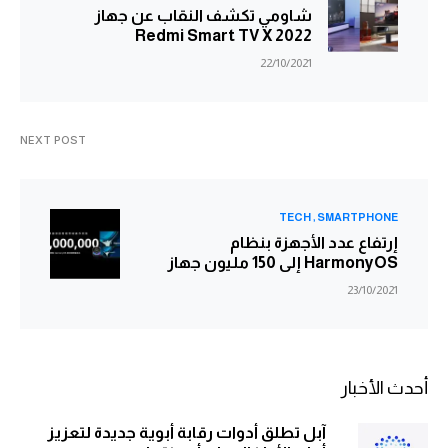
شاومي تكشف النقاب عن جهاز
Redmi Smart TV X 2022
22/10/2021
NEXT POST
TECH
SMARTPHONE
إرتفاع عدد الأجهزة بنظام
HarmonyOS إلى 150 مليون جهاز
23/10/2021
أحدث الأخبار
آبل تطلق أدوات رقابة أبوية جديدة لتعزيز