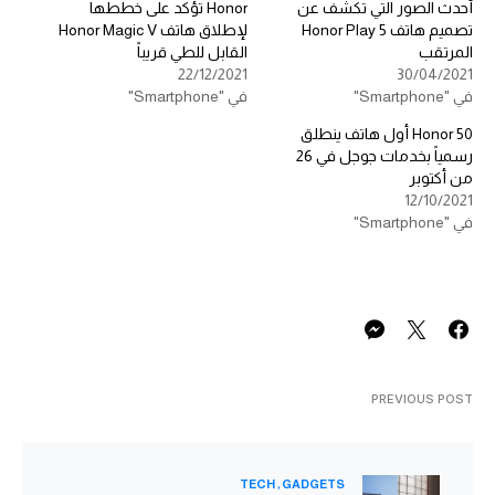
أحدث الصور التي تكشف عن
Honor تؤكد على خططها
تصميم هاتف Honor Play 5
لإطلاق هاتف Honor Magic V
المرتقب
القابل للطي قريباً
22/12/2021
30/04/2021
في "Smartphone"
في "Smartphone"
Honor 50 أول هاتف ينطلق
رسمياً بخدمات جوجل في 26
من أكتوبر
12/10/2021
في "Smartphone"
PREVIOUS POST
TECH
GADGETS