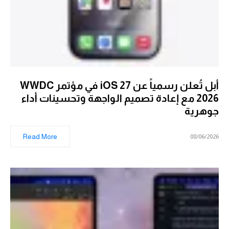
أبل تُعلن رسمياً عن iOS 27 في مؤتمر WWDC
2026 مع إعادة تصميم الواجهة وتحسينات أداء
جوهرية
Read More
08/06/2026