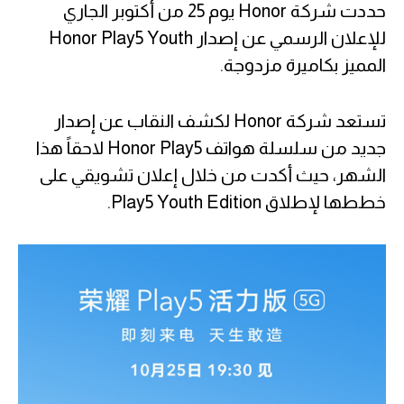
حددت شركة Honor يوم 25 من أكتوبر الجاري
للإعلان الرسمي عن إصدار Honor Play5 Youth
المميز بكاميرة مزدوجة.
تستعد شركة Honor لكشف النقاب عن إصدار
جديد من سلسلة هواتف Honor Play5 لاحقاً هذا
الشهر، حيث أكدت من خلال إعلان تشويقي على
خططها لإطلاق Play5 Youth Edition.