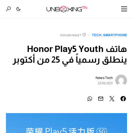
1 minute read
TECH
SMARTPHONE
هاتف Honor Play5 Youth
ينطلق رسمياً في 25 من أكتوبر
News Tech
22/10/2021