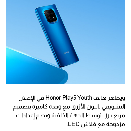
ويظهر هاتف Honor Play5 Youth في الإعلان
التشويقي باللون الأزرق مع وحدة كاميرة بتصميم
مربع بارز يتوسط الجهة الخلفية ويضم إعدادات
مزدوجة مع فلاش LED.