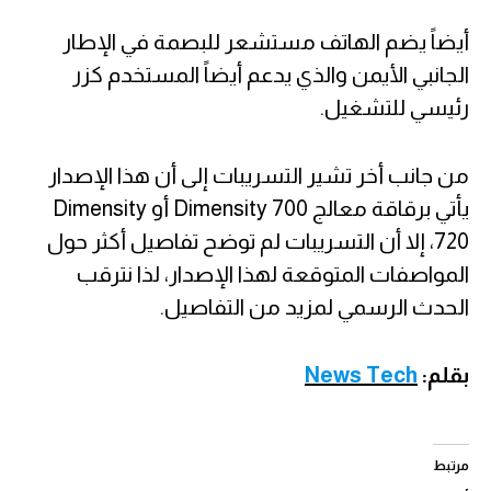
أيضاً يضم الهاتف مستشعر للبصمة في الإطار
الجانبي الأيمن والذي يدعم أيضاً المستخدم كزر
رئيسي للتشغيل.
من جانب أخر تشير التسريبات إلى أن هذا الإصدار
يأتي برقاقة معالج Dimensity 700 أو Dimensity
720، إلا أن التسريبات لم توضح تفاصيل أكثر حول
المواصفات المتوقعة لهذا الإصدار، لذا نترقب
الحدث الرسمي لمزيد من التفاصيل.
بقلم:
News Tech
مرتبط