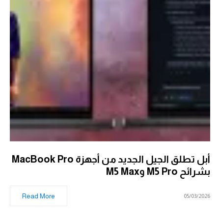
أبل تطلق الجيل الجديد من أجهزة MacBook Pro
بشرائح M5 Pro وM5 Max
Read More
05/03/2026