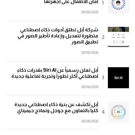
أمان الأطفال على أجهزتها
08/06/2026
شركة أبل تطلق أدوات ذكاء اصطناعي
متطورة لتعديل وإعادة تأطير الصور في
تطبيق الصور
08/06/2026
أبل تعلن رسمياً عن Siri AI بقدرات ذكاء
اصطناعي أكثر تطوراً وتجربة تفاعلية جديدة
08/06/2026
أبل تكشف عن بنية ذكاء اصطناعي جديدة
كلياً بالتعاون مع جوجل ونماذج جيميناي
08/06/2026