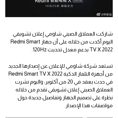
شاركت العملاق الصيني شاومي إعلان تشويقي
اليوم أكدت من خلاله على أن جهاز Redmi Smart
TV X 2022 يدعم معدل تحديث 120Hz.
تستعد شركة شاومي للإعلان عن إصدارها الجديد
من أجهزة التلفاز الذكية Redmi Smart TV X 2022
في حدث يعقد في 20 من أكتوبر، واليوم نشرت
العملاق الصيني إعلان تشويقي تقدم من خلاله
نظرة على تصميم الجهاز وتفاصيل جديدة حول
مواصفات هذا الإصدار.