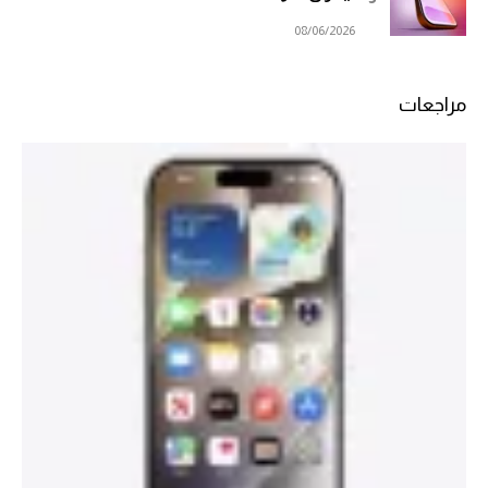
08/06/2026
مراجعات