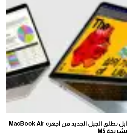
أبل تطلق الجيل الجديد من أجهزة MacBook Air
بشريحة M5