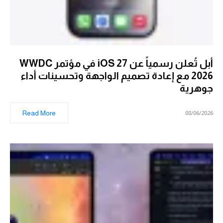
أبل تُعلن رسمياً عن iOS 27 في مؤتمر WWDC
2026 مع إعادة تصميم الواجهة وتحسينات أداء
جوهرية
Read More
08/06/2026