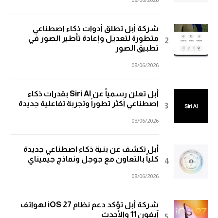
شركة أبل تطلق أدوات ذكاء اصطناعي
متطورة لتعديل وإعادة تأطير الصور في
تطبيق الصور
08/06/2026
أبل تعلن رسمياً عن Siri AI بقدرات ذكاء
اصطناعي أكثر تطوراً وتجربة تفاعلية جديدة
08/06/2026
أبل تكشف عن بنية ذكاء اصطناعي جديدة
كلياً بالتعاون مع جوجل ونماذج جيميناي
08/06/2026
شركة أبل تؤكد دعم نظام iOS 27 لهواتف
آيفون 11 والأحدث