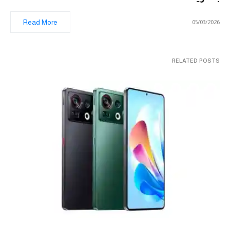
Read More
05/03/2026
RELATED POSTS