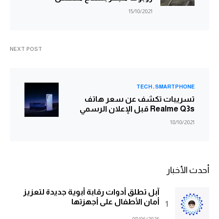
15/10/2021
NEXT POST
TECH
SMARTPHONE
تسريبات تكشف عن سعر هاتف
Realme Q3s قبل الإعلان الرسمي
18/10/2021
أحدث الأخبار
آبل تطلق أدوات رقابة أبوية جديدة لتعزيز
أمان الأطفال على أجهزتها
08/06/2026