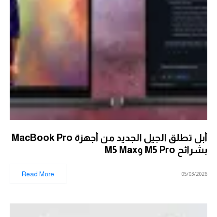
أبل تطلق الجيل الجديد من أجهزة MacBook Pro
بشرائح M5 Pro وM5 Max
Read More
05/03/2026