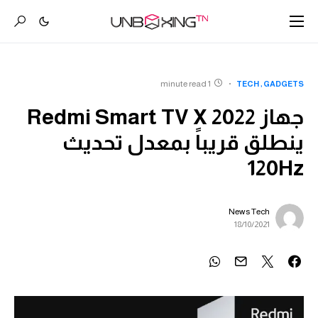
1 minute read
TECH
GADGETS
جهاز Redmi Smart TV X 2022
ينطلق قريباً بمعدل تحديث
120Hz
News Tech
18/10/2021