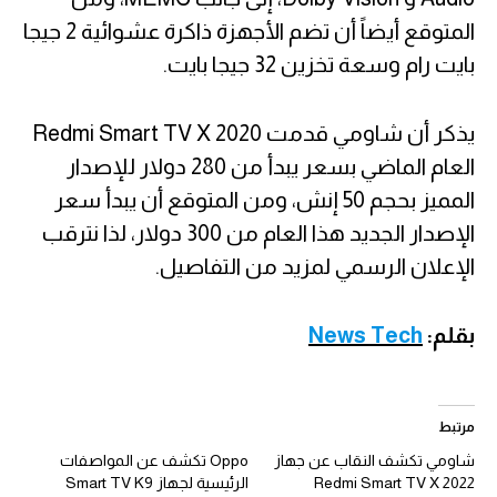
المتوقع أيضاً أن تضم الأجهزة ذاكرة عشوائية 2 جيجا
بايت رام وسعة تخزين 32 جيجا بايت.
يذكر أن شاومي قدمت Redmi Smart TV X 2020
العام الماضي بسعر يبدأ من 280 دولار للإصدار
المميز بحجم 50 إنش، ومن المتوقع أن يبدأ سعر
الإصدار الجديد هذا العام من 300 دولار، لذا نترقب
الإعلان الرسمي لمزيد من التفاصيل.
بقلم:
News Tech
مرتبط
شاومي تكشف النقاب عن جهاز
Oppo تكشف عن المواصفات
Redmi Smart TV X 2022
الرئيسية لجهاز Smart TV K9