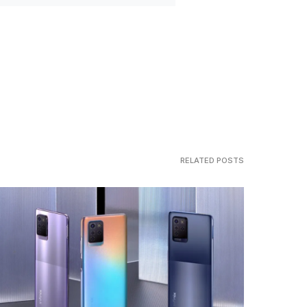
RELATED POSTS