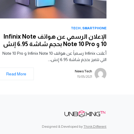
TECH
SMARTPHONE
الإعلان الرسمي عن هواتف Infinix Note
10 و Note 10 Pro بحجم شاشة 6.95 إنش
أعلنت Infinix رسمياً عن هواتف Infinix Note 10 و Note 10 Pro
التي تتميز بحجم شاشة 6.95 إنش،…
News Tech
Read More
15/05/2021
Designed & Developed by
Think Different