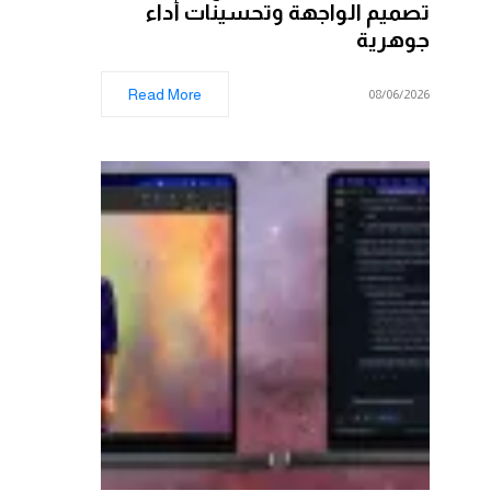
تصميم الواجهة وتحسينات أداء
جوهرية
Read More
08/06/2026