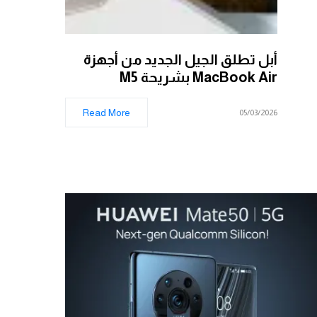
أبل تطلق الجيل الجديد من أجهزة
MacBook Air بشريحة M5
Read More
05/03/2026