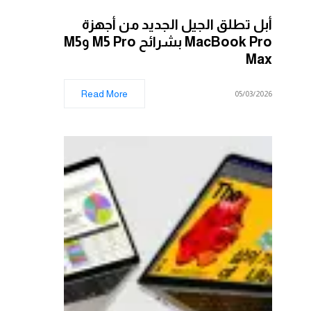
أبل تطلق الجيل الجديد من أجهزة
MacBook Pro بشرائح M5 Pro وM5
Max
Read More
05/03/2026