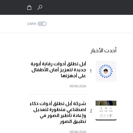
DARK
أحدث الأخبار
آبل تطلق أدوات رقابة أبوية
جديدة لتعزيز أمان الأطفال
على أجهزتها
08/06/2026
شركة أبل تطلق أدوات ذكاء
اصطناعي متطورة لتعديل
وإعادة تأطير الصور في
تطبيق الصور
08/06/2026