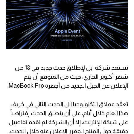
تستعد شركة ابل لإطلاق حدث جديد في 18 من
شهر أكتوبر الجاري، حيث من المتوقع أن يتم
الإعلان عن الجيل الجديد من أجهزة MacBook Pro.
تعقد عملاق التكنولوجيا ابل الحدث الثاني في خريف
هذا العام خلال أيام، على أن ينطلق الحدث إفتراضياً
على شبكة الإنترنت، إلا أن الشركة لم تقدم تفاصيل
دقيقة حول المنتج المقرر الإعلان عنه خلال الحدث.