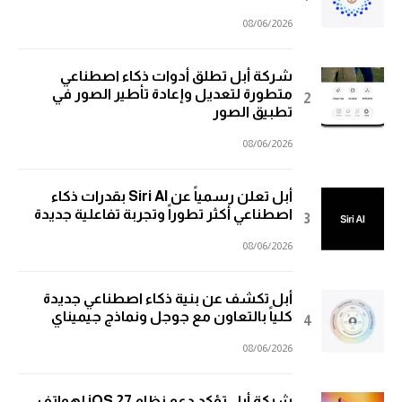
08/06/2026
شركة أبل تطلق أدوات ذكاء اصطناعي
متطورة لتعديل وإعادة تأطير الصور في
تطبيق الصور
08/06/2026
أبل تعلن رسمياً عن Siri AI بقدرات ذكاء
اصطناعي أكثر تطوراً وتجربة تفاعلية جديدة
08/06/2026
أبل تكشف عن بنية ذكاء اصطناعي جديدة
كلياً بالتعاون مع جوجل ونماذج جيميناي
08/06/2026
شركة أبل تؤكد دعم نظام iOS 27 لهواتف