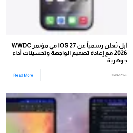
أبل تُعلن رسمياً عن iOS 27 في مؤتمر WWDC
2026 مع إعادة تصميم الواجهة وتحسينات أداء
جوهرية
Read More
08/06/2026