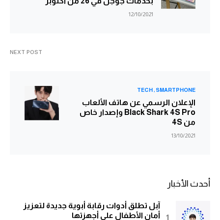
بخدمات جوجل في 26 من أكتوبر
12/10/2021
NEXT POST
TECH
SMARTPHONE
الإعلان الرسمي عن هاتف الألعاب
Black Shark 4S Pro وإصدار خاص
من 4S
13/10/2021
أحدث الأخبار
آبل تطلق أدوات رقابة أبوية جديدة لتعزيز
أمان الأطفال على أجهزتها