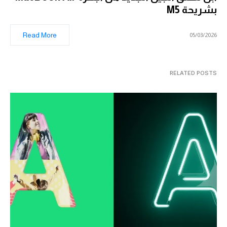
بشريحة M5
Read More
05/03/2026
RELATED POSTS