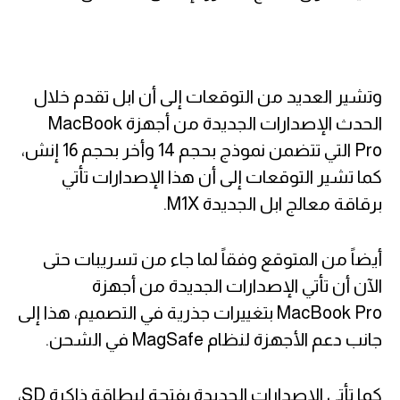
وتشير العديد من التوقعات إلى أن ابل تقدم خلال
الحدث الإصدارات الجديدة من أجهزة MacBook
Pro التي تتضمن نموذج بحجم 14 وأخر بحجم 16 إنش،
كما تشير التوقعات إلى أن هذا الإصدارات تأتي
برقاقة معالج ابل الجديدة M1X.
أيضاً من المتوقع وفقاً لما جاء من تسريبات حتى
الآن أن تأتي الإصدارات الجديدة من أجهزة
MacBook Pro بتغييرات جذرية في التصميم، هذا إلى
جانب دعم الأجهزة لنظام MagSafe في الشحن.
كما تأتي الإصدارات الجديدة بفتحة لبطاقة ذاكرة SD،