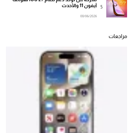
آيفون 11 والأحدث
08/06/2026
مراجعات