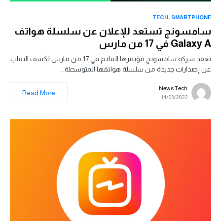
TECH
SMARTPHONE
سامسونج تستعد للإعلان عن سلسلة هواتف
Galaxy A في 17 من مارس
تعقد شركة سامسونج مؤتمرها القادم في 17 من مارس لكشف النقاب
عن إصدارات جديدة من سلسلة هواتفها المتوسطة…
News Tech
Read More
14/03/2022