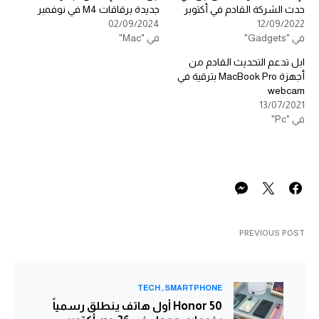
حدث الشركة القادم في أكتوبر
جديدة برقاقات M4 في نوفمبر
02/09/2024
12/09/2022
في "Gadgets"
في "Mac"
ابل تدعم التحديث القادم من
أجهزة MacBook Pro بترقية في
webcam
13/07/2021
في "Pc"
PREVIOUS POST
TECH
SMARTPHONE
Honor 50 أول هاتف ينطلق رسمياً