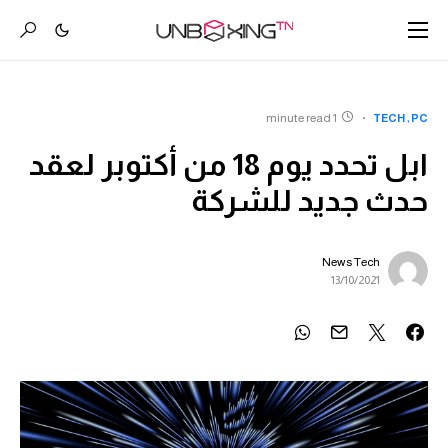
1 minute read
TECH
PC
ابل تحدد يوم 18 من أكتوبر لعقد
حدث جديد للشركة
News Tech
13/10/2021