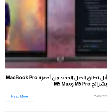
أبل تطلق الجيل الجديد من أجهزة MacBook Pro
بشرائح M5 Pro وM5 Max
Read More
05/03/2026