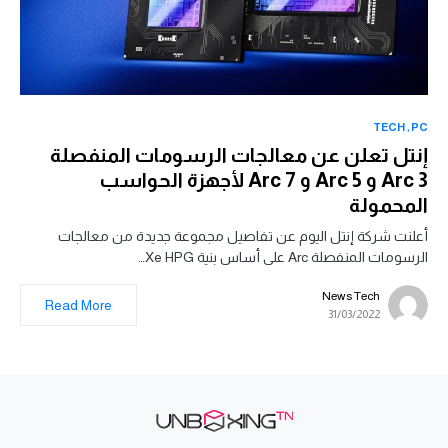
TECH
PC
إنتل تعلن عن معالجات الرسومات المنفصلة
Arc 3 و Arc 5 و Arc 7 لأجهزة الحواسب
المحمولة
أعلنت شركة إنتل اليوم عن تفاصيل مجموعة جديدة من معالجات
الرسومات المنفصلة Arc على أساس بنية Xe HPG…
News Tech
Read More
31/03/2022