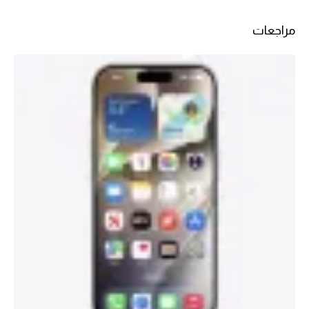
مراجعات