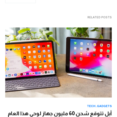
RELATED POSTS
TECH
GADGETS
أبل تتوقع شحن 60 مليون جهاز لوحي هذا العام