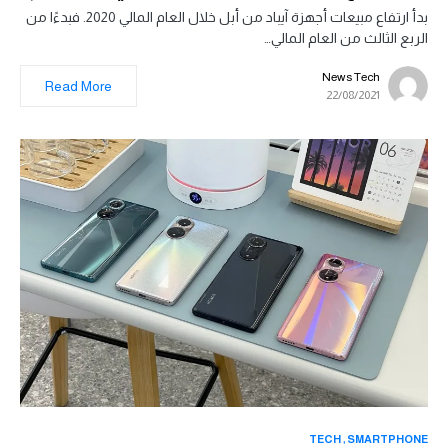
بدأ ارتفاع مبيعات أجهزة آيباد من أبل خلال العام المالي 2020. فبدءًا من
الربع الثالث من العام المالي…
News Tech
Read More
22/08/2021
TECH
SMARTPHONE