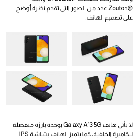
@Zouton عدد من الصور التي تقدم نظرة أوضح
على تصميم الهاتف.
لا يأتي هاتف Galaxy A13 5G بوحدة بارزة منفصلة
للكاميرة الخلفية، كما يتميز الهاتف بشاشة IPS