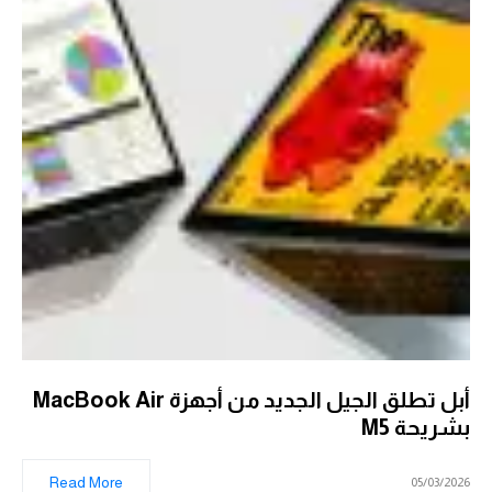
أبل تطلق الجيل الجديد من أجهزة MacBook Air
بشريحة M5
Read More
05/03/2026