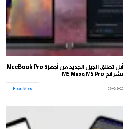
أبل تطلق الجيل الجديد من أجهزة MacBook Pro
بشرائح M5 Pro وM5 Max
Read More
05/03/2026