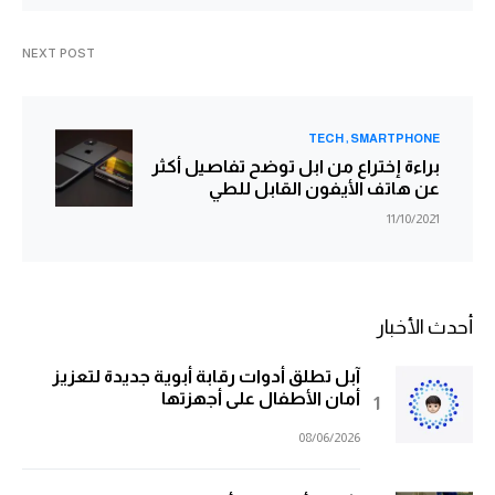
NEXT POST
TECH
SMARTPHONE
براءة إختراع من ابل توضح تفاصيل أكثر
عن هاتف الأيفون القابل للطي
11/10/2021
أحدث الأخبار
آبل تطلق أدوات رقابة أبوية جديدة لتعزيز
أمان الأطفال على أجهزتها
08/06/2026