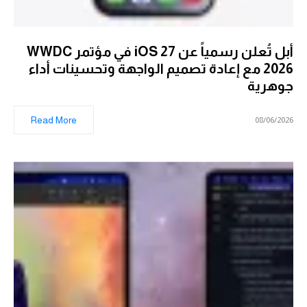
أبل تُعلن رسمياً عن iOS 27 في مؤتمر WWDC
2026 مع إعادة تصميم الواجهة وتحسينات أداء
جوهرية
Read More
08/06/2026