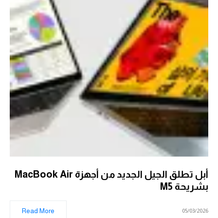
أبل تطلق الجيل الجديد من أجهزة MacBook Air
بشريحة M5
Read More
05/03/2026