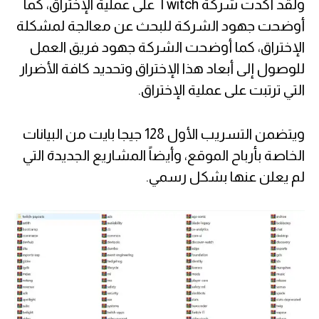
ولقد أكدت شركة Twitch على عملية الإختراق، كما
أوضحت جهود الشركة للبحث عن معالجة لمشكلة
الإختراق، كما أوضحت الشركة جهود فريق العمل
للوصول إلى أبعاد هذا الإختراق وتحديد كافة الأضرار
التي ترتبت على عملية الإختراق.
ويتضمن التسريب الأول 128 جيجا بايت من البيانات
الخاصة بأرباح الموقع، وأيضاً المشاريع الجديدة التي
لم يعلن عنها بشكل رسمي.