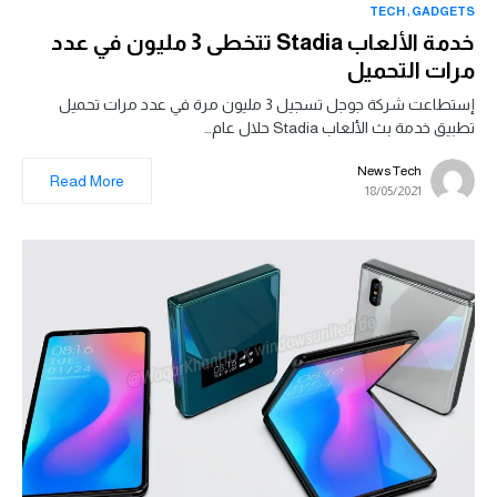
TECH
GADGETS
خدمة الألعاب Stadia تتخطى 3 مليون في عدد
مرات التحميل
إستطاعت شركة جوجل تسجيل 3 مليون مرة في عدد مرات تحميل
تطبيق خدمة بث الألعاب Stadia حلال عام…
News Tech
Read More
18/05/2021