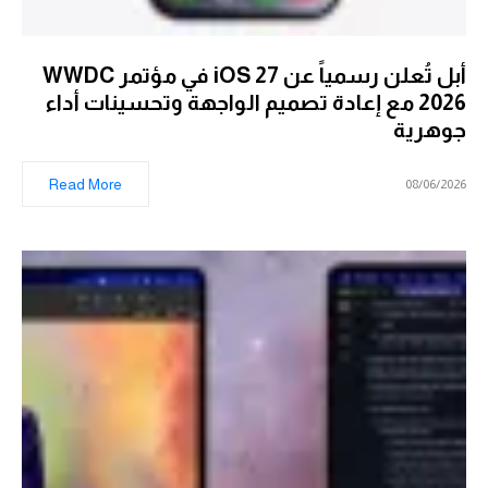
أبل تُعلن رسمياً عن iOS 27 في مؤتمر WWDC
2026 مع إعادة تصميم الواجهة وتحسينات أداء
جوهرية
Read More
08/06/2026