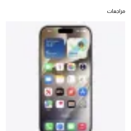
مراجعات