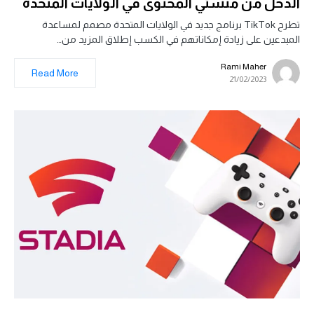
الدخل من منشئي المحتوى في الولايات المتحدة
تطرح TikTok برنامج جديد في الولايات المتحدة مصمم لمساعدة
المبدعين على زيادة إمكاناتهم في الكسب إطلاق المزيد من…
Rami Maher
Read More
21/02/2023