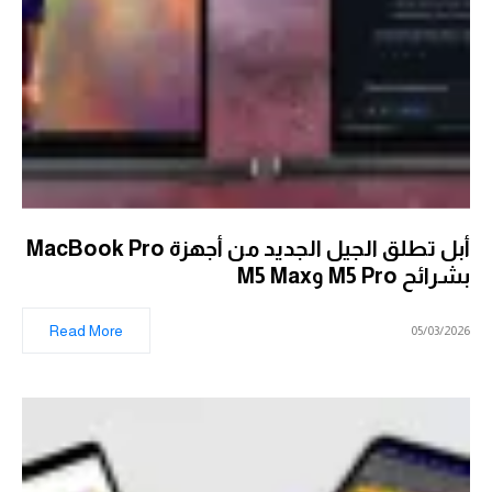
أبل تطلق الجيل الجديد من أجهزة MacBook Pro
بشرائح M5 Pro وM5 Max
Read More
05/03/2026