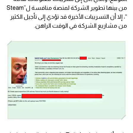
من بينها تطوير الشركة لمنصة منافسة ل”Steam
“، إلا أن التسريبات الأخيرة قد تؤدي إلى تأجيل الكثير
من مشاريع الشركة في الوقت الراهن.