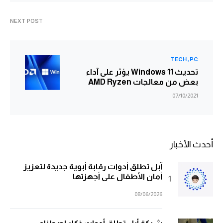
NEXT POST
TECH
PC
تحديث Windows 11 يؤثر على آداء
بعض من معالجات AMD Ryzen
07/10/2021
أحدث الأخبار
آبل تطلق أدوات رقابة أبوية جديدة لتعزيز
أمان الأطفال على أجهزتها
08/06/2026