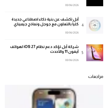
08/06/2026
أبل تكشف عن بنية ذكاء اصطناعي جديدة
كلياً بالتعاون مع جوجل ونماذج جيميناي
08/06/2026
شركة أبل تؤكد دعم نظام iOS 27 لهواتف
آيفون 11 والأحدث
08/06/2026
مراجعات