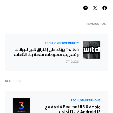
PREVIOUS POST
TECH
CYBERSECURITY
Twitch يؤكد على إختراق كبير للبيانات
وتسريب معلومات منصة بث الألعاب
07/10/2021
NEXT POST
TECH
SMARTPHONE
واجهة Realme UI 3.0 قادمة مع
Android 12 في 13 أكتوبر