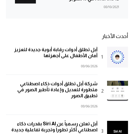
08/10/2021
أحدث الأخبار
آبل تطلق أدوات رقابة أبوية جديدة لتعزيز
أمان الأطفال على أجهزتها
08/06/2026
شركة أبل تطلق أدوات ذكاء اصطناعي
متطورة لتعديل وإعادة تأطير الصور في
تطبيق الصور
08/06/2026
أبل تعلن رسمياً عن Siri AI بقدرات ذكاء
اصطناعي أكثر تطوراً وتجربة تفاعلية جديدة