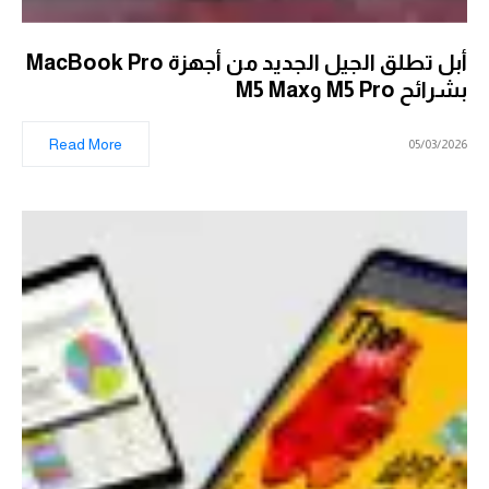
أبل تطلق الجيل الجديد من أجهزة MacBook Pro
بشرائح M5 Pro وM5 Max
Read More
05/03/2026