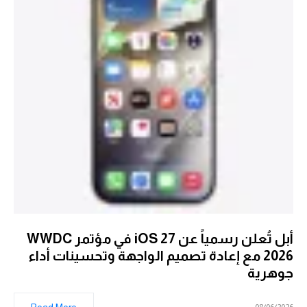
أبل تُعلن رسمياً عن iOS 27 في مؤتمر WWDC
2026 مع إعادة تصميم الواجهة وتحسينات أداء
جوهرية
Read More
08/06/2026