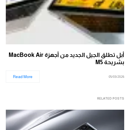
أبل تطلق الجيل الجديد من أجهزة MacBook Air
بشريحة M5
Read More
05/03/2026
RELATED POSTS