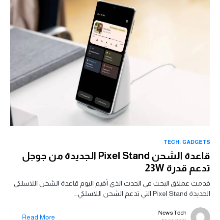
TECH
GADGETS
قاعدة الشحن Pixel Stand الجديدة من جوجل
تدعم قدرة 23W
قدمت عملاق البحث في الحدث الذي أقيم اليوم قاعدة الشحن اللاسلكي
الجديدة Pixel Stand التي تدعم الشحن اللاسلكي…
News Tech
Read More