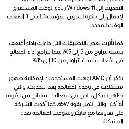
التحديث إلى Windows 11 زيادة الوقت المستغرق
لإنتقال إلى ذاكرة التخزين المؤقت L3 حتى 3 أضعاف
الوقت المحدد.
كما تأثرت بعض التطبيقات التي جاءات بآداء أضعف
بنسبة تتراوح من 3 إلى 5%، بينما يتراجع آداء المعالج
في الألعاب بنسبة تتراوح من 10 إلى 15%.
يذكر أن AMD نوهت المستخدمين لإمكانية ظهور
مشكلات في وحدة المعالجة بعد التحديث، والتي
تظهر بشكل خاص في المعالجات بثماني من الأنوية
أو أكثر، والتي تتميز بقوة 65W، كما أكدت الشركة
على تعاونها مع مايكروسوفت لمعالجة هذه
المشكلة.