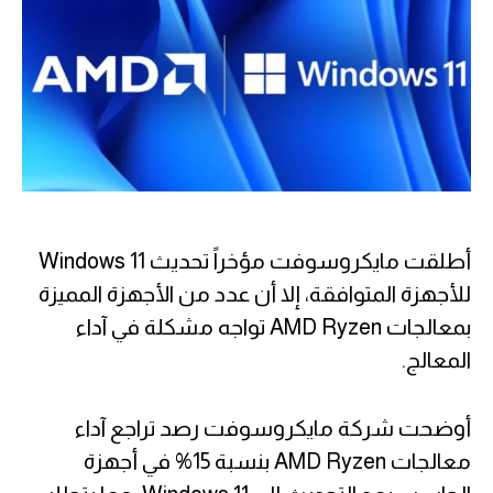
أطلقت مايكروسوفت مؤخراً تحديث Windows 11
للأجهزة المتوافقة، إلا أن عدد من الأجهزة المميزة
بمعالجات AMD Ryzen تواجه مشكلة في آداء
المعالج.
أوضحت شركة مايكروسوفت رصد تراجع آداء
معالجات AMD Ryzen بنسبة 15% في أجهزة