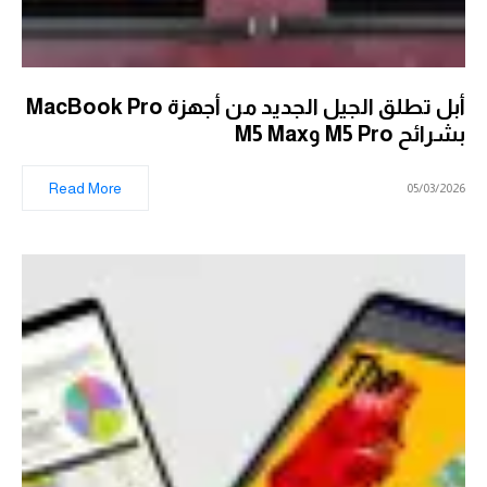
أبل تطلق الجيل الجديد من أجهزة MacBook Pro
بشرائح M5 Pro وM5 Max
Read More
05/03/2026