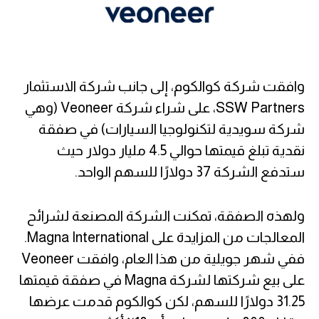
وافقت شركة كوالكوم، إلى جانب شركة الاستثمار
SSW Partners، على شراء شركة Veoneer (وهي
شركة سويدية لتكنولوجيا السيارات) في صفقة
نقدية تبلغ قيمتها حوالي 4.5 مليار دولار حيث
ستدفع الشركة 37 دولارًا للسهم الواحد.
ولهذه الصفقة، تمكنت الشركة المصنعة لشرائح
المعالجات من المزايدة على Magna International.
ففي شهر جويلية من هذا العام، وافقت Veoneer
على بيع شركتها لشركة Magna في صفقة قيمتها
31.25 دولارًا للسهم، لكن كوالكوم قدمت عرضها