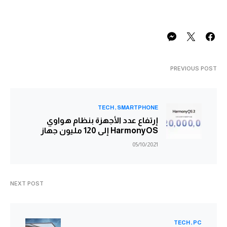
PREVIOUS POST
TECH
SMARTPHONE
إرتفاع عدد الأجهزة بنظام هواوي
HarmonyOS إلى 120 مليون جهاز
05/10/2021
NEXT POST
TECH
PC