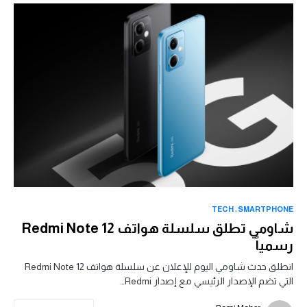
TECH
SMARTPHONE
شاومي تطلق سلسلة هواتف Redmi Note 12
رسمياً
انطلق حدث شاومي اليوم للإعلان عن سلسلة هواتف Redmi Note 12
التي تضم الإصدار الرئيسي مع إصدار Redmi…