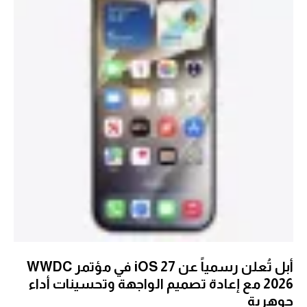
أبل تُعلن رسمياً عن iOS 27 في مؤتمر WWDC
2026 مع إعادة تصميم الواجهة وتحسينات أداء
جوهرية