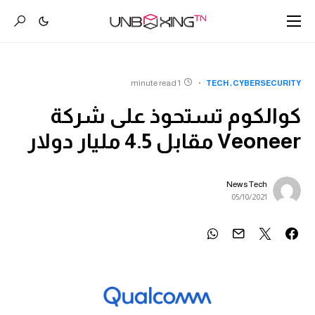
1 minute read
TECH
CYBERSECURITY
كوالكوم تستحوذ على شركة
Veoneer مقابل 4.5 مليار دولار
News Tech
05/10/2021