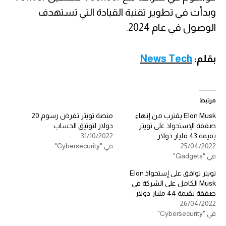
وبدأت في تطوير تقنية القيادة التي تستهدف
الوصول في عام 2024.
بقلم:
News Tech
مرتبط
Elon Musk يقترب من إنهاء
منصة تويتر تفرض رسوم 20
صفقة الإستحواذ على تويتر
دولار لتوثيق الحساب
بقيمة 43 مليار دولار
31/10/2022
25/04/2022
في "Cybersecurity"
في "Gadgets"
تويتر توافق على إستحواذ Elon
Musk الكامل على الشركة في
صفقة بقيمة 44 مليار دولار
26/04/2022
في "Cybersecurity"