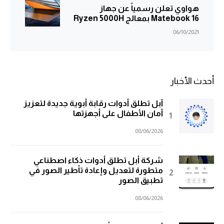
هواوي تعلن رسمياً عن جهاز
Matebook 16 بمعالج Ryzen 5000H
06/10/2021
أحدث الأخبار
آبل تطلق أدوات رقابة أبوية جديدة لتعزيز
أمان الأطفال على أجهزتها
08/06/2026
شركة أبل تطلق أدوات ذكاء اصطناعي
متطورة لتعديل وإعادة تأطير الصور في
تطبيق الصور
08/06/2026