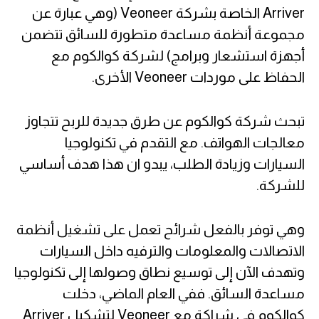
Arriver الخاصة بشركة Veoneer (وهي عبارة عن
مجموعة أنظمة مساعدة متطورة للسائق تتضمن
أجهزة استشعار وبرامج) لشركة كوالكوم مع
الحفاظ على موردات Veoneer الأخرى.
تبحث شركة كوالكوم عن طرق جديدة للربح تتجاوز
معالجات الهواتف. مع التقدم في تكنولوجيا
السيارات وزيادة الطلب، يبدو ان هذا هدف أساسي
للشركة.
وهي توفر بالفعل شرائح تعمل على تشغيل أنظمة
الاتصالات والمعلومات والترفيه داخل السيارات
وتهدف الآن إلى توسيع نطاق وصولها إلى تكنولوجيا
مساعدة السائق. ففي العام الماضي، دخلت
كوالكوم في شراكة مع Veoneer لتشكيل Arriver