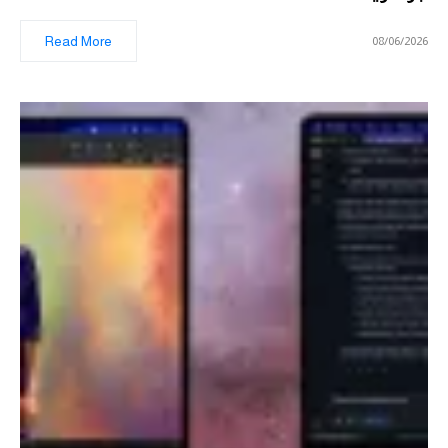
Read More
08/06/2026