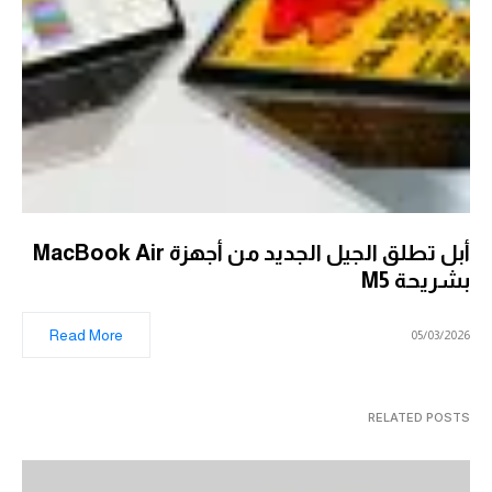
أبل تطلق الجيل الجديد من أجهزة MacBook Air
بشريحة M5
Read More
05/03/2026
RELATED POSTS