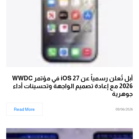
أبل تُعلن رسمياً عن iOS 27 في مؤتمر WWDC
2026 مع إعادة تصميم الواجهة وتحسينات أداء
جوهرية
Read More
08/06/2026