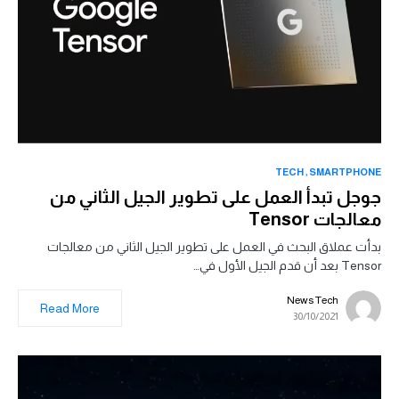
TECH
SMARTPHONE
جوجل تبدأ العمل على تطوير الجيل الثاني من
معالجات Tensor
بدأت عملاق البحث في العمل على تطوير الجيل الثاني من معالجات
Tensor بعد أن قدم الجيل الأول في…
News Tech
Read More
30/10/2021