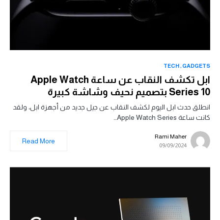
TECH
GADGETS
ابل تكشف النقاب عن ساعة Apple Watch
Series 10 بتصميم نحيف وشاشة كبيرة
انطلق حدث ابل اليوم لكشف النقاب عن جيل جديد من أجهزة ابل، ولقد
كانت ساعة Apple Watch Series…
Rami Maher
Read More
09/09/2024