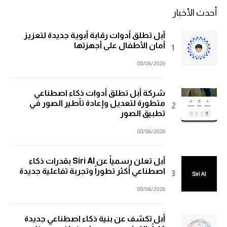
أحدث الأخبار
آبل تطلق أدوات رقابة أبوية جديدة لتعزيز
أمان الأطفال على أجهزتها
08/06/2026
شركة أبل تطلق أدوات ذكاء اصطناعي
متطورة لتعديل وإعادة تأطير الصور في
تطبيق الصور
08/06/2026
أبل تعلن رسمياً عن Siri AI بقدرات ذكاء
اصطناعي أكثر تطوراً وتجربة تفاعلية جديدة
08/06/2026
أبل تكشف عن بنية ذكاء اصطناعي جديدة