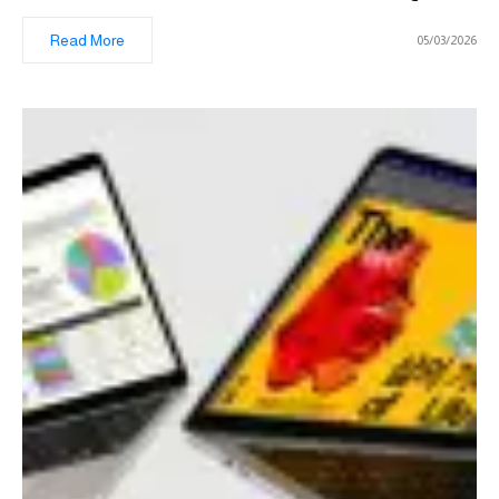
Read More
05/03/2026