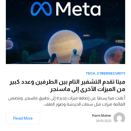
TECH
CYBERSECURITY
ميتا تقدم التشفير التام بين الطرفين وعدد كبير
من الميزات الأخرى إلى ماسنجر
أعلنت ميتا رسميًا عن إضافة ميزات جديدة إلى تطبيق ماسنجر، وتتضمن
القائمة ميزات مثل سمات الدردشة وصور الملف…
Rami Maher
Read More
24/01/2023