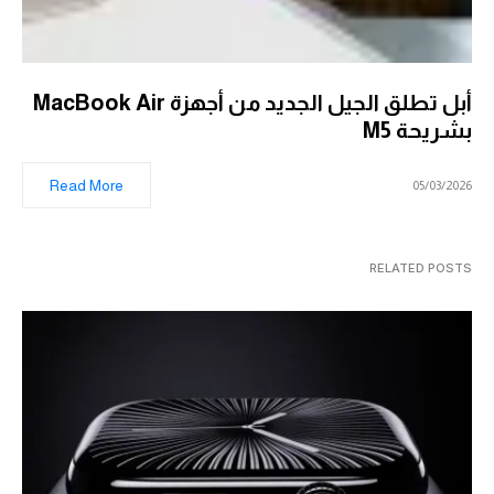
أبل تطلق الجيل الجديد من أجهزة MacBook Air
بشريحة M5
Read More
05/03/2026
RELATED POSTS