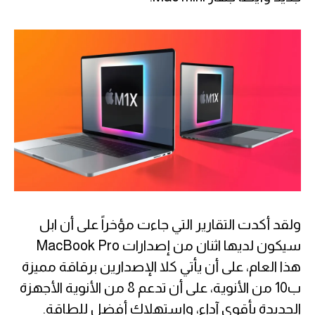
ولقد أكدت التقارير التي جاءت مؤخراً على أن ابل
سيكون لديها اثنان من إصدارات MacBook Pro
هذا العام، على أن يأتي كلا الإصدارين برقاقة مميزة
ب10 من الأنوية، على أن تدعم 8 من الأنوية الأجهزة
الجديدة بأقوى آداء، وإستهلاك أفضل للطاقة.