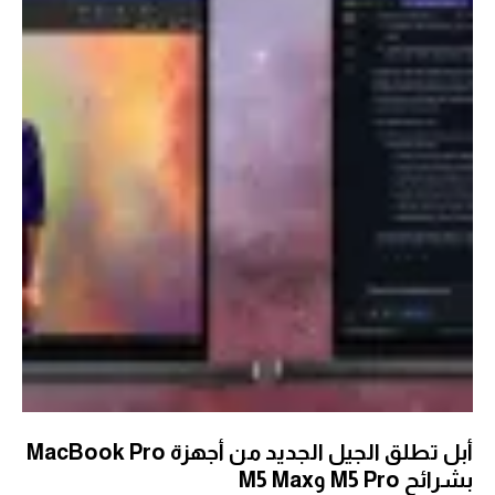
أبل تطلق الجيل الجديد من أجهزة MacBook Pro
بشرائح M5 Pro وM5 Max