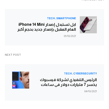
TECH
SMARTPHONE
ابل تستبدل إصدار iPhone 14 Mini
العام المقبل بإصدار جديد بحجم أكبر
01/10/2021
NEXT POST
TECH
CYBERSECURITY
الرئيس التنفيذي لشركة فيسبوك
يخسر 7 مليارات دولار فى ساعات
04/10/2021