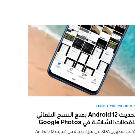
TECH
CYBERSECURIT
تحديث Android 12 يمنع النسخ التلقائي
لقطات الشاشة في Google Photos
كشف مطوري XDA عن ميزة جديدة في تحديث Android 12