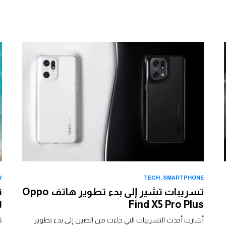
Y
TECH
SMARTPHONE
تسريبات تشير إلى بدء تطوير هاتف Oppo
Find X5 Pro Plus
ل
أشارت أحدث التسريبات التي جاءت من الصين إلى بدء تطوير