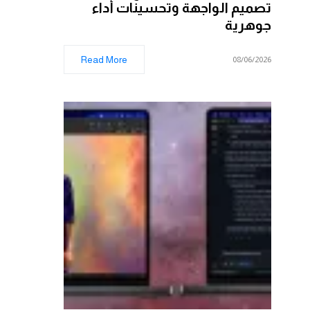
تصميم الواجهة وتحسينات أداء
جوهرية
Read More
08/06/2026