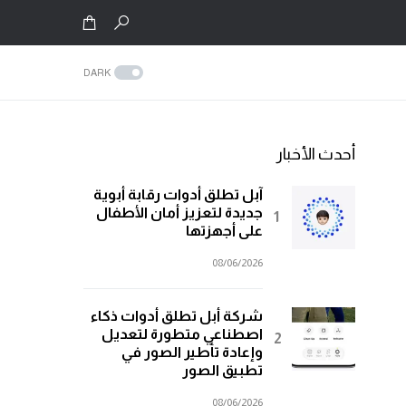
DARK
أحدث الأخبار
آبل تطلق أدوات رقابة أبوية
جديدة لتعزيز أمان الأطفال
على أجهزتها
08/06/2026
شركة أبل تطلق أدوات ذكاء
اصطناعي متطورة لتعديل
وإعادة تأطير الصور في
تطبيق الصور
08/06/2026