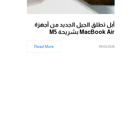
أبل تطلق الجيل الجديد من أجهزة
MacBook Air بشريحة M5
Read More
05/03/2026