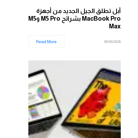
أبل تطلق الجيل الجديد من أجهزة
MacBook Pro بشرائح M5 Pro وM5
Max
Read More
05/03/2026