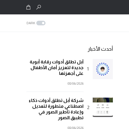
DARK
أحدث الأخبار
آبل تطلق أدوات رقابة أبوية
جديدة لتعزيز أمان الأطفال
على أجهزتها
08/06/2026
شركة أبل تطلق أدوات ذكاء
اصطناعي متطورة لتعديل
وإعادة تأطير الصور في
تطبيق الصور
08/06/2026