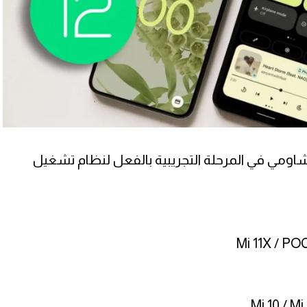
ومي في المرحلة التجريبية بالفعل لنظام تشغيل