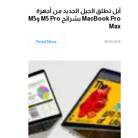
أبل تطلق الجيل الجديد من أجهزة
MacBook Pro بشرائح M5 Pro وM5
Max
Read More
05/03/2026