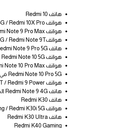
هاتف Redmi 10
هواتف Redmi 10X 5G / Redmi 10X Pro
هواتف Redmi Note 9S / Redmi Note 9 Pro / Redmi Note 9 Pro Max
هواتفRedmi Note 9 5G / Redmi Note 9T
هاتف Redmi Note 9 Pro 5G
هواتف Redmi Note 10 / Redmi Note 10S / Redmi Note 10T / Redmi Note 10 5G
هواتف Redmi Note 10 Pro / Redmi Note 10 Pro Max
Redmi Note 10 Pro 5G في الصين
هواتف Redmi 9T / Redmi 9 Power
هاتف Redmi Note 9 4G الصين
هاتف Redmi K30
هواتف Redmi K30 5G / Redmi K30 5G Racing / Redmi K30i 5G
هاتف Redmi K30 Ultra
Redmi K40 Gaming