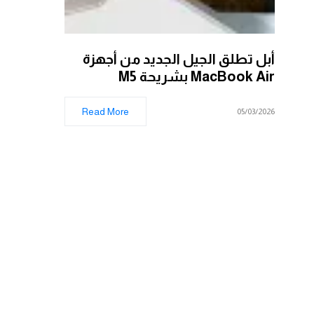
أبل تطلق الجيل الجديد من أجهزة
MacBook Air بشريحة M5
Read More
05/03/2026