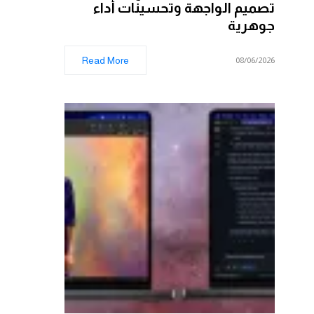
تصميم الواجهة وتحسينات أداء
جوهرية
Read More
08/06/2026