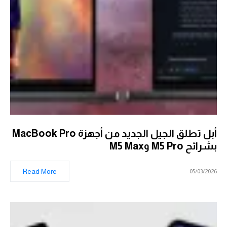
أبل تطلق الجيل الجديد من أجهزة MacBook Pro
بشرائح M5 Pro وM5 Max
Read More
05/03/2026