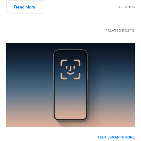
Read More
05/03/2026
RELATED POSTS
TECH
SMARTPHONE