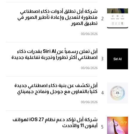
شركة أبل تطلق أدوات ذكاء اصطناعي
متطورة لتعديل وإعادة تأطير الصور في
تطبيق الصور
08/06/2026
أبل تعلن رسمياً عن Siri AI بقدرات ذكاء
اصطناعي أكثر تطوراً وتجربة تفاعلية جديدة
08/06/2026
أبل تكشف عن بنية ذكاء اصطناعي جديدة
كلياً بالتعاون مع جوجل ونماذج جيميناي
08/06/2026
شركة أبل تؤكد دعم نظام iOS 27 لهواتف
آيفون 11 والأحدث