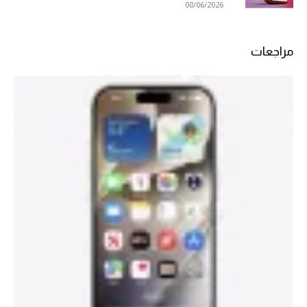
08/06/2026
مراجعات