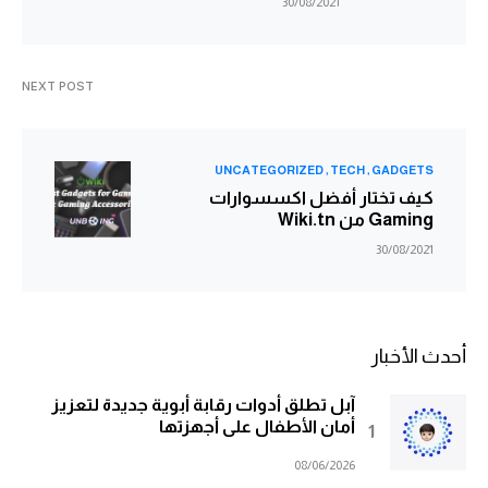
30/08/2021
NEXT POST
UNCATEGORIZED
TECH
GADGETS
كيف تختار أفضل اكسسوارات
Gaming من Wiki.tn
30/08/2021
أحدث الأخبار
آبل تطلق أدوات رقابة أبوية جديدة لتعزيز
أمان الأطفال على أجهزتها
08/06/2026