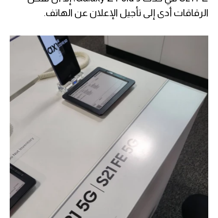
الرقاقات أدى إلى تأجيل الإعلان عن الهاتف.