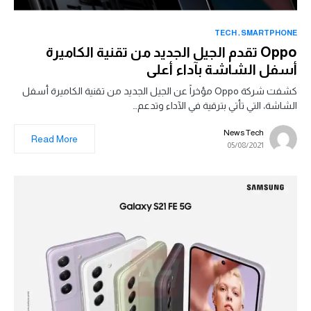
TECH
SMARTPHONE
Oppo تقدم الجيل الجديد من تقنية الكاميرة
أسفل الشاشة بآداء أعلى
كشفت شركة Oppo مؤخراً عن الجيل الجديد من تقنية الكاميرة أسفل
الشاشة، التي تأتي بترقية في الآداء وتدعم…
News Tech
Read More
05/08/2021