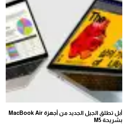
أبل تطلق الجيل الجديد من أجهزة MacBook Air
بشريحة M5