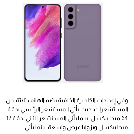
وفي إعدادات الكاميرة الخلفية يضم الهاتف ثلاثة من
المستشعرات، حيث يأتي المستشعر الرئيسي بدقة
64 ميجا بيكسل، بينما يأتي المستشعر الثاني بدقة 12
ميجا بيكسل وبزوايا عرض واسعة، بينما يأتي