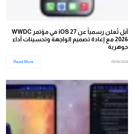
أبل تُعلن رسمياً عن iOS 27 في مؤتمر WWDC
2026 مع إعادة تصميم الواجهة وتحسينات أداء
جوهرية
Read More
08/06/2026