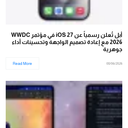
أبل تُعلن رسمياً عن iOS 27 في مؤتمر WWDC
2026 مع إعادة تصميم الواجهة وتحسينات أداء
جوهرية
Read More
08/06/2026