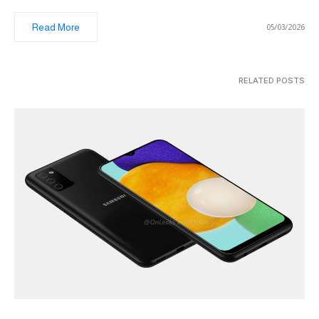
Read More
05/03/2026
RELATED POSTS