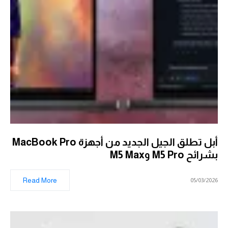
أبل تطلق الجيل الجديد من أجهزة MacBook Pro
بشرائح M5 Pro وM5 Max
Read More
05/03/2026