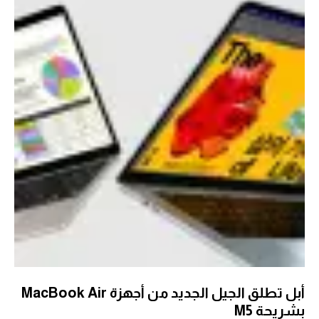
أبل تطلق الجيل الجديد من أجهزة MacBook Air
بشريحة M5