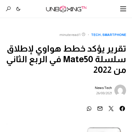
1 minute read
TECH
SMARTPHONE
تقرير يؤكد خطط هواوي لإطلاق
سلسلة Mate50 في الربع الثاني
من 2022
News Tech
26/08/2021