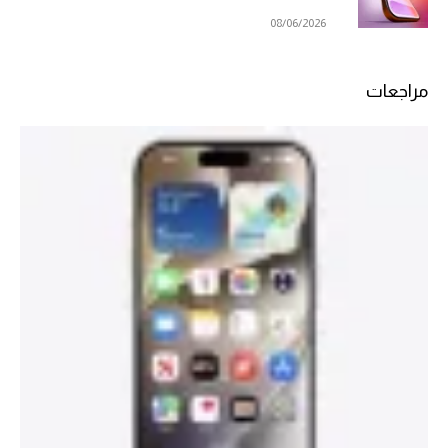
08/06/2026
مراجعات