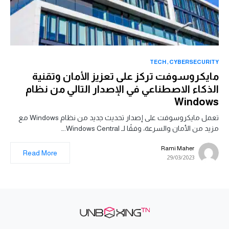
TECH
CYBERSECURITY
مايكروسوفت تركز على تعزيز الأمان وتقنية
الذكاء الاصطناعي في الإصدار التالي من نظام
Windows
تعمل مايكروسوفت على إصدار تحديث جديد من نظام Windows مع
مزيد من الأمان والسرعة، وفقًا لـ Windows Central.…
Rami Maher
Read More
29/03/2023