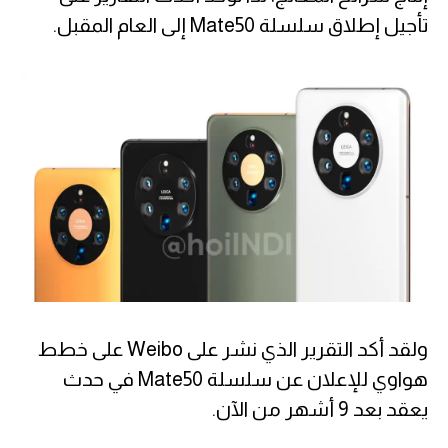
تأجيل إطلاق سلسلة Mate50 إلى العام المقبل.
ولقد أكد التقرير الذي نشر على Weibo على خطط
هواوي للإعلان عن سلسلة Mate50 في حدث
يعقد بعد 9 أشهر من الآن.