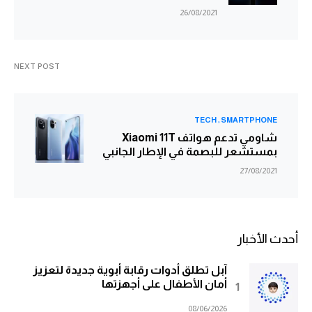
26/08/2021
NEXT POST
TECH
SMARTPHONE
شاومي تدعم هواتف Xiaomi 11T
بمستشعر للبصمة في الإطار الجانبي
27/08/2021
أحدث الأخبار
آبل تطلق أدوات رقابة أبوية جديدة لتعزيز
أمان الأطفال على أجهزتها
08/06/2026