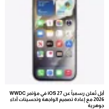
أبل تُعلن رسمياً عن iOS 27 في مؤتمر WWDC
2026 مع إعادة تصميم الواجهة وتحسينات أداء
جوهرية