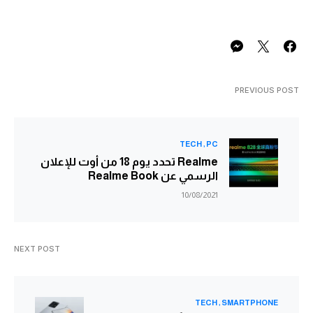
PREVIOUS POST
TECH
PC
Realme تحدد يوم 18 من أوت للإعلان
الرسمي عن Realme Book
10/08/2021
NEXT POST
TECH
SMARTPHONE