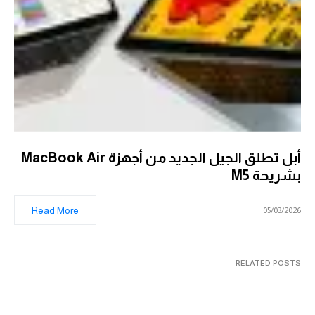
أبل تطلق الجيل الجديد من أجهزة MacBook Air
بشريحة M5
Read More
05/03/2026
RELATED POSTS