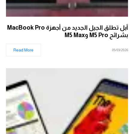
أبل تطلق الجيل الجديد من أجهزة MacBook Pro
بشرائح M5 Pro وM5 Max
Read More
05/03/2026