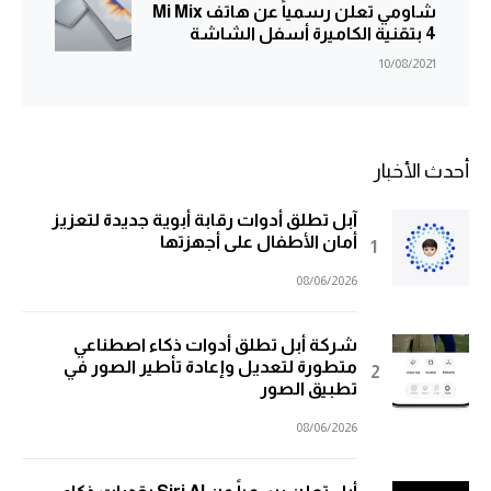
شاومي تعلن رسمياً عن هاتف Mi Mix
4 بتقنية الكاميرة أسفل الشاشة
10/08/2021
أحدث الأخبار
آبل تطلق أدوات رقابة أبوية جديدة لتعزيز
أمان الأطفال على أجهزتها
08/06/2026
شركة أبل تطلق أدوات ذكاء اصطناعي
متطورة لتعديل وإعادة تأطير الصور في
تطبيق الصور
08/06/2026