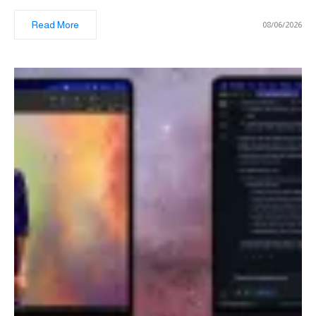
Read More
08/06/2026