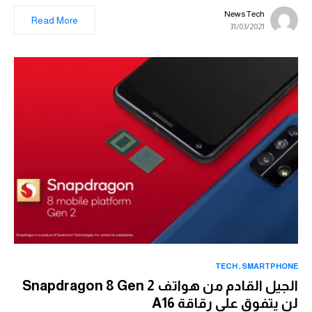
News Tech
Read More
31/03/2021
TECH
SMARTPHONE
الجيل القادم من هواتف Snapdragon 8 Gen 2
لن يتفوق على رقاقة A16