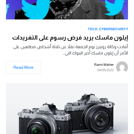
TECH
CYBERSECURITY
إيلون ماسك يريد فرض رسوم على التغريدات
أفادت وكالة رويترز يوم الجمعة نقلاً عن ثلاثة أشخاص مطلعين على
الأمر أن إيلون ماسك أخبر البنوك التي…
Rami Maher
Read More
04/05/2022