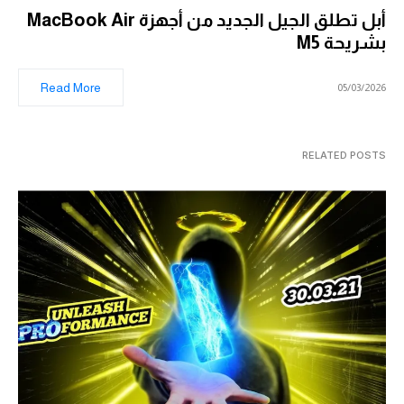
أبل تطلق الجيل الجديد من أجهزة MacBook Air
بشريحة M5
Read More
05/03/2026
RELATED POSTS