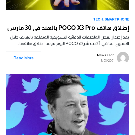
TECH
SMARTPHONE
إطلاق هاتف POCO X3 Pro بالهند في 30 مارس
بعد إصدار بعض الملصقات الدعائية التشويقية المتعلقة بالهاتف خلال
الأسبوع الماضي، أكدت شركة POCO اليوم موعد إطلاق هاتفها…
News Tech
Read More
15/03/2021