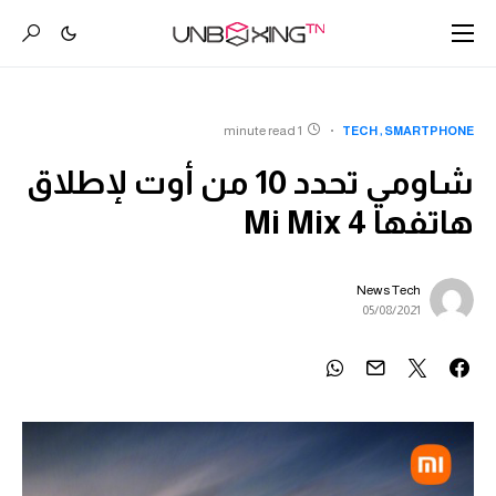
1 minute read
TECH
SMARTPHONE
شاومي تحدد 10 من أوت لإطلاق
هاتفها Mi Mix 4
News Tech
05/08/2021