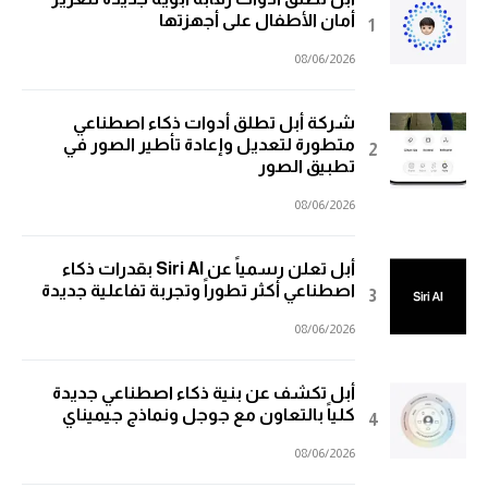
أمان الأطفال على أجهزتها
08/06/2026
شركة أبل تطلق أدوات ذكاء اصطناعي
متطورة لتعديل وإعادة تأطير الصور في
تطبيق الصور
08/06/2026
أبل تعلن رسمياً عن Siri AI بقدرات ذكاء
اصطناعي أكثر تطوراً وتجربة تفاعلية جديدة
08/06/2026
أبل تكشف عن بنية ذكاء اصطناعي جديدة
كلياً بالتعاون مع جوجل ونماذج جيميناي
08/06/2026