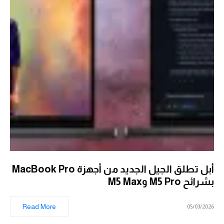
أبل تطلق الجيل الجديد من أجهزة MacBook Pro
بشرائح M5 Pro وM5 Max
Read More
05/03/2026