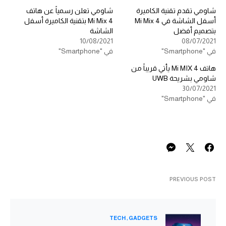
شاومي تقدم تقنية الكاميرة
شاومي تعلن رسمياً عن هاتف
أسفل الشاشة في Mi Mix 4
Mi Mix 4 بتقنية الكاميرة أسفل
بتصميم أفضل
الشاشة
10/08/2021
08/07/2021
في "Smartphone"
في "Smartphone"
هاتف Mi MIX 4 يأتي قريباً من
شاومي بشريحة UWB
30/07/2021
في "Smartphone"
PREVIOUS POST
TECH
GADGETS