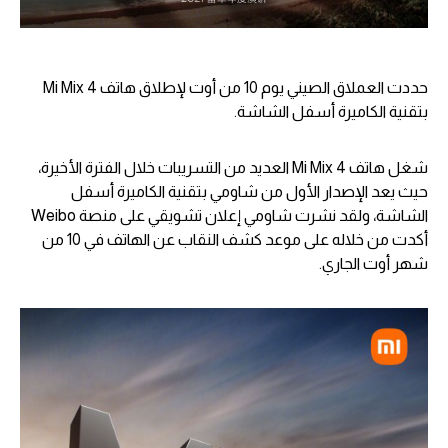
حددت العملاق الصيني يوم 10 من أوت لإطلاق هاتف Mi Mix 4
بتقنية الكاميرة أسفل الشاشة.
شغل هاتف Mi Mix 4 العديد من التسريبات خلال الفترة الأخيرة،
حيث يعد الإصدار الأول من شاومي بتقنية الكاميرة أسفل
الشاشة، ولقد نشرت شاومي إعلان تشويقي على منصة Weibo
أكدت من خلاله على موعد كشف النقاب عن الهاتف في 10 من
شهر أوت الجاري.