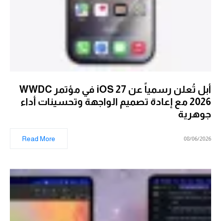
أبل تُعلن رسمياً عن iOS 27 في مؤتمر WWDC
2026 مع إعادة تصميم الواجهة وتحسينات أداء
جوهرية
Read More
08/06/2026