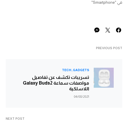
في "Smartphone"
PREVIOUS POST
TECH
GADGETS
تسريبات تكشف عن تفاصيل
مواصفات سماعة Galaxy Buds2
اللاسلكية
04/08/2021
NEXT POST