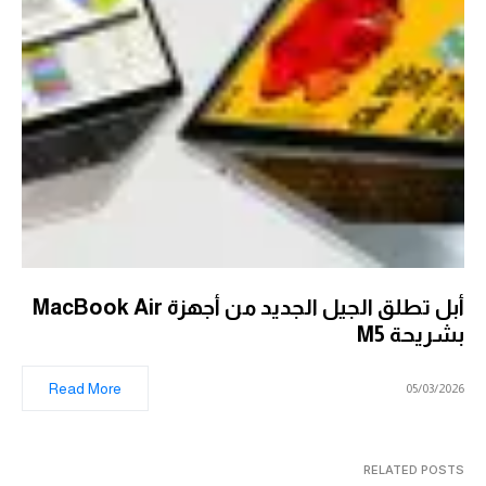
أبل تطلق الجيل الجديد من أجهزة MacBook Air
بشريحة M5
Read More
05/03/2026
RELATED POSTS