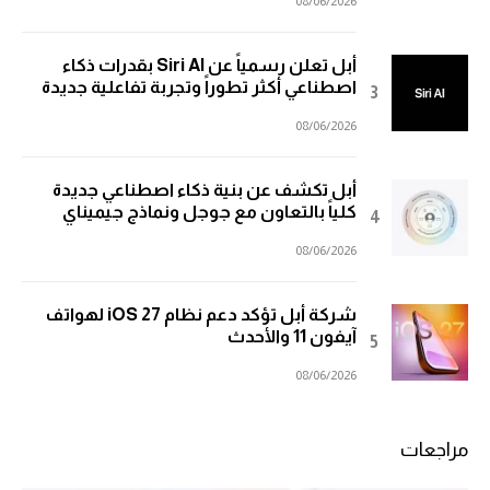
08/06/2026
أبل تعلن رسمياً عن Siri AI بقدرات ذكاء
اصطناعي أكثر تطوراً وتجربة تفاعلية جديدة
08/06/2026
أبل تكشف عن بنية ذكاء اصطناعي جديدة
كلياً بالتعاون مع جوجل ونماذج جيميناي
08/06/2026
شركة أبل تؤكد دعم نظام iOS 27 لهواتف
آيفون 11 والأحدث
08/06/2026
مراجعات