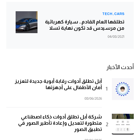
TECH
CARS
تطلقها العام القادم.. سيارة كهربائية
من مرسيدس قد تكون نهاية تسلا
04/08/2021
أحدث الأخبار
آبل تطلق أدوات رقابة أبوية جديدة لتعزيز
أمان الأطفال على أجهزتها
08/06/2026
شركة أبل تطلق أدوات ذكاء اصطناعي
متطورة لتعديل وإعادة تأطير الصور في
تطبيق الصور