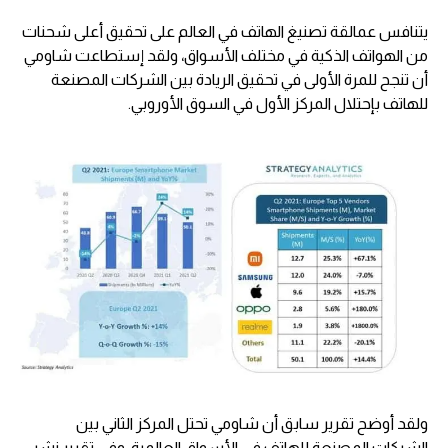
يتنافس عمالقة تصنيغ الهاتف في العالم على تحقيق أعلى شحنات
من الهواتف الذكية في مختلف الأسواق، ولقد إستطاعت شاومي
أن تنجح للمرة الأولى في تحقيق الريادة بين الشركات المصنعة
للهاتف بإحتلال المركز الأول في السوق الأوروبي.
ولقد أوضح تقرير سابق أن شاومي تحتل المركز الثاني بين
الشركات المصنعة للهاتف في الأسواق العالمية، وفي تقرير نشر