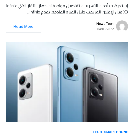
إستعرضت أحدث التسريبات تفاصيل مواصفات جهاز التلفاز الذكي Infinix
X3 قبل الإعلان المرتقب خلال الفترة القادمة. تقدم Infinix…
News Tech
Read More
04/03/2022
TECH
SMARTPHONE