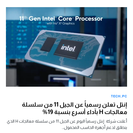
TECH
PC
إنتل تعلن رسمياً عن الجيل 11 من سلسلة
معالجات H بآداء أسرع بنسبة 19%
أعلنت شركة إنتل رسمياً اليوم عن الجيل 11 من سلسلة معالجات H الذي
ينطلق لدعم أجهزة الحاسب المحمول…