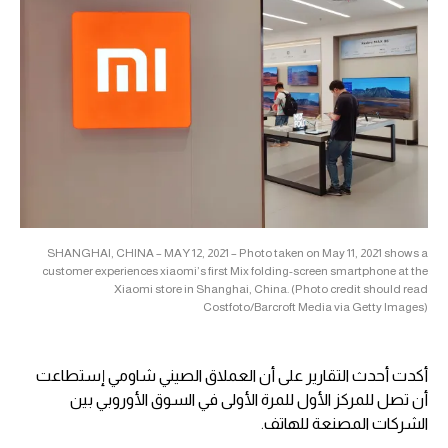
SHANGHAI, CHINA – MAY 12, 2021 – Photo taken on May 11, 2021 shows a
customer experiences xiaomi’s first Mix folding-screen smartphone at the
Xiaomi store in Shanghai, China. (Photo credit should read
Costfoto/Barcroft Media via Getty Images)
أكدت أحدث التقارير على أن العملاق الصيني شاومي إستطاعت
أن تصل للمركز الأول للمرة الأولى في السوق الأوروبي بين
الشركات المصنعة للهاتف.