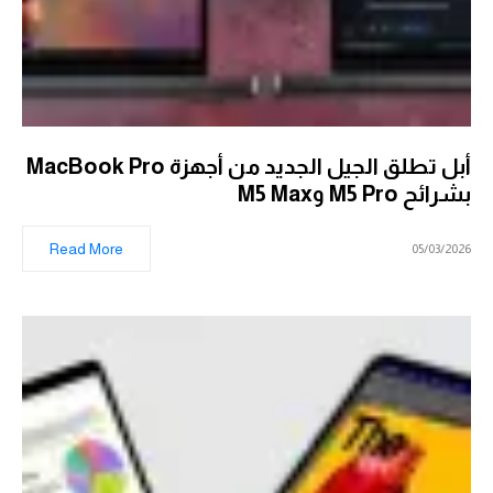
أبل تطلق الجيل الجديد من أجهزة MacBook Pro
بشرائح M5 Pro وM5 Max
Read More
05/03/2026