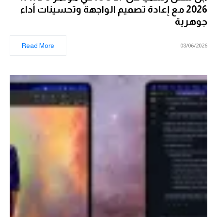
2026 مع إعادة تصميم الواجهة وتحسينات أداء
جوهرية
Read More
08/06/2026