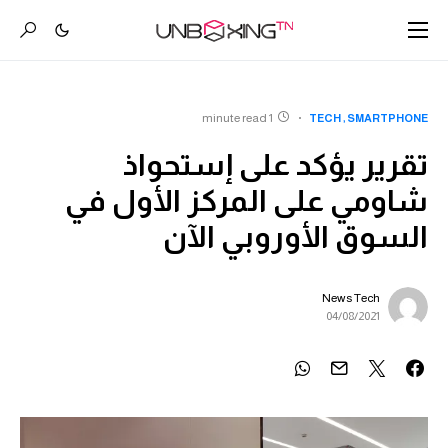
1 minute read
TECH
SMARTPHONE
تقرير يؤكد على إستحواذ
شاومي على المركز الأول في
السوق الأوروبي الآن
News Tech
04/08/2021