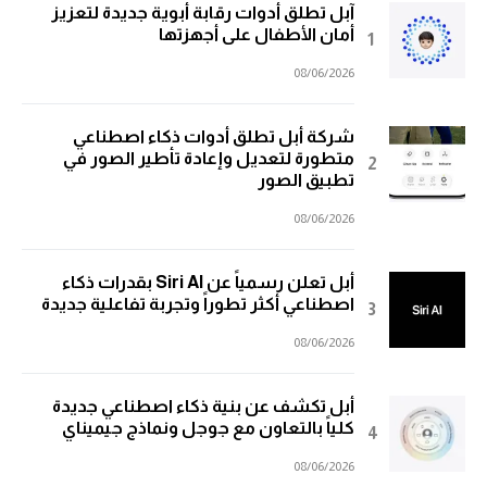
آبل تطلق أدوات رقابة أبوية جديدة لتعزيز
أمان الأطفال على أجهزتها
08/06/2026
شركة أبل تطلق أدوات ذكاء اصطناعي
متطورة لتعديل وإعادة تأطير الصور في
تطبيق الصور
08/06/2026
أبل تعلن رسمياً عن Siri AI بقدرات ذكاء
اصطناعي أكثر تطوراً وتجربة تفاعلية جديدة
08/06/2026
أبل تكشف عن بنية ذكاء اصطناعي جديدة
كلياً بالتعاون مع جوجل ونماذج جيميناي
08/06/2026