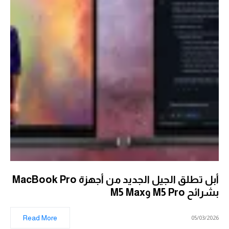
أبل تطلق الجيل الجديد من أجهزة MacBook Pro
بشرائح M5 Pro وM5 Max
Read More
05/03/2026