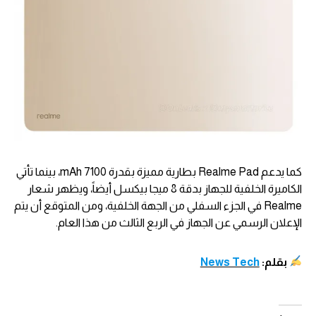
كما يدعم Realme Pad بطارية مميزة بقدرة 7100 mAh، بينما تأتي
الكاميرة الخلفية للجهاز بدقة 8 ميجا بيكسل أيضاً، ويظهر شعار
Realme في الجزء السفلي من الجهة الخلفية، ومن المتوقع أن يتم
الإعلان الرسمي عن الجهاز في الربع الثالث من هذا العام.
بقلم:
News Tech