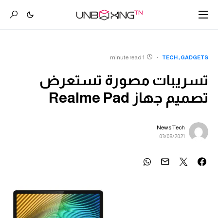
1 minute read
TECH
GADGETS
تسريبات مصورة تستعرض
تصميم جهاز Realme Pad
News Tech
03/08/2021