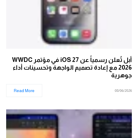
أبل تُعلن رسمياً عن iOS 27 في مؤتمر WWDC
2026 مع إعادة تصميم الواجهة وتحسينات أداء
جوهرية
Read More
08/06/2026