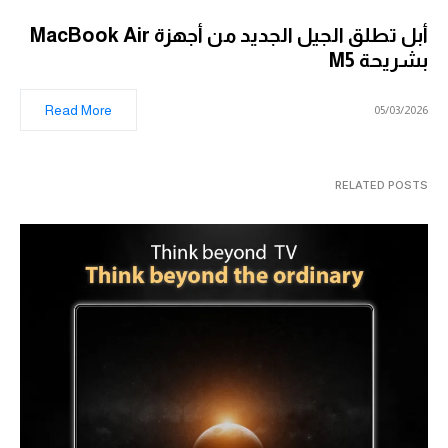
أبل تطلق الجيل الجديد من أجهزة MacBook Air
بشريحة M5
Read More
05/03/2026
RELATED POSTS