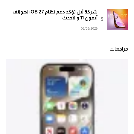
شركة أبل تؤكد دعم نظام iOS 27 لهواتف
آيفون 11 والأحدث
08/06/2026
مراجعات