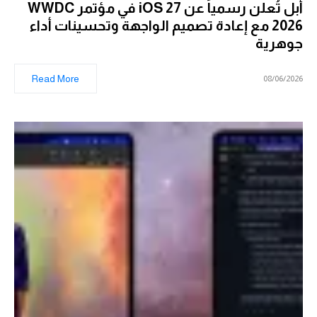
أبل تُعلن رسمياً عن iOS 27 في مؤتمر WWDC
2026 مع إعادة تصميم الواجهة وتحسينات أداء
جوهرية
Read More
08/06/2026