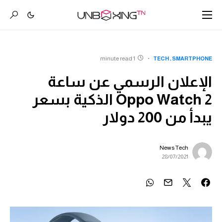
1 minute read
TECH
SMARTPHONE
الإعلان الرسمي عن ساعة
Oppo Watch 2 الذكية بسعر
يبدأ من 200 دولار
News Tech
28/07/2021