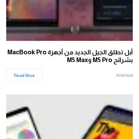
أبل تطلق الجيل الجديد من أجهزة MacBook Pro
بشرائح M5 Pro وM5 Max
Read More
05/03/2026