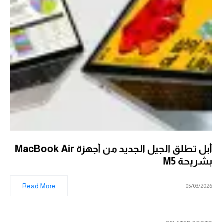
أبل تطلق الجيل الجديد من أجهزة MacBook Air
بشريحة M5
Read More
05/03/2026