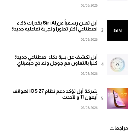
08/06/2026
أبل تعلن رسمياً عن Siri AI بقدرات ذكاء
اصطناعي أكثر تطوراً وتجربة تفاعلية جديدة
08/06/2026
أبل تكشف عن بنية ذكاء اصطناعي جديدة
كلياً بالتعاون مع جوجل ونماذج جيميناي
08/06/2026
شركة أبل تؤكد دعم نظام iOS 27 لهواتف
آيفون 11 والأحدث
08/06/2026
مراجعات