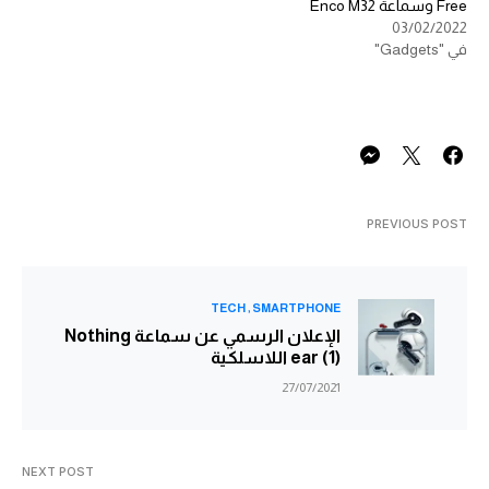
Free وسماعة Enco M32
03/02/2022
في "Gadgets"
PREVIOUS POST
TECH
SMARTPHONE
الإعلان الرسمي عن سماعة Nothing
ear (1) اللاسلكية
27/07/2021
NEXT POST