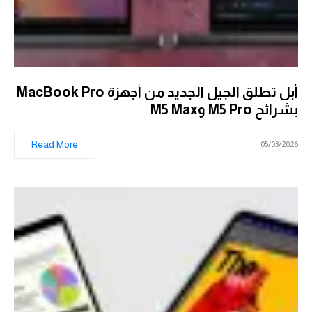
أبل تطلق الجيل الجديد من أجهزة MacBook Pro
بشرائح M5 Pro وM5 Max
Read More
05/03/2026