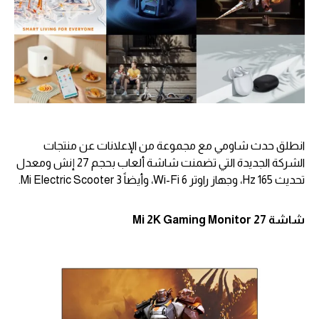
انطلق حدث شاومي مع مجموعة من الإعلانات عن منتجات
الشركة الجديدة التي تضمنت شاشة ألعاب بحجم 27 إنش ومعدل
تحديث 165 Hz، وجهاز راوتر Wi-Fi 6، وأيضاً Mi Electric Scooter 3.
شاشة
Mi 2K Gaming Monitor 27