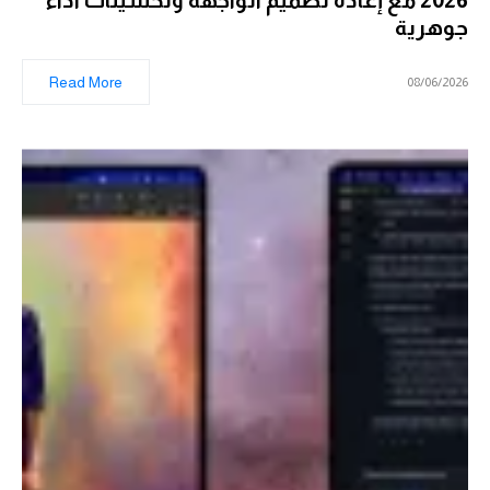
2026 مع إعادة تصميم الواجهة وتحسينات أداء
جوهرية
Read More
08/06/2026