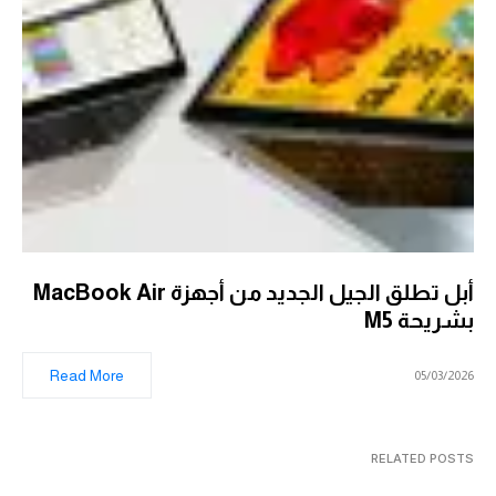
أبل تطلق الجيل الجديد من أجهزة MacBook Air
بشريحة M5
Read More
05/03/2026
RELATED POSTS