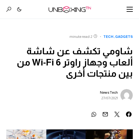
2 minute read
TECH
GADGETS
شاومي تكشف عن شاشة
ألعاب وجهاز راوتر Wi-Fi 6 من
بين منتجات أخرى
News Tech
27/07/2021