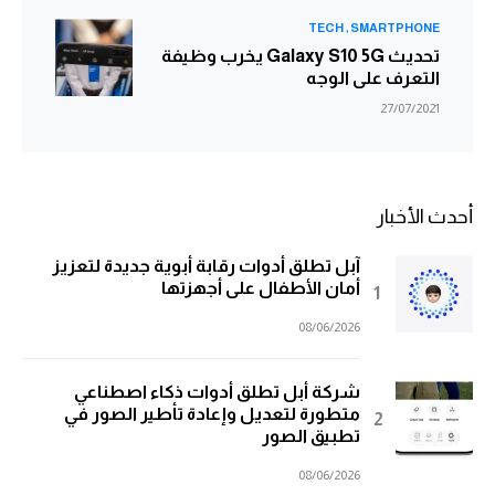
TECH
SMARTPHONE
تحديث Galaxy S10 5G يخرب وظيفة
التعرف على الوجه
27/07/2021
أحدث الأخبار
آبل تطلق أدوات رقابة أبوية جديدة لتعزيز
أمان الأطفال على أجهزتها
08/06/2026
شركة أبل تطلق أدوات ذكاء اصطناعي
متطورة لتعديل وإعادة تأطير الصور في
تطبيق الصور
08/06/2026