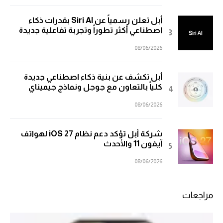
أبل تعلن رسمياً عن Siri AI بقدرات ذكاء
اصطناعي أكثر تطوراً وتجربة تفاعلية جديدة
08/06/2026
أبل تكشف عن بنية ذكاء اصطناعي جديدة
كلياً بالتعاون مع جوجل ونماذج جيميناي
08/06/2026
شركة أبل تؤكد دعم نظام iOS 27 لهواتف
آيفون 11 والأحدث
08/06/2026
مراجعات