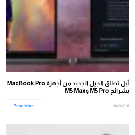
أبل تطلق الجيل الجديد من أجهزة MacBook Pro
بشرائح M5 Pro وM5 Max
Read More
05/03/2026