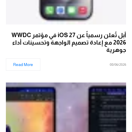
أبل تُعلن رسمياً عن iOS 27 في مؤتمر WWDC
2026 مع إعادة تصميم الواجهة وتحسينات أداء
جوهرية
Read More
08/06/2026