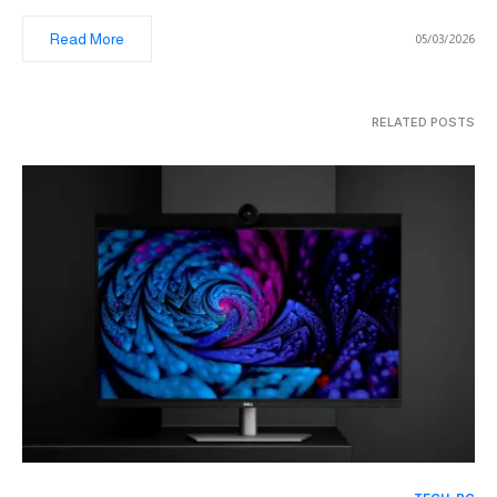
Read More
05/03/2026
RELATED POSTS