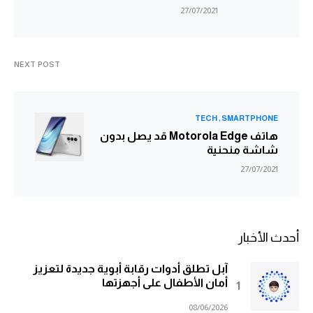
27/07/2021
NEXT POST
TECH
SMARTPHONE
هاتف Motorola Edge قد يصل بدون
شاشة منحنية
27/07/2021
أحدث الأخبار
آبل تطلق أدوات رقابة أبوية جديدة لتعزيز
أمان الأطفال على أجهزتها
08/06/2026