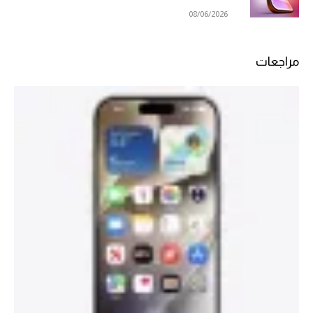
08/06/2026
مراجعات