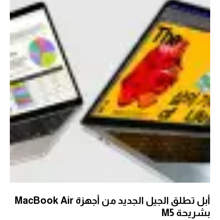
أبل تطلق الجيل الجديد من أجهزة MacBook Air
بشريحة M5