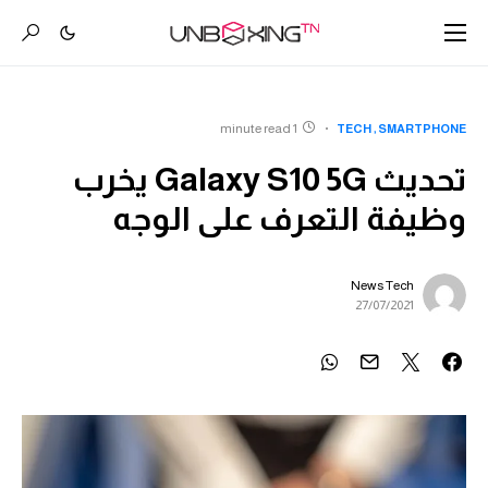
1 minute read
TECH
SMARTPHONE
تحديث Galaxy S10 5G يخرب
وظيفة التعرف على الوجه
News Tech
27/07/2021