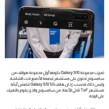
تميزت مجموعة Galaxy S10 بكونها أول مجموعة هواتف من
سامسونج تحتوي على مستشعر لبصمة الأصبع تحت الشاشة،
وليس ذلك فحسب، إذ ان هاتف Galaxy S10 5G تتضمن أيضًا
مستشعر ToF ثلاثي الأبعاد من سامسونج والذي يقوم بالتعرف
على الوجه.