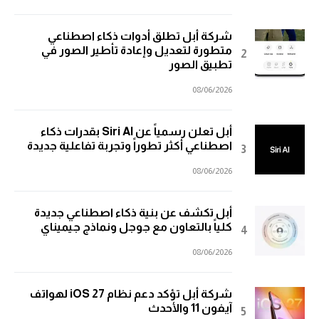
شركة أبل تطلق أدوات ذكاء اصطناعي
متطورة لتعديل وإعادة تأطير الصور في
تطبيق الصور
08/06/2026
أبل تعلن رسمياً عن Siri AI بقدرات ذكاء
اصطناعي أكثر تطوراً وتجربة تفاعلية جديدة
08/06/2026
أبل تكشف عن بنية ذكاء اصطناعي جديدة
كلياً بالتعاون مع جوجل ونماذج جيميناي
08/06/2026
شركة أبل تؤكد دعم نظام iOS 27 لهواتف
آيفون 11 والأحدث