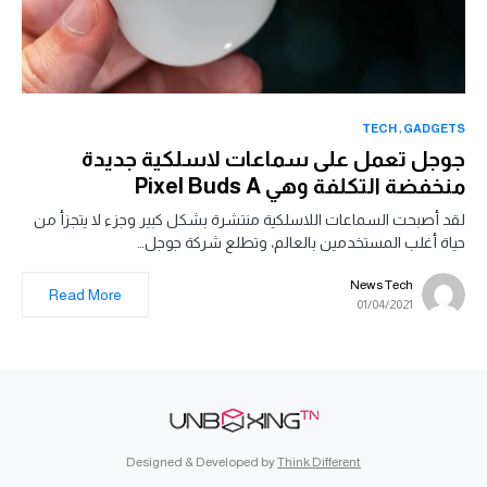
TECH
GADGETS
جوجل تعمل على سماعات لاسلكية جديدة
منخفضة التكلفة وهي Pixel Buds A
لقد أصبحت السماعات اللاسلكية منتشرة بشكل كبير وجزء لا يتجزأ من
حياة أغلب المستخدمين بالعالم، وتطلع شركة جوجل…
News Tech
Read More
01/04/2021
Designed & Developed by
Think Different