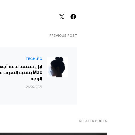
PREVIOUS POST
TECH
PC
ابل تستعد لدعم أجه
Mac بتقنية التعرف 
الوجه
26/07/2021
RELATED POSTS