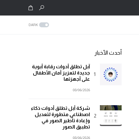
DARK
أحدث الأخبار
آبل تطلق أدوات رقابة أبوية
جديدة لتعزيز أمان الأطفال
على أجهزتها
08/06/2026
شركة أبل تطلق أدوات ذكاء
اصطناعي متطورة لتعديل
وإعادة تأطير الصور في
تطبيق الصور
08/06/2026