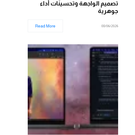
تصميم الواجهة وتحسينات أداء
جوهرية
Read More
08/06/2026