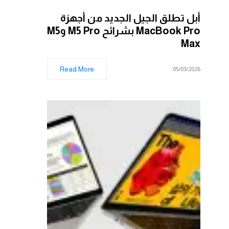
أبل تطلق الجيل الجديد من أجهزة
MacBook Pro بشرائح M5 Pro وM5
Max
Read More
05/03/2026