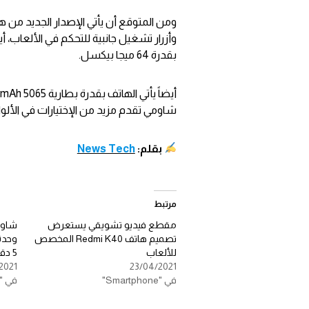
وأزرار تشغيل جانبية للتحكم في الألعاب، 
بقدرة 64 ميجا بيكسل.
شاومي تقدم مزيد من الإختيارات في الألوان
بقلم:
News Tech
مرتبط
مقطع فيديو تشويقي يستعرض
تصميم هاتف Redmi K40 المخصص
للألعاب
5 دقائق
2021
23/04/2021
في "Smartphone"
في "Smartphone"