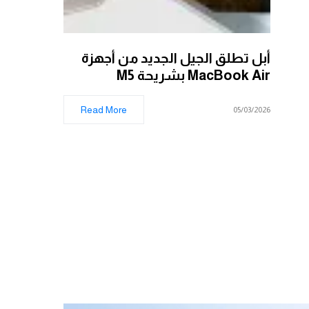
أبل تطلق الجيل الجديد من أجهزة
MacBook Air بشريحة M5
Read More
05/03/2026