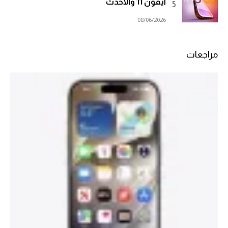
آيفون 11 والأحدث
08/06/2026
مراجعات