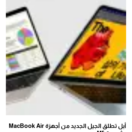
أبل تطلق الجيل الجديد من أجهزة MacBook Air