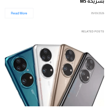
بشريحة M5
Read More
05/03/2026
RELATED POSTS