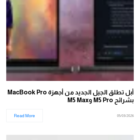
أبل تطلق الجيل الجديد من أجهزة MacBook Pro
بشرائح M5 Pro وM5 Max
Read More
05/03/2026