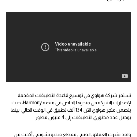
تستمر شركة هواوي في توسيع قاعدة التطبيقات المقدمة
لإصدارات الشركة في متجرها الخاص في منصة Harmony، حيث
يتضمن متجر هواوي الآن 134 ألف تطبيق في الوقت الحالي، بينما
يوصل عدد مطوري التطبيقات إلى 4 مليون مطور.
ولقد نشرت العملاق الصيني مقطع فيديو تشويقي أكدت من