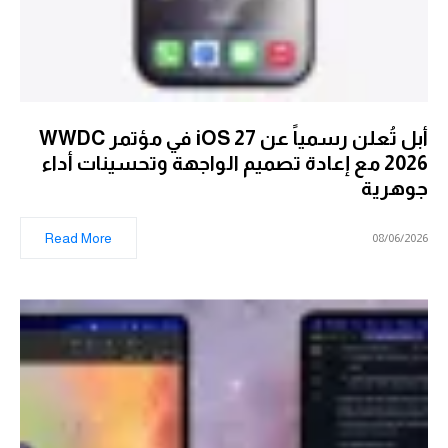
أبل تُعلن رسمياً عن iOS 27 في مؤتمر WWDC
2026 مع إعادة تصميم الواجهة وتحسينات أداء
جوهرية
Read More
08/06/2026