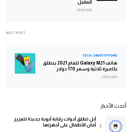
المقبل
23/07/2021
NEXT POST
TECH
SMARTPHONE
هاتف Galaxy M21 للعام 2021 ينطلق
بكاميرة ثلاثية وسعر 170 دولار
23/07/2021
أحدث الأخبار
آبل تطلق أدوات رقابة أبوية جديدة لتعزيز
أمان الأطفال على أجهزتها