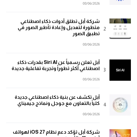
08/06/2026
شركة أبل تطلق أدوات ذكاء اصطناعي
متطورة لتعديل وإعادة تأطير الصور في
تطبيق الصور
08/06/2026
أبل تعلن رسمياً عن Siri AI بقدرات ذكاء
اصطناعي أكثر تطوراً وتجربة تفاعلية جديدة
08/06/2026
أبل تكشف عن بنية ذكاء اصطناعي جديدة
كلياً بالتعاون مع جوجل ونماذج جيميناي
08/06/2026
شركة أبل تؤكد دعم نظام iOS 27 لهواتف