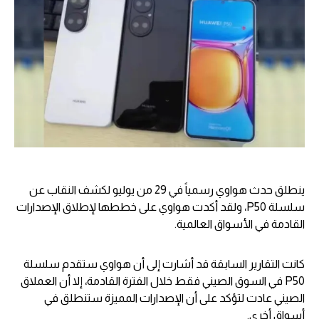
ينطلق حدث هواوي رسمياً في 29 من يوليو لكشف النقاب عن
سلسلة P50، ولقد أكدت هواوي على خططها لإطلاق الإصدارات
القادمة في الأسواق العالمية.
كانت التقارير السابقة قد أشارت إلى أن هواوي ستقدم سلسلة
P50 في السوق الصيني فقط خلال الفترة القادمة، إلا أن العملاق
الصيني عادت لتؤكد على أن الإصدارات المميزة ستنطلق في
أسواق أخرى.