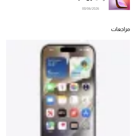
08/06/2026
مراجعات