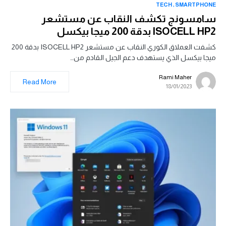
TECH
SMARTPHONE
سامسونج تكشف النقاب عن مستشعر
ISOCELL HP2 بدقة 200 ميجا بيكسل
كشفت العملاق الكوري النقاب عن مستشعر ISOCELL HP2 بدقة 200
ميجا بيكسل الذي يستهدف دعم الجيل القادم من…
Rami Maher
Read More
18/01/2023