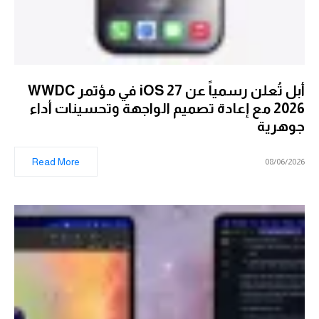
أبل تُعلن رسمياً عن iOS 27 في مؤتمر WWDC
2026 مع إعادة تصميم الواجهة وتحسينات أداء
جوهرية
Read More
08/06/2026