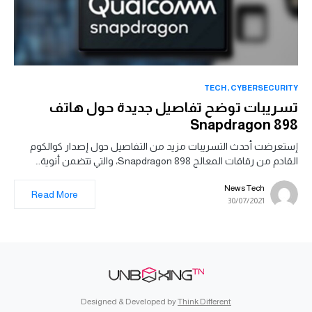
TECH
CYBERSECURITY
تسريبات توضح تفاصيل جديدة حول هاتف
Snapdragon 898
إستعرضت أحدث التسريبات مزيد من التفاصيل حول إصدار كوالكوم
القادم من رقاقات المعالج Snapdragon 898، والتي تتضمن أنوية…
News Tech
Read More
30/07/2021
Designed & Developed by
Think Different