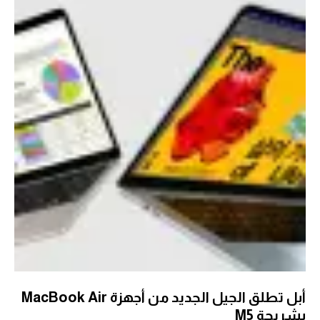
أبل تطلق الجيل الجديد من أجهزة MacBook Air
بشريحة M5