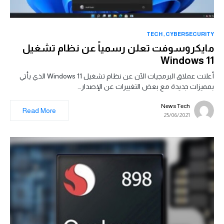
TECH
CYBERSECURITY
مايكروسوفت تعلن رسمياً عن نظام تشغيل
Windows 11
أعلنت عملاق البرمجيات الآن عن نظام تشغيل Windows 11 الذي يأتي
بمميزات جديدة مع بعض التغييرات عن الإصدار…
News Tech
Read More
25/06/2021