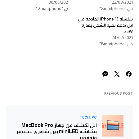
30/05/2021
22/08/2021
في "Smartphone"
في "Smartphone"
سلسلة iPhone 13 القادمة من
ابل تدعم تقنية الشحن بقدرة
25W
24/07/2021
في "Smartphone"
PREVIOUS POST
TECH
PC
ابل تكشف عن جهاز MacBook Pro
بشاشة miniLED بين شهري سبتمبر
ونوفمبر