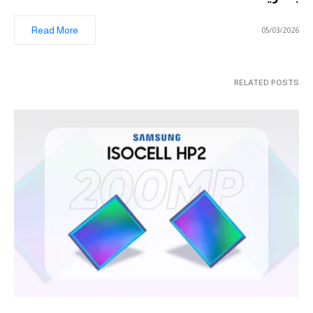
Read More
05/03/2026
RELATED POSTS