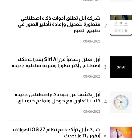
شركة أبل تطلق أدوات ذكاء اصطناعي
متطورة لتعديل وإعادة تأطير الصور في
تطبيق الصور
08/06/2026
أبل تعلن رسمياً عن Siri AI بقدرات ذكاء
اصطناعي أكثر تطوراً وتجربة تفاعلية جديدة
08/06/2026
أبل تكشف عن بنية ذكاء اصطناعي جديدة
كلياً بالتعاون مع جوجل ونماذج جيميناي
08/06/2026
شركة أبل تؤكد دعم نظام iOS 27 لهواتف
آيفون 11 والأحدث