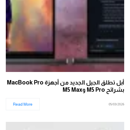
أبل تطلق الجيل الجديد من أجهزة MacBook Pro
بشرائح M5 Pro وM5 Max
Read More
05/03/2026