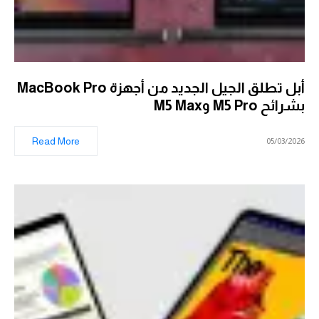
أبل تطلق الجيل الجديد من أجهزة MacBook Pro
بشرائح M5 Pro وM5 Max
Read More
05/03/2026