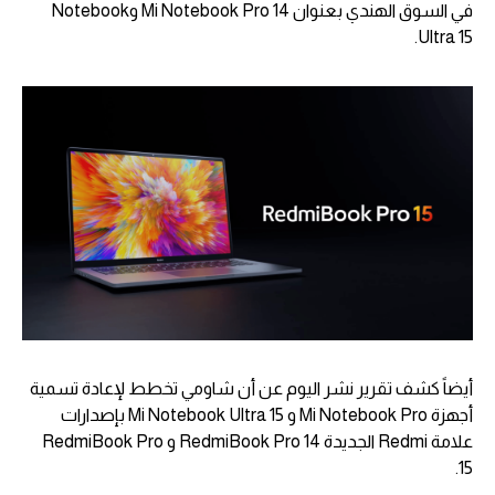
في السوق الهندي بعنوان Mi Notebook Pro 14 وNotebook
Ultra 15.
أيضاً كشف تقرير نشر اليوم عن أن شاومي تخطط لإعادة تسمية
أجهزة Mi Notebook Pro و Mi Notebook Ultra 15 بإصدارات
علامة Redmi الجديدة RedmiBook Pro 14 و RedmiBook Pro
15.