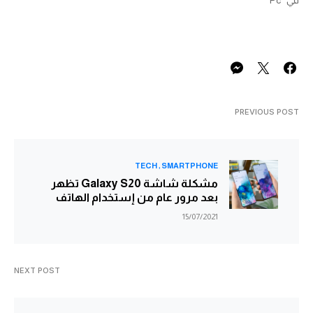
PREVIOUS POST
TECH
SMARTPHONE
مشكلة شاشة Galaxy S20 تظهر
بعد مرور عام من إستخدام الهاتف
15/07/2021
NEXT POST