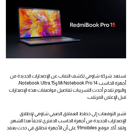
تستعد شركة شاومي لكشف النقاب عن الإصدارات الجديدة من
أجهزة الحاسب Mi Notebook Pro 14 وNotebook Ultra 15،
واليوم تقدم أحدث التسريبات تفاصيل مواصفات هذه الإصدارات
قبل الإعلان المرتقب.
تشير التوقعات إلى خطط العملاق الصيني شاومي لإطلاق
الإصدارات الجديدة من أجهزة الحاسب الدفتري لاحقاً هذا الشهر،
ولقد أكد موقع 91mobiles على أن الأجهزة تنطلق في حدث يعقد