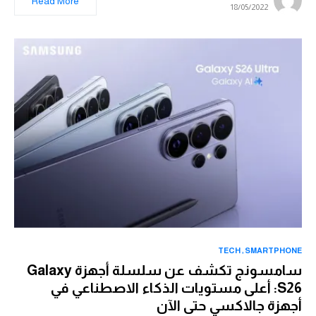
Read More
18/05/2022
TECH
SMARTPHONE
سامسونج تكشف عن سلسلة أجهزة Galaxy
S26: أعلى مستويات الذكاء الاصطناعي في
أجهزة جالاكسي حتى الآن