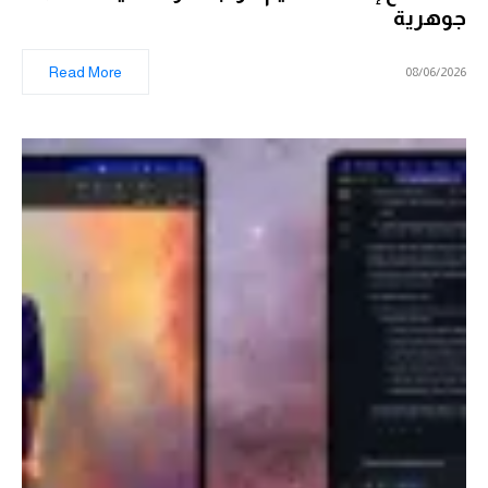
جوهرية
Read More
08/06/2026