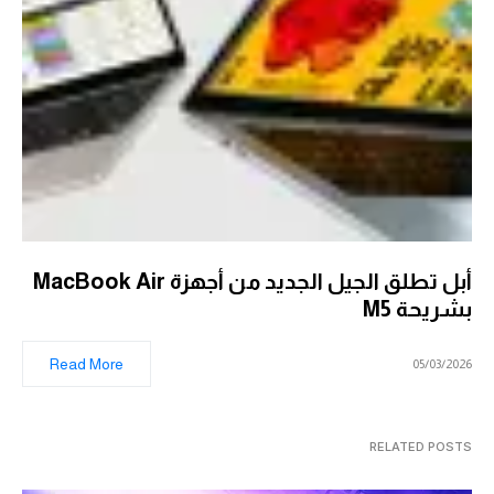
أبل تطلق الجيل الجديد من أجهزة MacBook Air
بشريحة M5
Read More
05/03/2026
RELATED POSTS