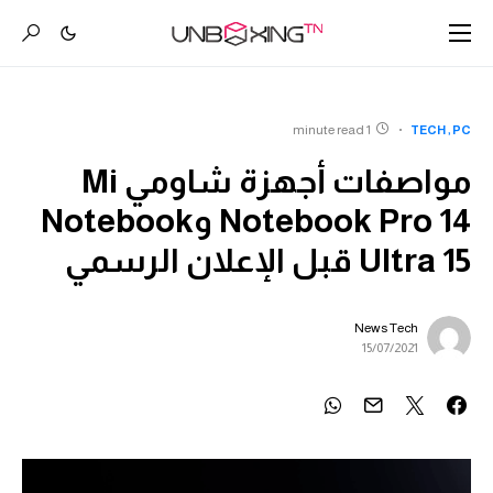
1 minute read
TECH
PC
مواصفات أجهزة شاومي Mi
Notebook Pro 14 وNotebook
Ultra 15 قبل الإعلان الرسمي
News Tech
15/07/2021