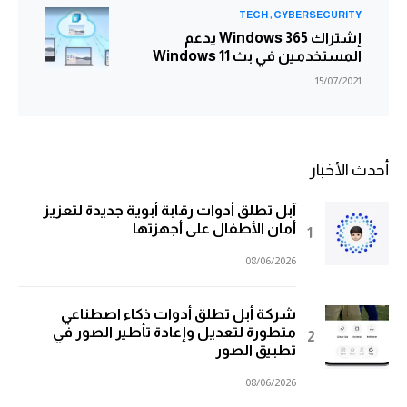
TECH
CYBERSECURITY
إشتراك Windows 365 يدعم
المستخدمين في بث Windows 11
15/07/2021
أحدث الأخبار
آبل تطلق أدوات رقابة أبوية جديدة لتعزيز
أمان الأطفال على أجهزتها
08/06/2026
شركة أبل تطلق أدوات ذكاء اصطناعي
متطورة لتعديل وإعادة تأطير الصور في
تطبيق الصور
08/06/2026